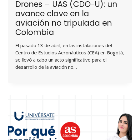
Drones – UAS (CDO-U): un
avance clave en la
aviación no tripulada en
Colombia
El pasado 13 de abril, en las instalaciones del
Centro de Estudios Aeronáuticos (CEA) en Bogotá,
se llevó a cabo un acto significativo para el
desarrollo de la aviación no…