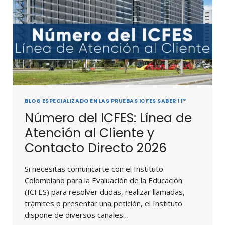
BLOG ESPECIALIZADO EN LAS PRUEBAS ICFES SABER 11°
Número del ICFES: Línea de
Atención al Cliente y
Contacto Directo 2026
Si necesitas comunicarte con el Instituto
Colombiano para la Evaluación de la Educación
(ICFES) para resolver dudas, realizar llamadas,
trámites o presentar una petición, el Instituto
dispone de diversos canales…