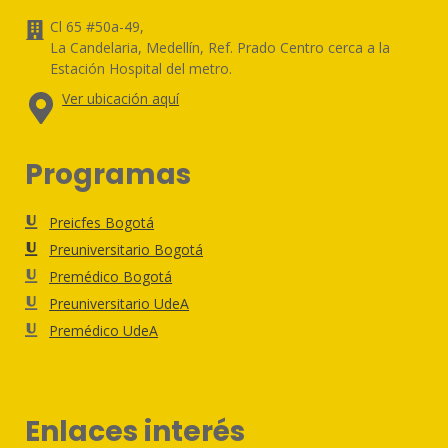
Cl 65 #50a-49,
La Candelaria, Medellín, Ref. Prado Centro cerca a la
Estación Hospital del metro.
Ver ubicación aquí
Programas
Preicfes Bogotá
Preuniversitario Bogotá
Premédico Bogotá
Preuniversitario UdeA
Premédico UdeA
Enlaces interés