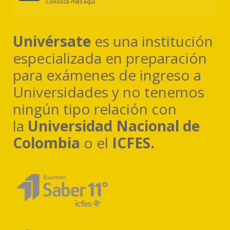
Conozca más aquí
Univérsate
es una institución
especializada en preparación
para exámenes de ingreso a
Universidades y no tenemos
ningún tipo relación con
la
Universidad Nacional de
Colombia
o el
ICFES.