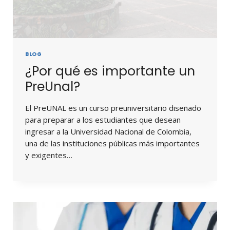
BLOG
¿Por qué es importante un
PreUnal?
El PreUNAL es un curso preuniversitario diseñado
para preparar a los estudiantes que desean
ingresar a la Universidad Nacional de Colombia,
una de las instituciones públicas más importantes
y exigentes…