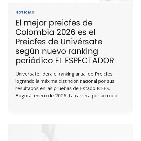
NOTICIAS
El mejor preicfes de
Colombia 2026 es el
Preicfes de Univérsate
según nuevo ranking
periódico EL ESPECTADOR
Universate lidera el ranking anual de Preicfes
logrando la máxima distinción nacional por sus
resultados en las pruebas de Estado ICFES.
Bogotá, enero de 2026. La carrera por un cupo…