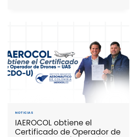
NOTICIAS
IAEROCOL obtiene el
Certificado de Operador de