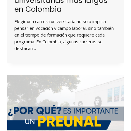
universitarias más largas
en Colombia
Elegir una carrera universitaria no solo implica
pensar en vocación y campo laboral, sino también
en el tiempo de formación que requiere cada
programa. En Colombia, algunas carreras se
destacan…