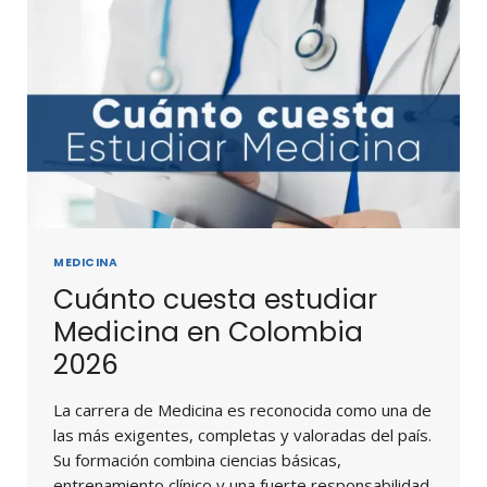
MEDICINA
Cuánto cuesta estudiar
Medicina en Colombia
2026
La carrera de Medicina es reconocida como una de
las más exigentes, completas y valoradas del país.
Su formación combina ciencias básicas,
entrenamiento clínico y una fuerte responsabilidad