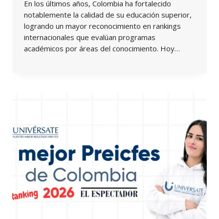
En los últimos años, Colombia ha fortalecido
notablemente la calidad de su educación superior,
logrando un mayor reconocimiento en rankings
internacionales que evalúan programas
académicos por áreas del conocimiento. Hoy…