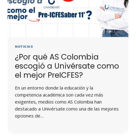
NOTICIAS
¿Por qué AS Colombia
escogió a Univérsate como
el mejor PreICFES?
En un entorno donde la educación y la
competencia académica son cada vez más
exigentes, medios como AS Colombia han
destacado a Univérsate como una de las mejores
opciones de…