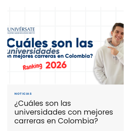
NOTICIAS
¿Cuáles son las
universidades con mejores
carreras en Colombia?