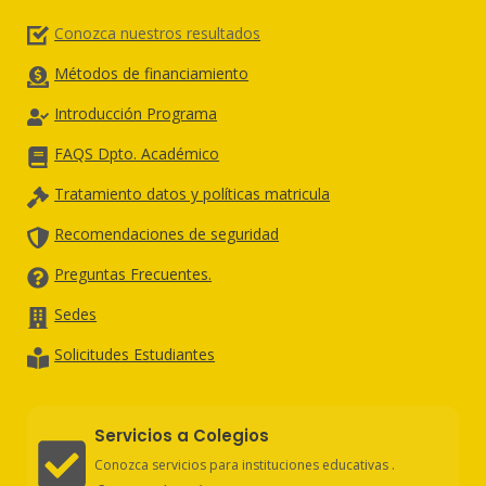
Conozca nuestros resultados
Métodos de financiamiento
Introducción Programa
FAQS Dpto. Académico
Tratamiento datos y políticas matricula
Recomendaciones de seguridad
Preguntas Frecuentes.
Sedes
Solicitudes Estudiantes
Servicios a Colegios
Conozca servicios para instituciones educativas .