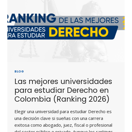
BLOG
Las mejores universidades
para estudiar Derecho en
Colombia (Ranking 2026)
Elegir una universidad para estudiar Derecho es
una decisión clave si sueñas con una carrera
exitosa como abogado, juez, fiscal o profesional
del sector público o privado. Aunque los rankings…