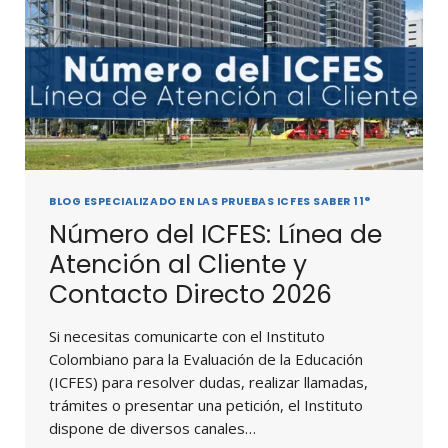
BLOG ESPECIALIZADO EN LAS PRUEBAS ICFES SABER 11°
Número del ICFES: Línea de
Atención al Cliente y
Contacto Directo 2026
Si necesitas comunicarte con el Instituto
Colombiano para la Evaluación de la Educación
(ICFES) para resolver dudas, realizar llamadas,
trámites o presentar una petición, el Instituto
dispone de diversos canales…