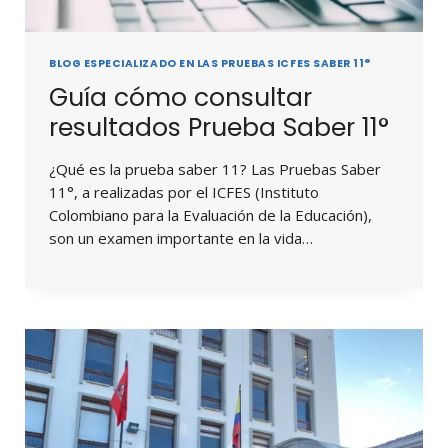
BLOG ESPECIALIZADO EN LAS PRUEBAS ICFES SABER 11°
Guía cómo consultar
resultados Prueba Saber 11°
¿Qué es la prueba saber 11? Las Pruebas Saber
11°, a realizadas por el ICFES (Instituto
Colombiano para la Evaluación de la Educación),
son un examen importante en la vida…