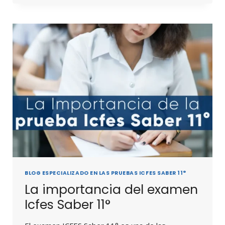
BLOG ESPECIALIZADO EN LAS PRUEBAS ICFES SABER 11°
La importancia del examen
Icfes Saber 11°