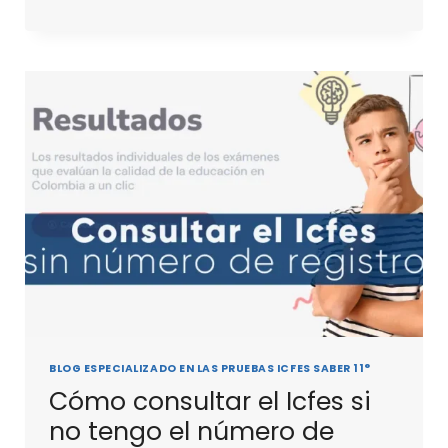
BLOG ESPECIALIZADO EN LAS PRUEBAS ICFES SABER 11°
Cómo consultar el Icfes si
no tengo el número de