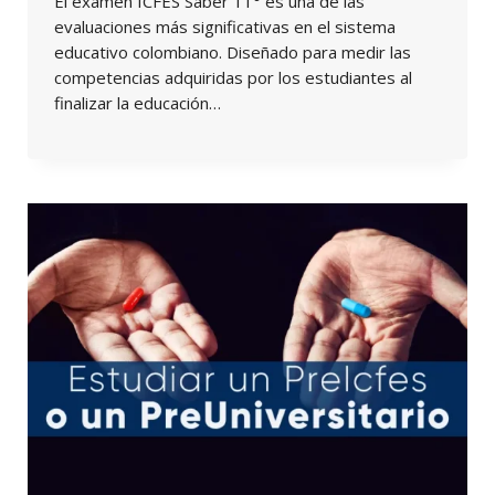
El examen ICFES Saber 11° es una de las
evaluaciones más significativas en el sistema
educativo colombiano. Diseñado para medir las
competencias adquiridas por los estudiantes al
finalizar la educación…