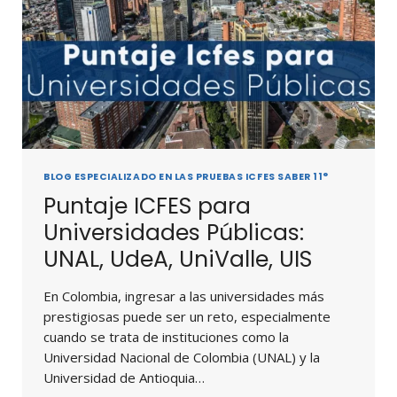
BLOG ESPECIALIZADO EN LAS PRUEBAS ICFES SABER 11°
Puntaje ICFES para
Universidades Públicas:
UNAL, UdeA, UniValle, UIS
En Colombia, ingresar a las universidades más
prestigiosas puede ser un reto, especialmente
cuando se trata de instituciones como la
Universidad Nacional de Colombia (UNAL) y la
Universidad de Antioquia…