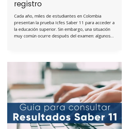
registro
Cada año, miles de estudiantes en Colombia
presentan la prueba Icfes Saber 11 para acceder a
la educación superior. Sin embargo, una situación
muy común ocurre después del examen: algunos…