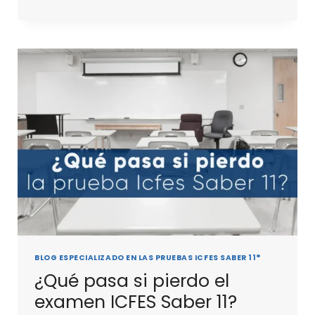
BLOG ESPECIALIZADO EN LAS PRUEBAS ICFES SABER 11°
¿Qué pasa si pierdo el
examen ICFES Saber 11?