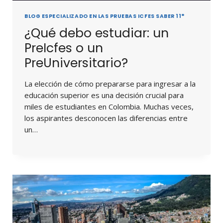
BLOG ESPECIALIZADO EN LAS PRUEBAS ICFES SABER 11°
¿Qué debo estudiar: un
PreIcfes o un
PreUniversitario?
La elección de cómo prepararse para ingresar a la
educación superior es una decisión crucial para
miles de estudiantes en Colombia. Muchas veces,
los aspirantes desconocen las diferencias entre
un…