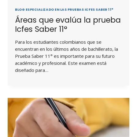
BLOG ESPECIALIZADO EN LAS PRUEBAS ICFES SABER 11°
Áreas que evalúa la prueba
Icfes Saber 11°
Para los estudiantes colombianos que se
encuentran en los últimos años de bachillerato, la
Prueba Saber 11° es importante para su futuro
académico y profesional. Este examen está
diseñado para…