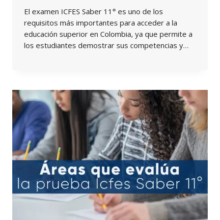
El examen ICFES Saber 11° es uno de los
requisitos más importantes para acceder a la
educación superior en Colombia, ya que permite a
los estudiantes demostrar sus competencias y…