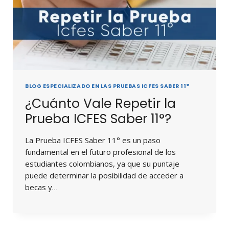
BLOG ESPECIALIZADO EN LAS PRUEBAS ICFES SABER 11°
¿Cuánto Vale Repetir la
Prueba ICFES Saber 11°?
La Prueba ICFES Saber 11° es un paso
fundamental en el futuro profesional de los
estudiantes colombianos, ya que su puntaje
puede determinar la posibilidad de acceder a
becas y…