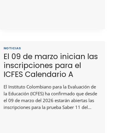
NOTICIAS
El 09 de marzo inician las
inscripciones para el
ICFES Calendario A
El Instituto Colombiano para la Evaluación de
la Educación (ICFES) ha confirmado que desde
el 09 de marzo del 2026 estarán abiertas las
inscripciones para la prueba Saber 11 del…