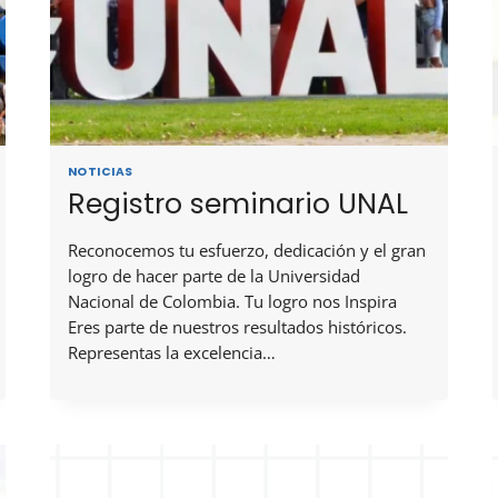
NOTICIAS
Registro seminario UNAL
Reconocemos tu esfuerzo, dedicación y el gran
logro de hacer parte de la Universidad
Nacional de Colombia. Tu logro nos Inspira
Eres parte de nuestros resultados históricos.
Representas la excelencia…