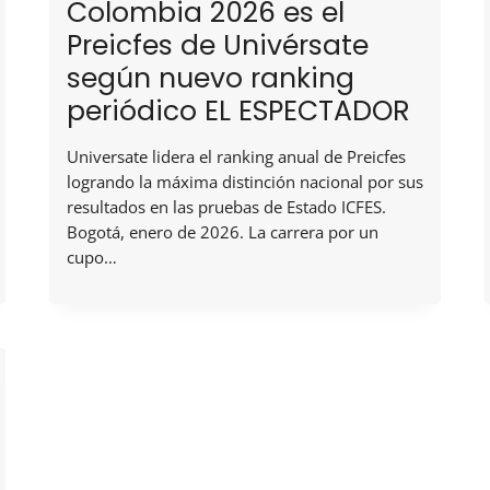
Colombia 2026 es el
Preicfes de Univérsate
según nuevo ranking
periódico EL ESPECTADOR
Universate lidera el ranking anual de Preicfes
logrando la máxima distinción nacional por sus
resultados en las pruebas de Estado ICFES.
Bogotá, enero de 2026. La carrera por un
cupo…