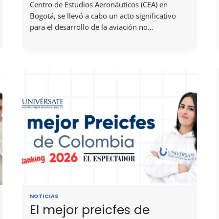
Centro de Estudios Aeronáuticos (CEA) en
Bogotá, se llevó a cabo un acto significativo
para el desarrollo de la aviación no…
NOTICIAS
El mejor preicfes de