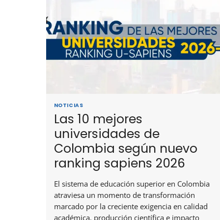
NOTICIAS
Las 10 mejores
universidades de
Colombia según nuevo
ranking sapiens 2026
El sistema de educación superior en Colombia
atraviesa un momento de transformación
marcado por la creciente exigencia en calidad
académica, producción científica e impacto