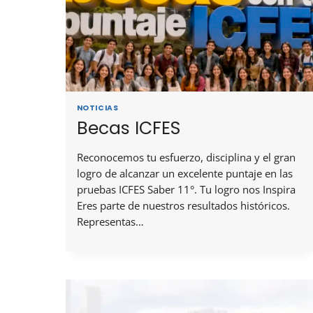
NOTICIAS
Becas ICFES
Reconocemos tu esfuerzo, disciplina y el gran
logro de alcanzar un excelente puntaje en las
pruebas ICFES Saber 11°. Tu logro nos Inspira
Eres parte de nuestros resultados históricos.
Representas…