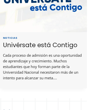
NOTICIAS
Univérsate está Contigo
Cada proceso de admisión es una oportunidad
de aprendizaje y crecimiento. Muchos
estudiantes que hoy forman parte de la
Universidad Nacional necesitaron más de un
intento para alcanzar su meta….