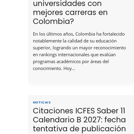
universidades con
mejores carreras en
Colombia?
En los últimos años, Colombia ha fortalecido
notablemente la calidad de su educación
superior, logrando un mayor reconocimiento
en rankings internacionales que evalúan
programas académicos por áreas del
conocimiento. Hoy…
NOTICIAS
Citaciones ICFES Saber 11
Calendario B 2027: fecha
tentativa de publicación