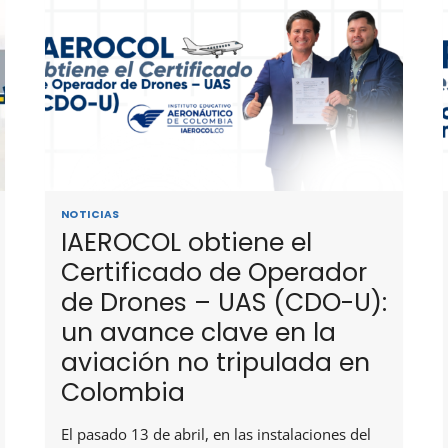
NOTICIAS
IAEROCOL obtiene el
Certificado de Operador
de Drones – UAS (CDO-U):
un avance clave en la
aviación no tripulada en
Colombia
El pasado 13 de abril, en las instalaciones del