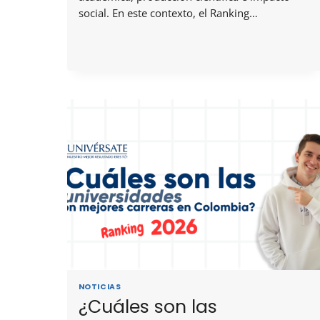
social. En este contexto, el Ranking…
NOTICIAS
¿Cuáles son las