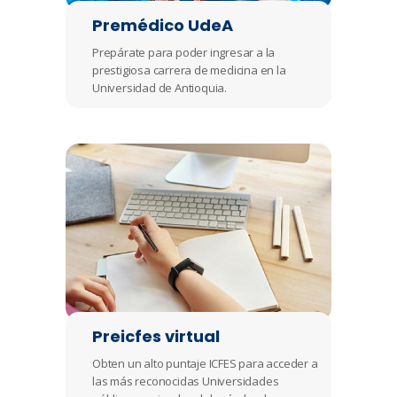
Premédico UdeA
Prepárate para poder ingresar a la
prestigiosa carrera de medicina en la
Universidad de Antioquia.
Preicfes virtual
Obten un alto puntaje ICFES para acceder a
las más reconocidas Universidades