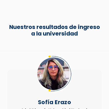
Nuestros resultados de ingreso
a la universidad
Sofía Erazo