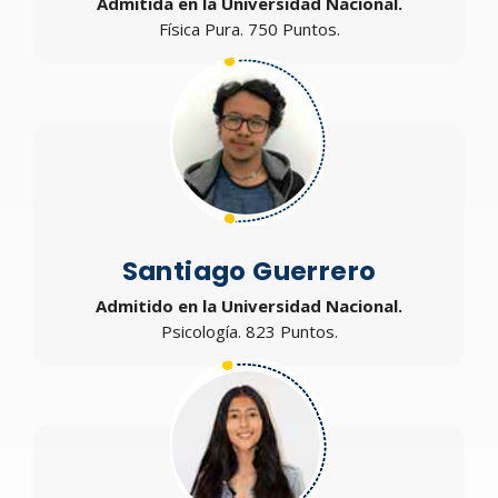
Admitida en la Universidad Nacional.
Física Pura. 750 Puntos.
Santiago Guerrero
Admitido en la Universidad Nacional.
Psicología. 823 Puntos.