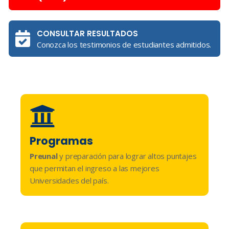
CONSULTAR RESULTADOS
Conozca los testimonios de estudiantes admitidos.
Programas
Preunal
y preparación para lograr altos puntajes
que permitan el ingreso a las mejores
Universidades del país.