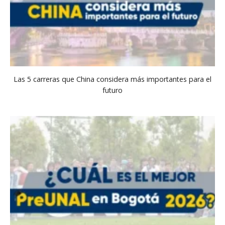
Las 5 carreras que China considera más importantes para el
futuro