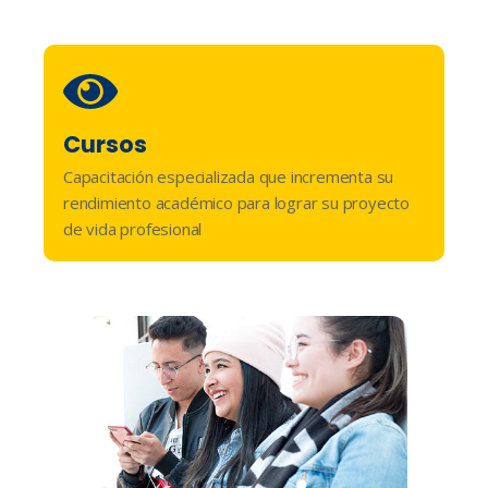
Cursos​
Capacitación especializada que incrementa su
rendimiento académico para lograr su proyecto
de vida profesional