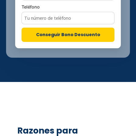
Teléfono
Conseguir Bono Descuento
Razones para