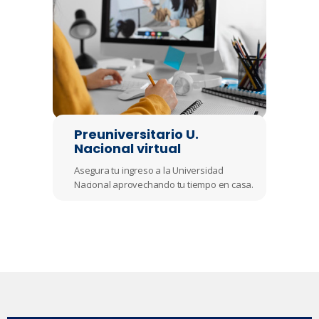
Preuniversitario U.
Nacional virtual
Asegura tu ingreso a la Universidad
Nacional aprovechando tu tiempo en casa.