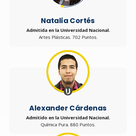
Natalia Cortés
Admitida en la Universidad Nacional.
Artes Plásticas. 702 Puntos.
Alexander Cárdenas
Admitido en la Universidad Nacional.
Química Pura. 880 Puntos.