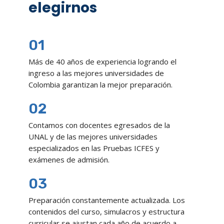
elegirnos
01
Más de 40 años de experiencia logrando el
ingreso a las mejores universidades de
Colombia garantizan la mejor preparación.
02
Contamos con docentes egresados de la
UNAL y de las mejores universidades
especializados en las Pruebas ICFES y
exámenes de admisión.
03
Preparación constantemente actualizada. Los
contenidos del curso, simulacros y estructura
curricular se ajustan cada año de acuerdo a