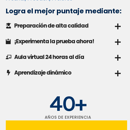
Logra el mejor puntaje mediante:
Preparación de alta calidad
¡Experimenta la prueba ahora!
Aula virtual 24 horas al día
Aprendizaje dinámico
40+
AÑOS DE EXPERIENCIA