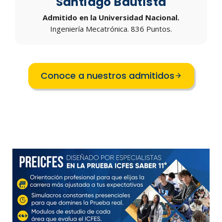
Santiago Bautista
Admitido en la Universidad Nacional.
Ingeniería Mecatrónica. 836 Puntos.
Conoce a nuestros admitidos