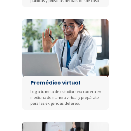
públicas y privadas del país desde casa
Premédico virtual
Logra tu meta de estudiar una carrera en
medicina de manera virtual y prepárate
para las exigencias del área.