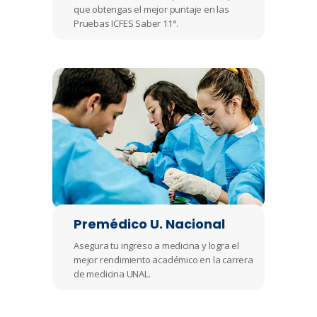
que obtengas el mejor puntaje en las
Pruebas ICFES Saber 11°.
Premédico U. Nacional
Asegura tu ingreso a medicina y logra el
mejor rendimiento académico en la carrera
de medicina UNAL.