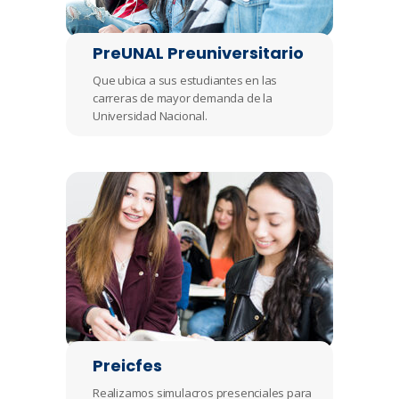
PreUNAL Preuniversitario
Que ubica a sus estudiantes en las
carreras de mayor demanda de la
Universidad Nacional.
Preicfes
Realizamos simulacros presenciales para