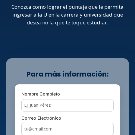
Conozca como lograr el puntaje que le permita
ingresar a la U en la carrera y universidad que
desea no la que te toque estudiar.
Para más información:
Nombre Completo
Correo Electrónico