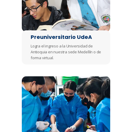
Preuniversitario UdeA
Logra el ingreso a la Universidad de
Antioquia en nuestra sede Medellín o de
forma virtual.