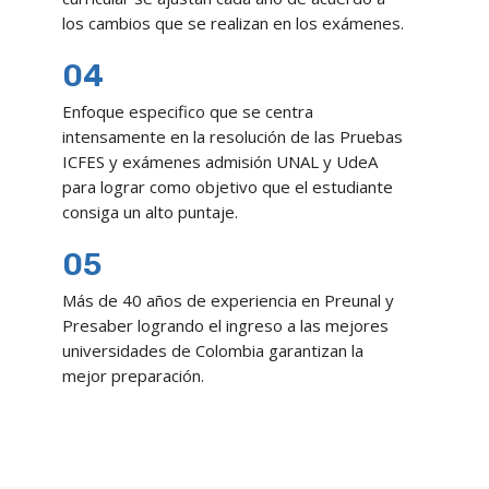
los cambios que se realizan en los exámenes.
04
Enfoque especifico que se centra
intensamente en la resolución de las Pruebas
ICFES y exámenes admisión UNAL y UdeA
para lograr como objetivo que el estudiante
consiga un alto puntaje.
05
Más de 40 años de experiencia en Preunal y
Presaber logrando el ingreso a las mejores
universidades de Colombia garantizan la
mejor preparación.