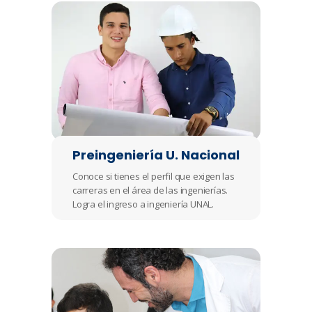
Preingeniería U. Nacional
Conoce si tienes el perfil que exigen las
carreras en el área de las ingenierías.
Logra el ingreso a ingeniería UNAL.