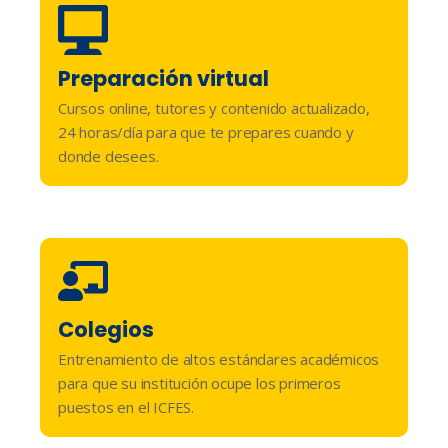
Preparación virtual​
Cursos online, tutores y contenido actualizado,
24 horas/día para que te prepares cuando y
donde desees.
Colegios
Entrenamiento de altos estándares académicos
para que su institución ocupe los primeros
puestos en el ICFES.