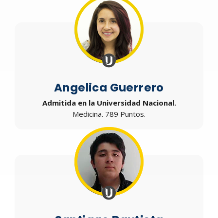
Angelica Guerrero
Admitida en la Universidad Nacional.
Medicina. 789 Puntos.