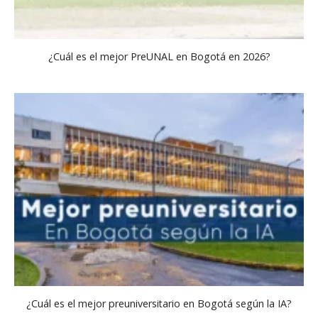
¿Cuál es el mejor PreUNAL en Bogotá en 2026?
¿Cuál es el mejor preuniversitario en Bogotá según la IA?