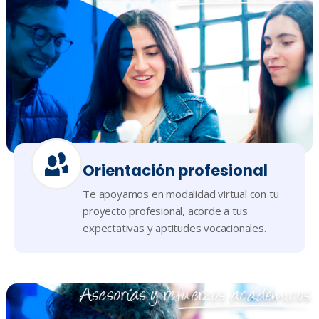
Orientación profesional
Te apoyamos en modalidad virtual con tu
proyecto profesional, acorde a tus
expectativas y aptitudes vocacionales.