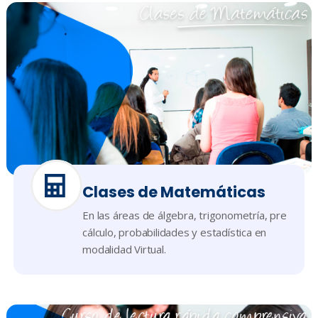
Clases de Matemáticas​
En las áreas de álgebra, trigonometría, pre
cálculo, probabilidades y estadística en
modalidad Virtual.