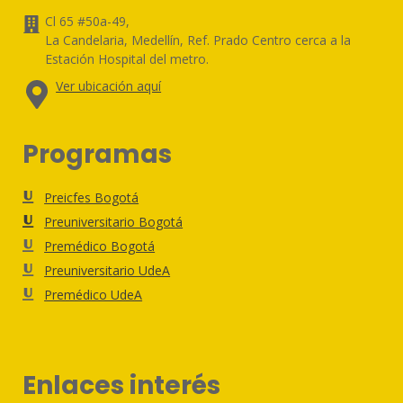
Cl 65 #50a-49,
La Candelaria, Medellín, Ref. Prado Centro cerca a la
Estación Hospital del metro.
Ver ubicación aquí
Programas
Preicfes Bogotá
Preuniversitario Bogotá
Premédico Bogotá
Preuniversitario UdeA
Premédico UdeA
Enlaces interés