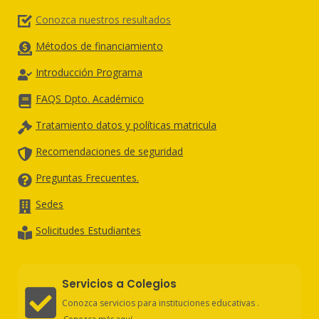
Conozca nuestros resultados
Métodos de financiamiento
Introducción Programa
FAQS Dpto. Académico
Tratamiento datos y políticas matricula
Recomendaciones de seguridad
Preguntas Frecuentes.
Sedes
Solicitudes Estudiantes
Servicios a Colegios
Conozca servicios para instituciones educativas .
Conozca más aquí