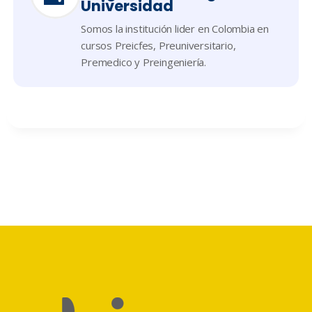
Universidad
Somos la institución lider en Colombia en
cursos Preicfes, Preuniversitario,
Premedico y Preingeniería.