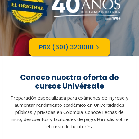
PBX (601) 3231010
Conoce nuestra oferta de
cursos Univérsate
Preparación especializada para exámenes de ingreso y
aumentar rendimiento académico en Universidades
públicas y privadas en Colombia. Conoce Fechas de
inicio, descuentos y facilidades de pago.
Haz clic
sobre
el curso de tu interés.