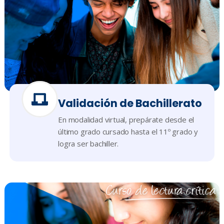
Validación de Bachillerato
En modalidad virtual, prepárate desde el
último grado cursado hasta el 11º grado y
logra ser bachiller.