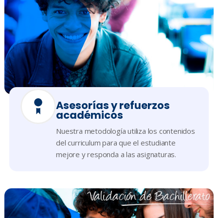
Asesorías y refuerzos
académicos
Nuestra metodología utiliza los contenidos
del curriculum para que el estudiante
mejore y responda a las asignaturas.