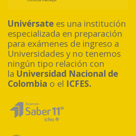
Univérsate
es una institución
especializada en preparación
para exámenes de ingreso a
Universidades y no tenemos
ningún tipo relación con
la
Universidad Nacional de
Colombia
o el
ICFES.