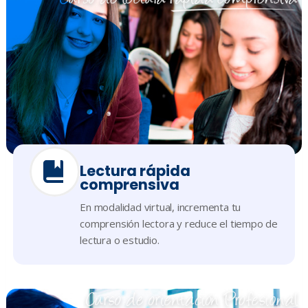
Lectura rápida
comprensiva
En modalidad virtual, incrementa tu
comprensión lectora y reduce el tiempo de
lectura o estudio.