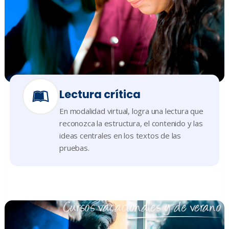
Lectura crítica
En modalidad virtual, logra una lectura que
reconozca la estructura, el contenido y las
ideas centrales en los textos de las
pruebas.