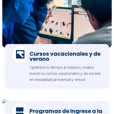
Cursos vacacionales y de
verano
Optimiza tu tiempo al máximo, realiza
nuestros cursos vacacionales y de verano
en modalidad presencial y virtual.
Programas de Ingrese a la