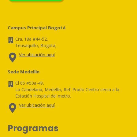
Campus Principal Bogotá
Cra. 18a #44-52,
Teusaquillo, Bogotá,
Ver ubicación aquí
Sede Medellín
Cl 65 #50a-49,
La Candelaria, Medellín, Ref. Prado Centro cerca a la
Estación Hospital del metro.
Ver ubicación aquí
Programas