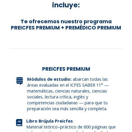
incluye:
Te ofrecemos nuestro programa
PREICFES PREMIUM + PREMÉDICO PREMIUM
PREICFES PREMIUM
Módulos de estudio:
abarcan todas las
áreas evaluadas en el ICFES SABER 11° —
matemáticas, ciencias naturales, ciencias
sociales, lectura crítica, inglés y
competencias ciudadanas — para que tu
preparación sea más sencilla y completa.
Libro Brújula Preicfes
:
Material teórico–práctico de 600 páginas que