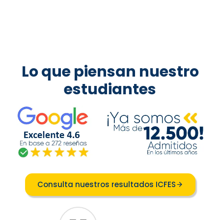
Lo que piensan nuestro
estudiantes
Consulta nuestros resultados ICFES