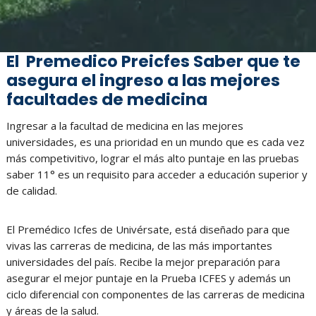
El Premedico Preicfes Saber que te
asegura el ingreso a las mejores
facultades de medicina
Ingresar a la facultad de medicina en las mejores
universidades, es una prioridad en un mundo que es cada vez
más competivitivo, lograr el más alto puntaje en las pruebas
saber 11° es un requisito para acceder a educación superior y
de calidad.
El Premédico Icfes de Univérsate, está diseñado para que
vivas las carreras de medicina, de las más importantes
universidades del país. Recibe la mejor preparación para
asegurar el mejor puntaje en la Prueba ICFES y además un
ciclo diferencial con componentes de las carreras de medicina
y áreas de la salud.