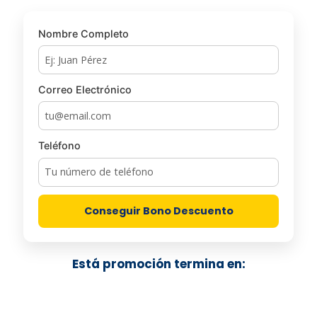
Nombre Completo
Correo Electrónico
Teléfono
Conseguir Bono Descuento
Está promoción termina en: