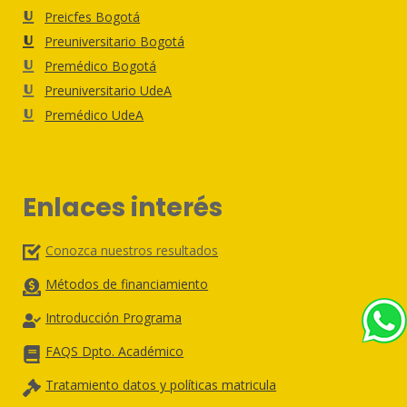
Preicfes Bogotá
Preuniversitario Bogotá
Premédico Bogotá
Preuniversitario UdeA
Premédico UdeA
Enlaces interés
Conozca nuestros resultados
Métodos de financiamiento
Introducción Programa
FAQS Dpto. Académico
Tratamiento datos y políticas matricula