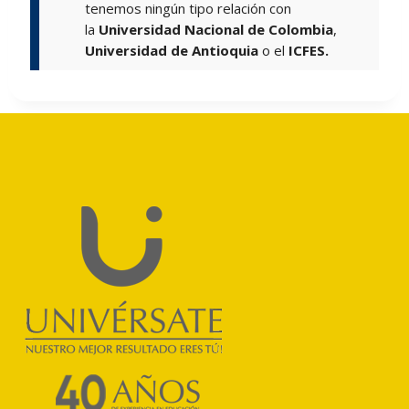
tenemos ningún tipo relación con
la
Universidad Nacional de Colombia
,
Universidad de Antioquia
o el
ICFES.