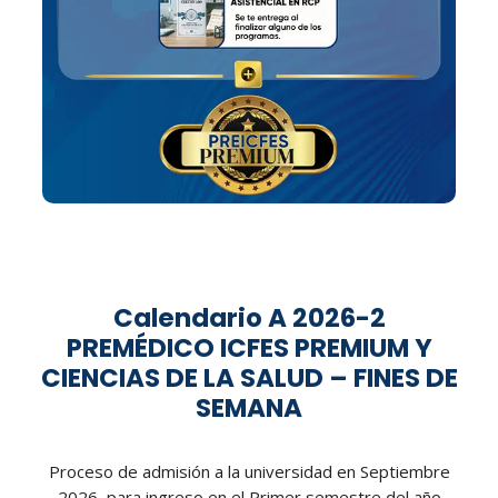
Calendario A 2026-2
PREMÉDICO ICFES PREMIUM Y
CIENCIAS DE LA SALUD – FINES DE
SEMANA
Proceso de admisión a la universidad en Septiembre
2026, para ingreso en el Primer semestre del año