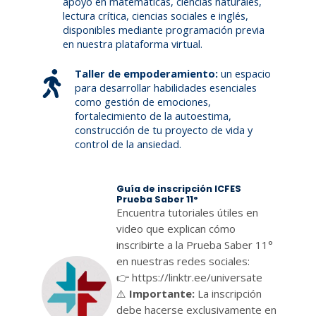
apoyo en matemáticas, ciencias naturales,
lectura crítica, ciencias sociales e inglés,
disponibles mediante programación previa
en nuestra plataforma virtual.
Taller de empoderamiento:
un espacio
para desarrollar habilidades esenciales
como gestión de emociones,
fortalecimiento de la autoestima,
construcción de tu proyecto de vida y
control de la ansiedad.
Guía de inscripción ICFES
Prueba Saber 11°
Encuentra tutoriales útiles en
video que explican cómo
inscribirte a la Prueba Saber 11°
en nuestras redes sociales:
👉 https://linktr.ee/universate
⚠️
Importante:
La inscripción
debe hacerse exclusivamente en