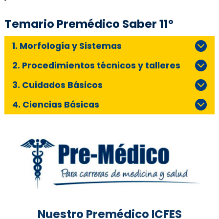
Temario Premédico Saber 11°
1
. Morfología y Sistemas
2.
Procedimientos técnicos y talleres
3.
Cuidados Básicos
4.
Ciencias Básicas
Nuestro Premédico ICFES