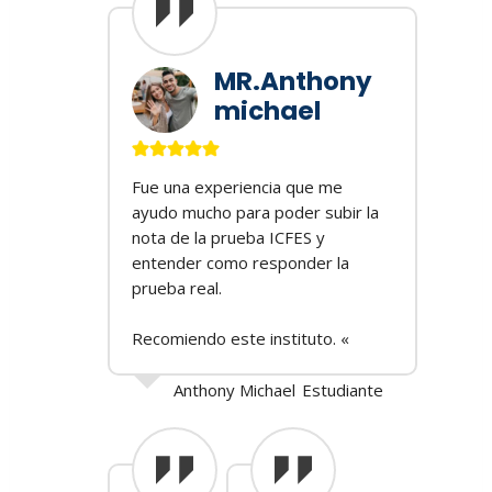
MR.Anthony
michael
Fue una experiencia que me
ayudo mucho para poder subir la
nota de la prueba ICFES y
entender como responder la
prueba real.
Recomiendo este instituto. «
Anthony Michael
Estudiante