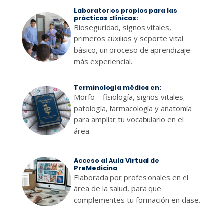
Laboratorios propios para las
prácticas clínicas:
Bioseguridad, signos vitales,
primeros auxilios y soporte vital
básico, un proceso de aprendizaje
más experiencial.
Terminología médica
en:
Morfo – fisiología, signos vitales,
patología, farmacología y anatomía
para ampliar tu vocabulario en el
área.
Acceso al Aula Virtual de
PreMedicina
Elaborada por profesionales en el
área de la salud, para que
complementes tu formación en clase.