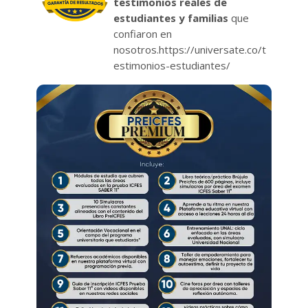
testimonios reales de
estudiantes y familias
que
confiaron en
nosotros.https://universate.co/t
estimonios-estudiantes/