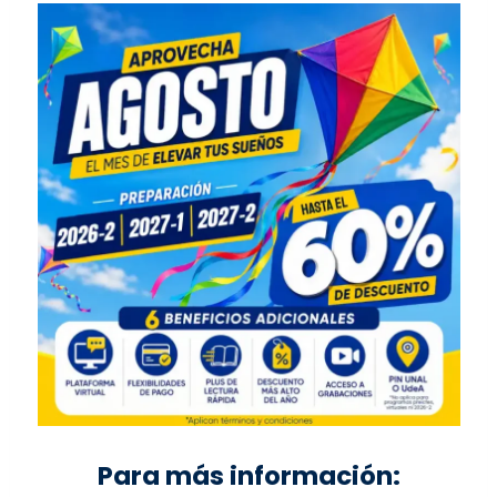
Para más información: