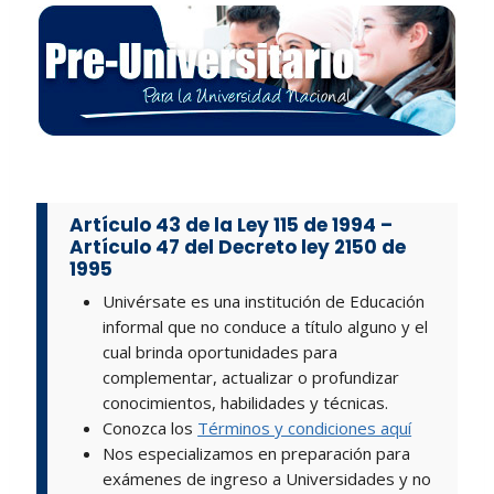
Artículo 43 de la Ley 115 de 1994
–
Artículo 47 del Decreto ley 2150 de
1995
Univérsate es una institución de Educación
informal que no conduce a título alguno y el
cual brinda oportunidades para
complementar, actualizar o profundizar
conocimientos, habilidades y técnicas.
Conozca los
Términos y condiciones aquí
Nos especializamos en preparación para
exámenes de ingreso a Universidades y no