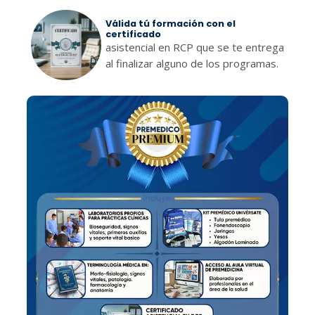
Válida tú formación con el
certificado
asistencial en RCP que se te entrega
al finalizar alguno de los programas.