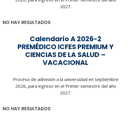
2027.
NO HAY RESULTADOS
Calendario A 2026-2
PREMÉDICO ICFES PREMIUM Y
CIENCIAS DE LA SALUD –
VACACIONAL
Proceso de admisión a la universidad en Septiembre
2026, para ingreso en el Primer semestre del año
2027.
NO HAY RESULTADOS