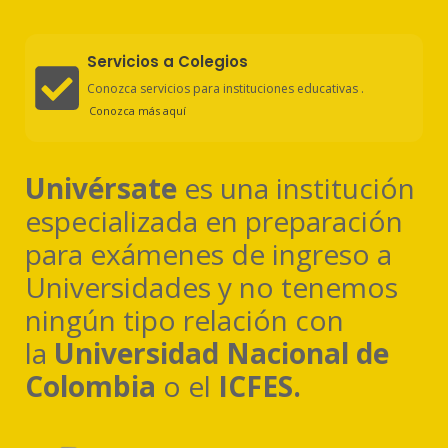
Servicios a Colegios
Conozca servicios para instituciones educativas .
Conozca más aquí
Univérsate
es una institución
especializada en preparación
para exámenes de ingreso a
Universidades y no tenemos
ningún tipo relación con
la
Universidad Nacional de
Colombia
o el
ICFES.