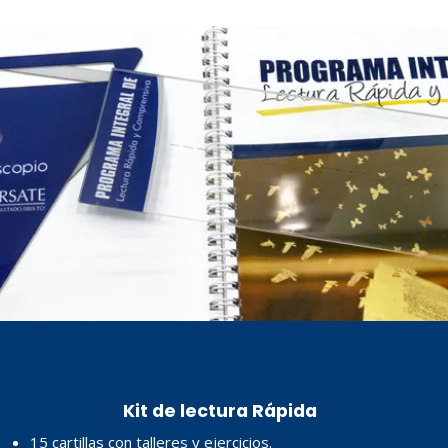
Kit de lectura Rápida
15 cartillas con talleres y ejercicios.