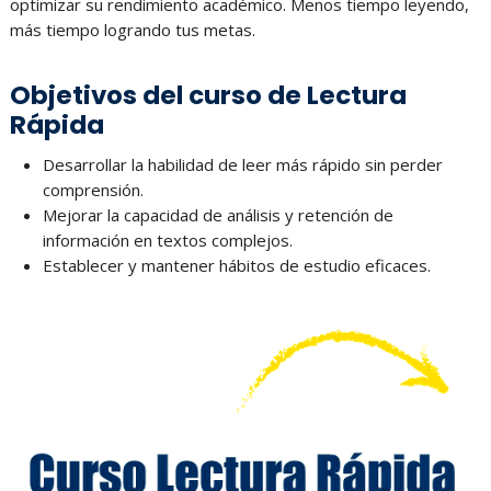
optimizar su rendimiento académico. Menos tiempo leyendo,
más tiempo logrando tus metas.
Objetivos del curso de Lectura
Rápida
Desarrollar la habilidad de leer más rápido sin perder
comprensión.
Mejorar la capacidad de análisis y retención de
información en textos complejos.
Establecer y mantener hábitos de estudio eficaces.