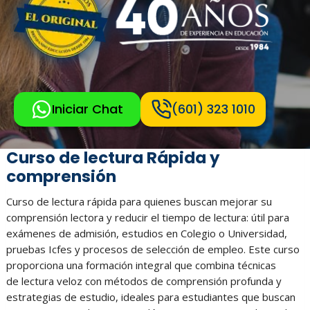
Iniciar Chat
(601) 323 1010
Curso de lectura Rápida y
comprensión
Curso de lectura rápida para quienes buscan mejorar su
comprensión lectora y reducir el tiempo de lectura: útil para
exámenes de admisión, estudios en Colegio o Universidad,
pruebas Icfes y procesos de selección de empleo. Este curso
proporciona una formación integral que combina técnicas
de lectura veloz con métodos de comprensión profunda y
estrategias de estudio, ideales para estudiantes que buscan