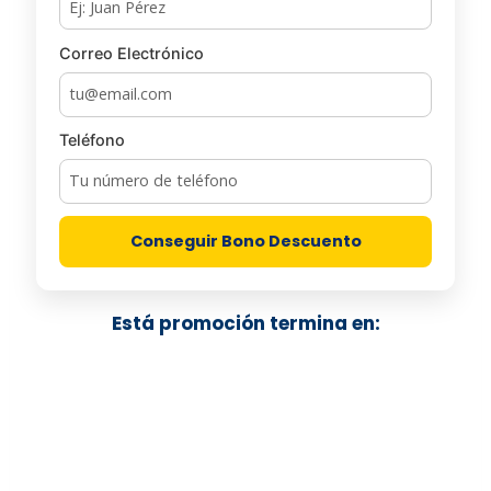
Correo Electrónico
Teléfono
Conseguir Bono Descuento
Está promoción termina en: