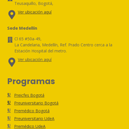
Teusaquillo, Bogotá,
Ver ubicación aquí
Sede Medellín
Cl 65 #50a-49,
La Candelaria, Medellín, Ref. Prado Centro cerca a la
Estación Hospital del metro.
Ver ubicación aquí
Programas
Preicfes Bogotá
Preuniversitario Bogotá
Premédico Bogotá
Preuniversitario UdeA
Premédico UdeA