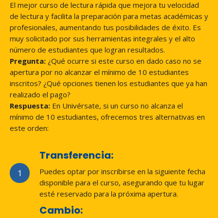
El mejor curso de lectura rápida que mejora tu velocidad
de lectura y facilita la preparación para metas académicas y
profesionales, aumentando tus posibilidades de éxito. Es
muy solicitado por sus herramientas integrales y el alto
número de estudiantes que logran resultados.
Pregunta:
¿Qué ocurre si este curso en dado caso no se
apertura por no alcanzar el mínimo de 10 estudiantes
inscritos? ¿Qué opciones tienen los estudiantes que ya han
realizado el pago?
Respuesta:
En Univérsate, si un curso no alcanza el
mínimo de 10 estudiantes, ofrecemos tres alternativas en
este orden:
Transferencia
:
Puedes optar por inscribirse en la siguiente fecha
1
disponible para el curso, asegurando que tu lugar
esté reservado para la próxima apertura.
Cambio
: