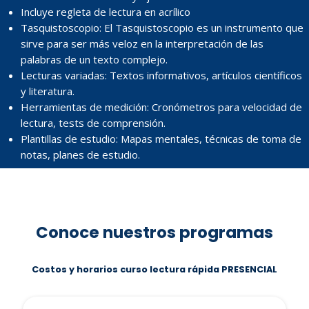
Incluye regleta de lectura en acrílico
Tasquistoscopio: El Tasquistoscopio es un instrumento que
sirve para ser más veloz en la interpretación de las
palabras de un texto complejo.
Lecturas variadas: Textos informativos, artículos científicos
y literatura.
Herramientas de medición: Cronómetros para velocidad de
lectura, tests de comprensión.
Plantillas de estudio: Mapas mentales, técnicas de toma de
notas, planes de estudio.
Conoce nuestros programas
Costos y horarios curso lectura rápida PRESENCIAL