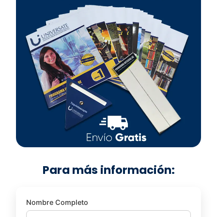
Para más información:
Nombre Completo