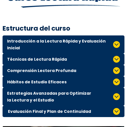
Estructura del curso
Introducción a la Lectura Rápida y Evaluación
Inicial
Técnicas de Lectura Rápida
Comprensión Lectora Profunda
Hábitos de Estudio Eficaces
Estrategias Avanzadas para Optimizar
la Lectura y el Estudio
Evaluación Final y Plan de Continuidad