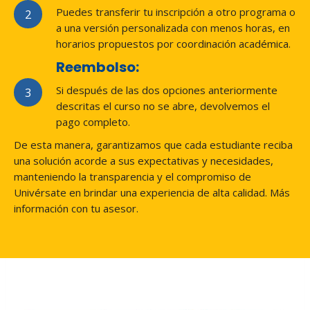
Puedes transferir tu inscripción a otro programa o
2
a una versión personalizada con menos horas, en
horarios propuestos por coordinación académica.
Reembolso
:
Si después de las dos opciones anteriormente
3
descritas el curso no se abre, devolvemos el
pago completo.
De esta manera, garantizamos que cada estudiante reciba
una solución acorde a sus expectativas y necesidades,
manteniendo la transparencia y el compromiso de
Univérsate en brindar una experiencia de alta calidad. Más
información con tu asesor.