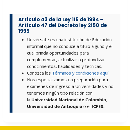
Artículo 43 de la Ley 115 de 1994
–
Artículo 47 del Decreto ley 2150 de
1995
Univérsate es una institución de Educación
informal que no conduce a título alguno y el
cual brinda oportunidades para
complementar, actualizar o profundizar
conocimientos, habilidades y técnicas.
Conozca los
Términos y condiciones aquí
Nos especializamos en preparación para
exámenes de ingreso a Universidades y no
tenemos ningún tipo relación con
la
Universidad Nacional de Colombia
,
Universidad de Antioquia
o el
ICFES.