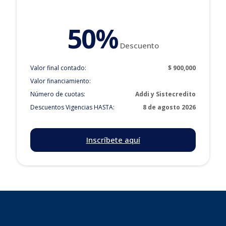
50%
Descuento
Valor final contado:
$ 900,000
Valor financiamiento:
Número de cuotas:
Addi y Sistecredito
Descuentos Vigencias HASTA:
8 de agosto 2026
Inscríbete aquí