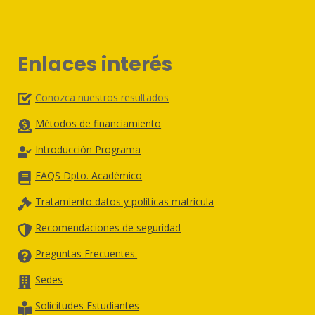
Enlaces interés
Conozca nuestros resultados
Métodos de financiamiento
Introducción Programa
FAQS Dpto. Académico
Tratamiento datos y políticas matricula
Recomendaciones de seguridad
Preguntas Frecuentes.
Sedes
Solicitudes Estudiantes