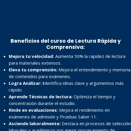
Beneficios del curso de Lectura Rápida y
Comprensiva
:
Mejora tu velocidad:
Aumenta 50% la rapidez de lectura
para materiales extensos.
Eleva tu comprensión:
Mejora el entendimiento y memoria
de contenidos para exámenes.
Logra Análizar: I
dentifica ideas clave y argumentos más
rápido.
Aprende Técnicas de lectura:
Optimiza el tiempo y
concentración durante el estudio.
Rinde en evaluaciones:
Mejora el rendimiento en
exámenes de admisión y Pruebas Saber 11.
Asciende laboralmente:
Destaca en procesos de selección
laborales y académicos por mejor procesamiento de