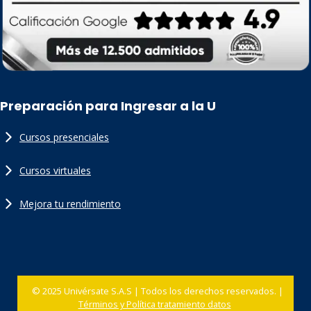
Preparación para Ingresar a la U
Cursos presenciales
Cursos virtuales
Mejora tu rendimiento
© 2025 Univérsate S.A.S | Todos los derechos reservados. |
Términos y Política tratamiento datos