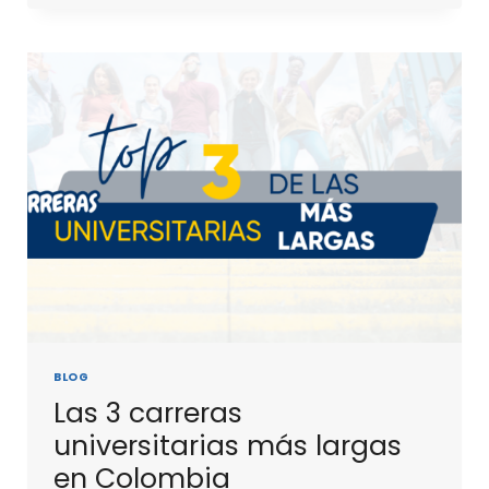
BLOG
Las 3 carreras
universitarias más largas
en Colombia