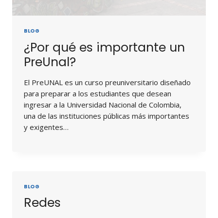
BLOG
¿Por qué es importante un
PreUnal?
El PreUNAL es un curso preuniversitario diseñado
para preparar a los estudiantes que desean
ingresar a la Universidad Nacional de Colombia,
una de las instituciones públicas más importantes
y exigentes…
BLOG
Redes