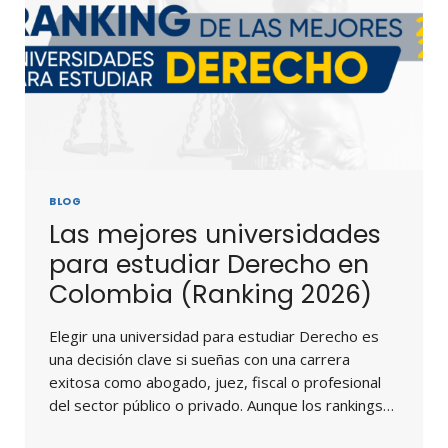
BLOG
Las mejores universidades
para estudiar Derecho en
Colombia (Ranking 2026)
Elegir una universidad para estudiar Derecho es
una decisión clave si sueñas con una carrera
exitosa como abogado, juez, fiscal o profesional
del sector público o privado. Aunque los rankings…