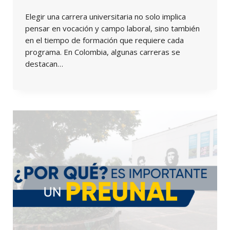
Elegir una carrera universitaria no solo implica
pensar en vocación y campo laboral, sino también
en el tiempo de formación que requiere cada
programa. En Colombia, algunas carreras se
destacan…