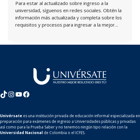
Para estar al actualizado sobre ingreso a la
universidad, síguenos en redes sociales. Obtén la
información más actualizada y completa sobre los
requisitos y procesos para ingresar a la mejor…
TikTok
Instagram
YouTube
Facebook
Univérsate
es una institución privada de educación informal especializada en
preparación para exámenes de ingreso a Universidades públicas y privadas
así como para la Prueba Saber y no tenemos ningún tipo relación con la
Universidad Nacional
de Colombia o el ICFES.