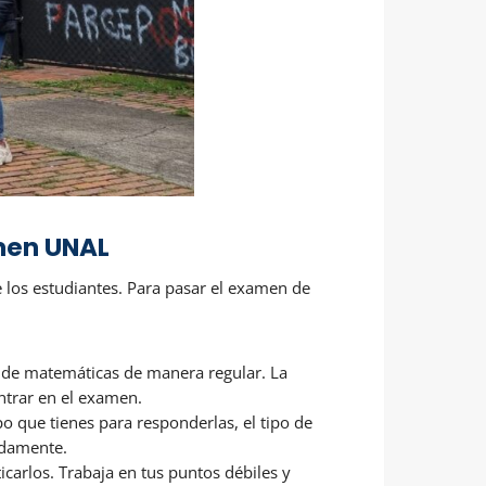
men UNAL
 los estudiantes. Para pasar el examen de
as de matemáticas de manera regular. La
ontrar en el examen.
o que tienes para responderlas, el tipo de
uadamente.
icarlos. Trabaja en tus puntos débiles y