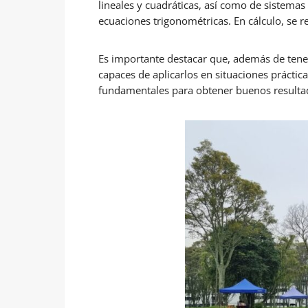
lineales y cuadráticas, así como de sistema
ecuaciones trigonométricas. En cálculo, se r
Es importante destacar que, además de tene
capaces de aplicarlos en situaciones práctica
fundamentales para obtener buenos resultad