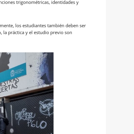
nciones trigonométricas, identidades y
mente, los estudiantes también deben ser
 la práctica y el estudio previo son