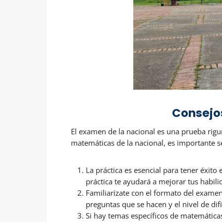
Consejo
El examen de la nacional es una prueba rigu
matemáticas de la nacional, es importante se
La práctica es esencial para tener éxit
práctica te ayudará a mejorar tus habil
Familiarízate con el formato del examen
preguntas que se hacen y el nivel de dif
Si hay temas específicos de matemáticas 