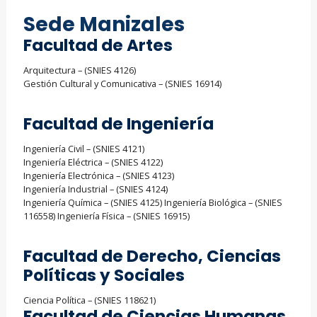
Sede Manizales
Facultad de Artes
Arquitectura – (SNIES 4126)
Gestión Cultural y Comunicativa – (SNIES 16914)
Facultad de Ingeniería
Ingeniería Civil – (SNIES 4121)
Ingeniería Eléctrica – (SNIES 4122)
Ingeniería Electrónica – (SNIES 4123)
Ingeniería Industrial – (SNIES 4124)
Ingeniería Química – (SNIES 4125) Ingeniería Biológica – (SNIES
116558) Ingeniería Física – (SNIES 16915)
Facultad de Derecho, Ciencias
Políticas y Sociales
Ciencia Política – (SNIES 118621)
Facultad de Ciencias Humanas