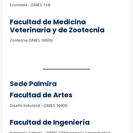
Economía – (SNIES 114)
Facultad de Medicina
Veterinaria y de Zootecnia
Zootecnia (SNIES 16926).
Sede Palmira
Facultad de Artes
Diseño Industrial – (SNIES 16903)
Facultad de Ingeniería
Ingeniería Agrícola – (SNIES 144) Ingeniería Agroindustrial –