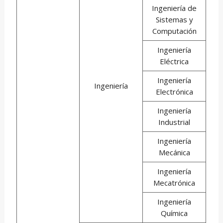
Ingeniería de
Sistemas y
Computación
Ingeniería
Eléctrica
Ingeniería
Ingeniería
Electrónica
Ingeniería
Industrial
Ingeniería
Mecánica
Ingeniería
Mecatrónica
Ingeniería
Química