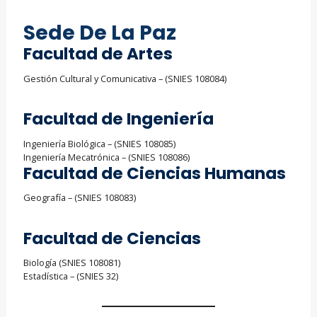
Sede De La Paz
Facultad de Artes
Gestión Cultural y Comunicativa – (SNIES 108084)
Facultad de Ingeniería
Ingeniería Biológica – (SNIES 108085)
Ingeniería Mecatrónica – (SNIES 108086)
Facultad de Ciencias Humanas
Geografía – (SNIES 108083)
Facultad de Ciencias
Biología (SNIES 108081)
Estadística – (SNIES 32)