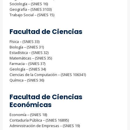
Sociología – (SNIES 16)
Geografía – (SNIES 3103)
Trabajo Social – (SNIES 15)
Facultad de Ciencias
Física – (SNIES 33)
Biología – (SNIES 31)
Estadística – (SNIES 32)
Matemáticas – (SNIES 35)
Farmacia – (SNIES 37)
Geología – (SNIES 34)
Ciencias de la Computación – (SNIES 106341)
Química – (SNIES 36)
Facultad de Ciencias
Económicas
Economía – (SNIES 18)
Contaduría Pública – (SNIES 16895)
Administración de Empresas – (SNIES 19)