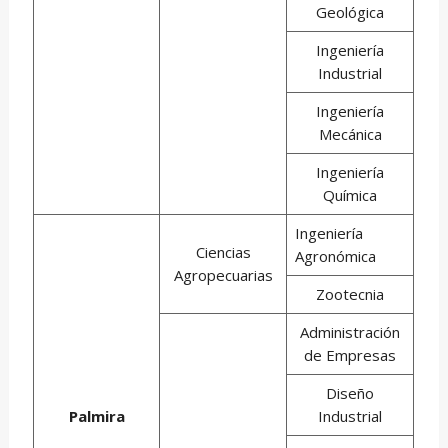
Geológica
Ingeniería
Industrial
Ingeniería
Mecánica
Ingeniería
Química
Ingeniería
Ciencias
Agronómica
Agropecuarias
Zootecnia
Administración
de Empresas
Diseño
Palmira
Industrial