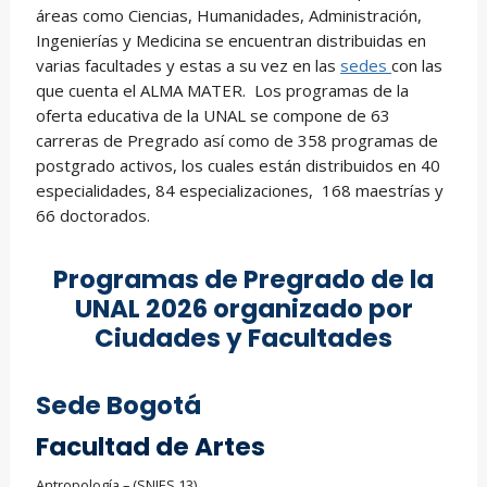
áreas como Ciencias, Humanidades, Administración,
Ingenierías y Medicina se encuentran distribuidas en
varias facultades y estas a su vez en las
sedes
con las
que cuenta el ALMA MATER. Los programas de la
oferta educativa de la UNAL se compone de 63
carreras de Pregrado así como de 358 programas de
postgrado activos, los cuales están distribuidos en 40
especialidades, 84 especializaciones, 168 maestrías y
66 doctorados.
Programas de Pregrado de la
UNAL 2026 organizado por
Ciudades y Facultades
Sede Bogotá
Facultad de Artes
Antropología – (SNIES 13)