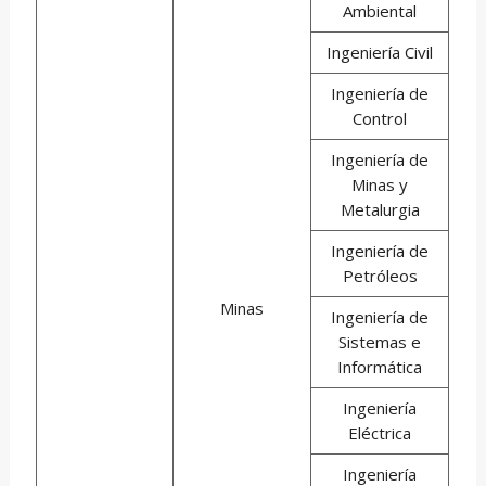
Ambiental
Ingeniería Civil
Ingeniería de
Control
Ingeniería de
Minas y
Metalurgia
Ingeniería de
Petróleos
Minas
Ingeniería de
Sistemas e
Informática
Ingeniería
Eléctrica
Ingeniería