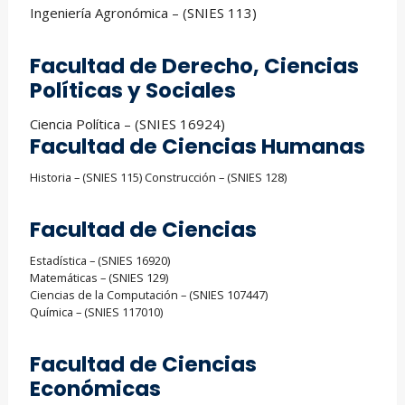
Ingeniería Agronómica – (SNIES 113)
Facultad de Derecho, Ciencias
Políticas y Sociales
Ciencia Política – (SNIES 16924)
Facultad de Ciencias Humanas
Historia – (SNIES 115) Construcción – (SNIES 128)
Facultad de Ciencias
Estadística – (SNIES 16920)
Matemáticas – (SNIES 129)
Ciencias de la Computación – (SNIES 107447)
Química – (SNIES 117010)
Facultad de Ciencias
Económicas