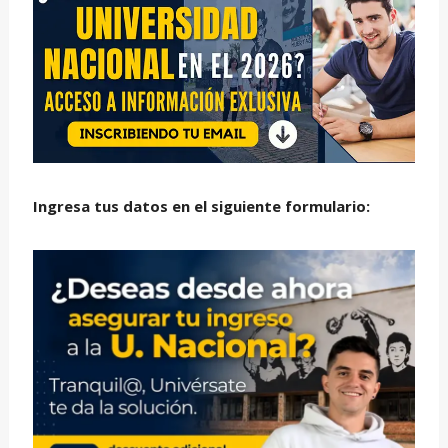
Ingresa tus datos en el siguiente formulario: