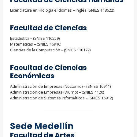
Licenciatura en Filología e Idiomas – inglés (SNIES 118622)
Facultad de Ciencias
Estadística – (SNIES 116559)
Matemáticas – (SNIES 16916)
Ciencias de la Computación – (SNIES 110177)
Facultad de Ciencias
Económicas
Administración de Empresas (Nocturno) – (SNIES 16911)
Administración de Empresas (Diurno) – (SNIES 4120)
Administración de Sistemas Informáticos – (SNIES 16912)
Sede Medellín
Facultad de Artes