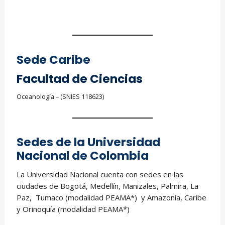
Sede Caribe
Facultad de
Ciencias
Oceanología – (SNIES 118623)
Sedes de la Universidad
Nacional de Colombia
La Universidad Nacional cuenta con sedes en las
ciudades de Bogotá, Medellín, Manizales, Palmira, La
Paz, Tumaco (modalidad PEAMA*) y Amazonía, Caribe
y Orinoquía (modalidad PEAMA*)