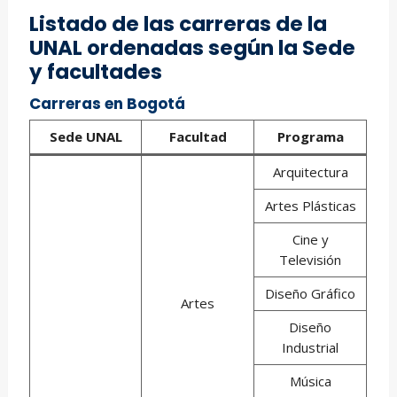
Listado de las carreras de la
UNAL ordenadas según la Sede
y facultades
Carreras en Bogotá
Sede UNAL
Facultad
Programa
Arquitectura
Artes Plásticas
Cine y
Televisión
Diseño Gráfico
Artes
Diseño
Industrial
Música