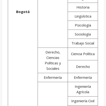
Historia
Bogotá
Lingüística
Psicología
Sociología
Trabajo Social
Derecho,
Ciencia Política
Ciencias
Políticas y
Derecho
Sociales
Enfermería
Enfermería
Ingeniería
Agrícola
Ingeniería Civil