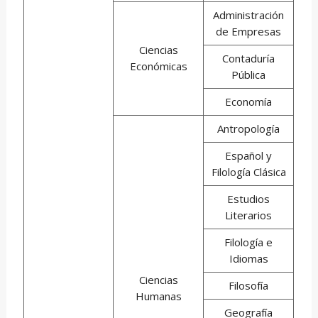
Administración
de Empresas
Ciencias
Contaduría
Económicas
Pública
Economía
Antropología
Español y
Filología Clásica
Estudios
Literarios
Filología e
Idiomas
Ciencias
Filosofía
Humanas
Geografía