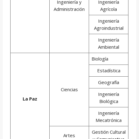
Ingeniería y
Ingeniería
Administración
Agrícola
Ingeniería
Agroindustrial
Ingeniería
Ambiental
Biología
Estadística
Geografía
Ciencias
Ingeniería
La Paz
Biológica
Ingeniería
Mecatrónica
Gestión Cultural
Artes
y Comunicativa