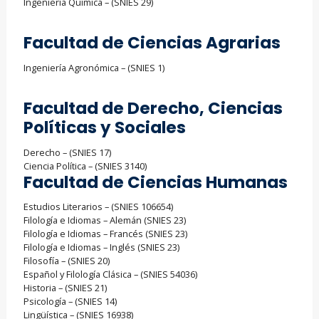
Ingeniería Química – (SNIES 29)
Facultad de Ciencias Agrarias
Ingeniería Agronómica – (SNIES 1)
Facultad de Derecho, Ciencias
Políticas y Sociales
Derecho – (SNIES 17)
Ciencia Política – (SNIES 3140)
Facultad de Ciencias Humanas
Estudios Literarios – (SNIES 106654)
Filología e Idiomas – Alemán (SNIES 23)
Filología e Idiomas – Francés (SNIES 23)
Filología e Idiomas – Inglés (SNIES 23)
Filosofía – (SNIES 20)
Español y Filología Clásica – (SNIES 54036)
Historia – (SNIES 21)
Psicología – (SNIES 14)
Lingüística – (SNIES 16938)