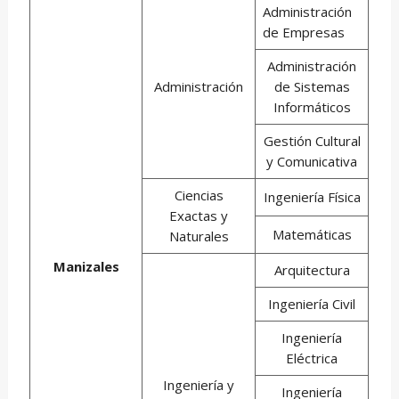
Administración
de Empresas
Administración
Administración
de Sistemas
Informáticos
Gestión Cultural
y Comunicativa
Ciencias
Ingeniería Física
Exactas y
Matemáticas
Naturales
Manizales
Arquitectura
Ingeniería Civil
Ingeniería
Eléctrica
Ingeniería y
Ingeniería