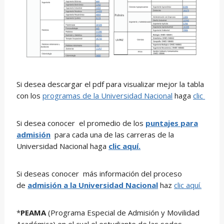
Si desea descargar el pdf para visualizar mejor la tabla
con los
programas de la Universidad Nacional
haga
clic
Si desea conocer el promedio de los
puntajes para
admisión
para cada una de las carreras de la
Universidad Nacional haga
clic aquí.
Si deseas conocer más información del proceso
de
admisión a la Universidad Nacional
haz
clic aquí.
*
PEAMA
(Programa Especial de Admisión y Movilidad
Académica) en el cual el estudiante de las sedes