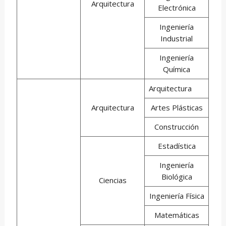
Arquitectura
Electrónica
Ingeniería
Industrial
Ingeniería
Química
Arquitectura
Arquitectura
Artes Plásticas
Construcción
Estadística
Ingeniería
Biológica
Ciencias
Ingeniería Física
Matemáticas