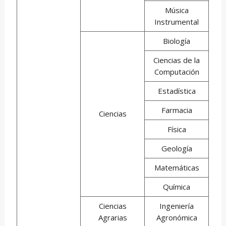
Música
Instrumental
Biología
Ciencias de la
Computación
Estadística
Farmacia
Ciencias
Física
Geología
Matemáticas
Química
Ciencias
Ingeniería
Agrarias
Agronómica