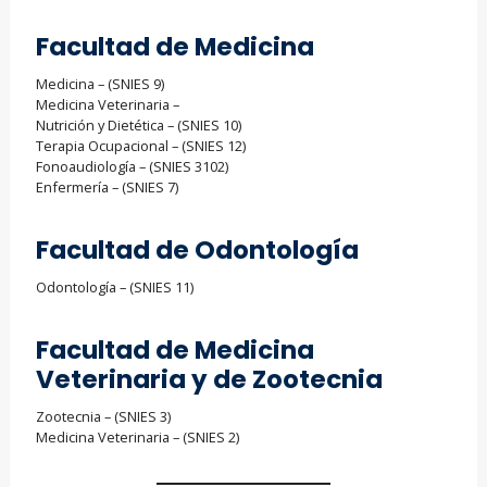
Facultad de Medicina
Medicina – (SNIES 9)
Medicina Veterinaria –
Nutrición y Dietética – (SNIES 10)
Terapia Ocupacional – (SNIES 12)
Fonoaudiología – (SNIES 3102)
Enfermería – (SNIES 7)
Facultad de Odontología
Odontología – (SNIES 11)
Facultad de Medicina
Veterinaria y de Zootecnia
Zootecnia – (SNIES 3)
Medicina Veterinaria – (SNIES 2)