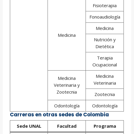
Fisioterapia
Fonoaudiología
Medicina
Medicina
Nutrición y
Dietética
Terapia
Ocupacional
Medicina
Medicina
Veterinaria
Veterinaria y
Zootecnia
Zootecnia
Odontología
Odontología
Carreras en otras sedes de Colombia
Sede UNAL
Facultad
Programa