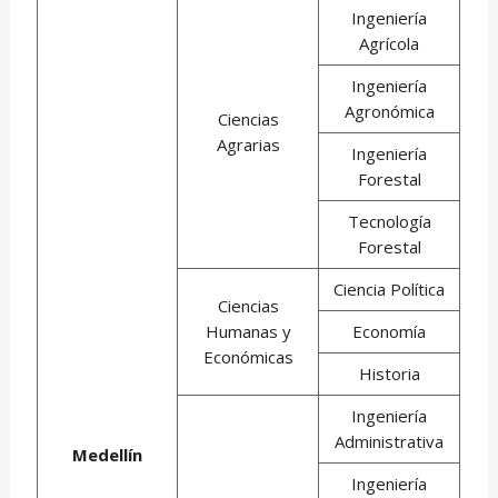
Ingeniería
Agrícola
Ingeniería
Agronómica
Ciencias
Agrarias
Ingeniería
Forestal
Tecnología
Forestal
Ciencia Política
Ciencias
Humanas y
Economía
Económicas
Historia
Ingeniería
Administrativa
Medellín
Ingeniería