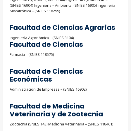
(SNIES 16904) Ingeniería – Ambiental (SNIES 16905) Ingeniería
Mecatrónica – (SNIES 118299)
Facultad de Ciencias Agrarias
Ingeniería Agronómica – (SNIES 3104)
Facultad de Ciencias
Farmacia – (SNIES 118575)
Facultad de Ciencias
Económicas
Administración de Empresas – (SNIES 16902)
Facultad de Medicina
Veterinaria y de Zootecnia
Zootecnia (SNIES 143) Medicina Veterinaria – (SNIES 118461)