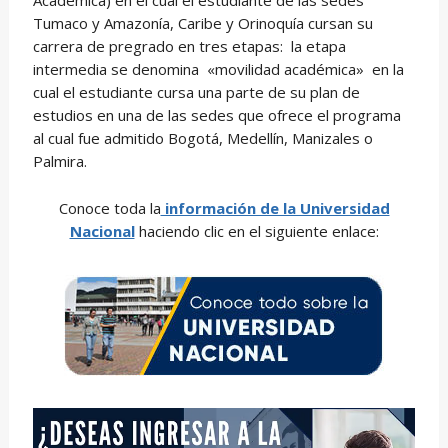
Tumaco y Amazonía, Caribe y Orinoquía cursan su
carrera de pregrado en tres etapas: la etapa
intermedia se denomina «movilidad académica» en la
cual el estudiante cursa una parte de su plan de
estudios en una de las sedes que ofrece el programa
al cual fue admitido Bogotá, Medellín, Manizales o
Palmira.
Conoce toda la
información de la Universidad
Nacional
haciendo clic en el siguiente enlace: