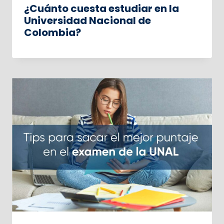
¿Cuánto cuesta estudiar en la
Universidad Nacional de
Colombia?