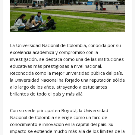
La Universidad Nacional de Colombia, conocida por su
excelencia académica y compromiso con la
investigación, se destaca como una de las instituciones
educativas más prestigiosas a nivel nacional.
Reconocida como la mejor universidad pública del país,
la Universidad Nacional ha forjado una reputación sólida
a lo largo de los años, atrayendo a estudiantes
brillantes de todo el país y más allá.
Con su sede principal en Bogotá, la Universidad
Nacional de Colombia se erige como un faro de
conocimiento e innovación en la capital del país. Su
impacto se extiende mucho más allá de los límites de la