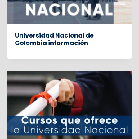
Universidad Nacional de
Colombia información