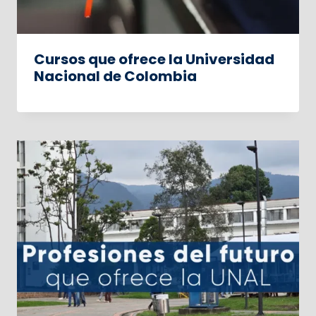
Cursos que ofrece la Universidad
Nacional de Colombia