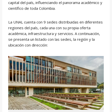
capital del país, influenciando el panorama académico y
científico de toda Colombia.
La UNAL cuenta con 9 sedes distribuidas en diferentes
regiones del país, cada una con su propia oferta
académica, infraestructura y servicios. A continuación,
se presenta un listado con las sedes, la región y la
ubicación con dirección: