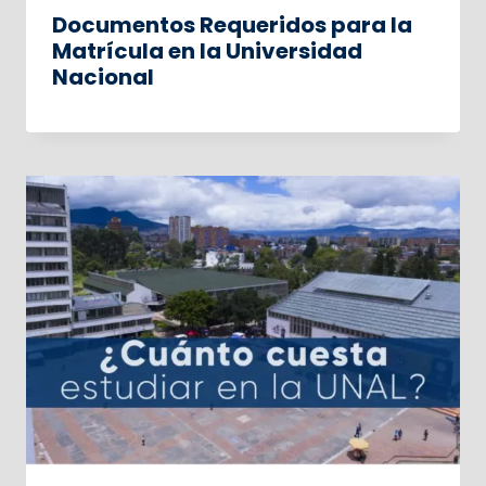
Documentos Requeridos para la
Matrícula en la Universidad
Nacional