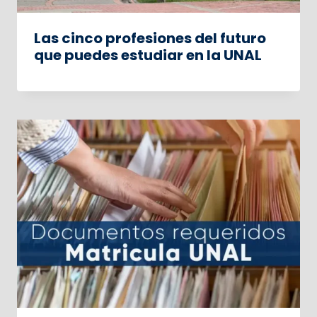
Las cinco profesiones del futuro
que puedes estudiar en la UNAL