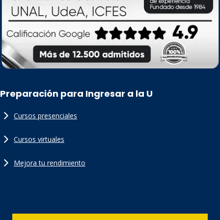
Preparación para Ingresar a la U
Cursos presenciales
Cursos virtuales
Mejora tu rendimiento