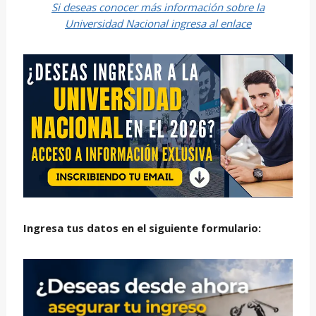
Si deseas conocer más información sobre la
Universidad Nacional ingresa al enlace
Ingresa tus datos en el siguiente formulario: