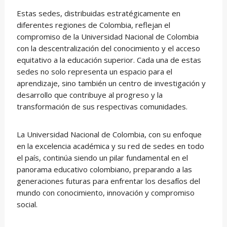
Estas sedes, distribuidas estratégicamente en
diferentes regiones de Colombia, reflejan el
compromiso de la Universidad Nacional de Colombia
con la descentralización del conocimiento y el acceso
equitativo a la educación superior. Cada una de estas
sedes no solo representa un espacio para el
aprendizaje, sino también un centro de investigación y
desarrollo que contribuye al progreso y la
transformación de sus respectivas comunidades.
La Universidad Nacional de Colombia, con su enfoque
en la excelencia académica y su red de sedes en todo
el país, continúa siendo un pilar fundamental en el
panorama educativo colombiano, preparando a las
generaciones futuras para enfrentar los desafíos del
mundo con conocimiento, innovación y compromiso
social.