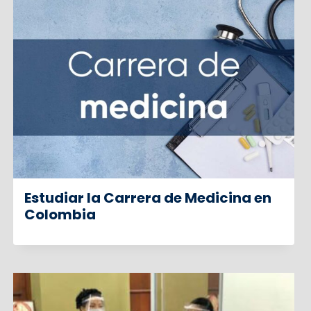
Estudiar la Carrera de Medicina en
Colombia