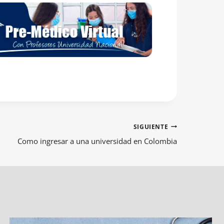
SIGUIENTE
Como ingresar a una universidad en Colombia