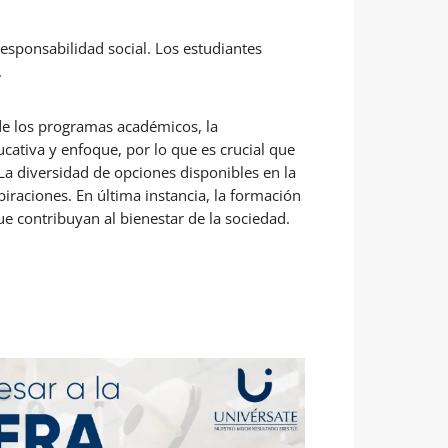
esponsabilidad social. Los estudiantes
.
de los programas académicos, la
ducativa y enfoque, por lo que es crucial que
La diversidad de opciones disponibles en la
iraciones. En última instancia, la formación
e contribuyan al bienestar de la sociedad.