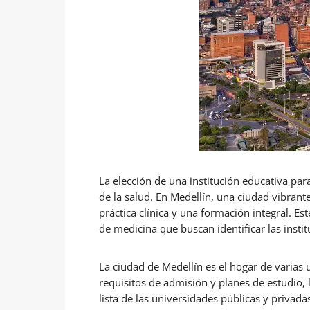
La elección de una institución educativa par
de la salud. En Medellín, una ciudad vibra
práctica clínica y una formación integral. Es
de medicina que buscan identificar las inst
La ciudad de Medellín es el hogar de varias 
requisitos de admisión y planes de estudio, 
lista de las universidades públicas y privad