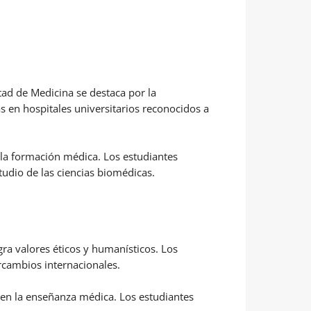
tad de Medicina se destaca por la
as en hospitales universitarios reconocidos a
 la formación médica. Los estudiantes
tudio de las ciencias biomédicas.
ra valores éticos y humanísticos. Los
ercambios internacionales.
 en la enseñanza médica. Los estudiantes