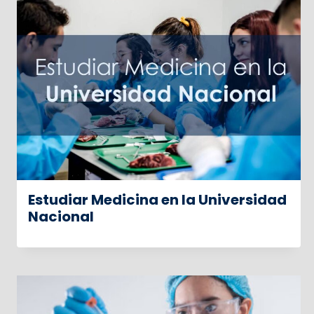
Estudiar Medicina en la Universidad
Nacional