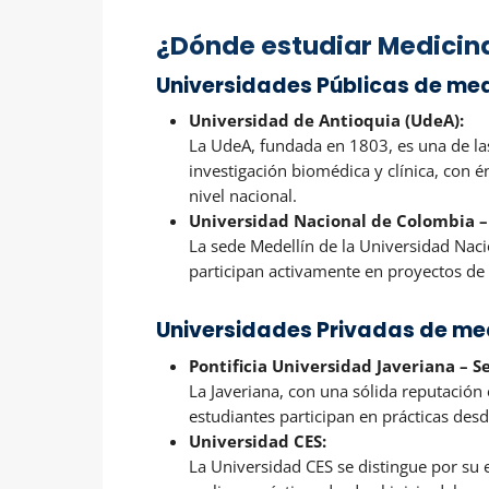
¿Dónde estudiar Medicina
Universidades Públicas de med
Universidad de Antioquia (UdeA):
La UdeA, fundada en 1803, es una de las
investigación biomédica y clínica, con é
nivel nacional.
Universidad Nacional de Colombia –
La sede Medellín de la Universidad Naci
participan activamente en proyectos de 
Universidades Privadas de me
Pontificia Universidad Javeriana – S
La Javeriana, con una sólida reputación
estudiantes participan en prácticas des
Universidad CES:
La Universidad CES se distingue por su 