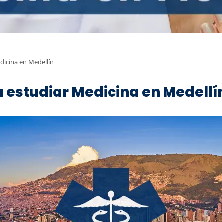
dicina en Medellín
a estudiar Medicina en Medellí