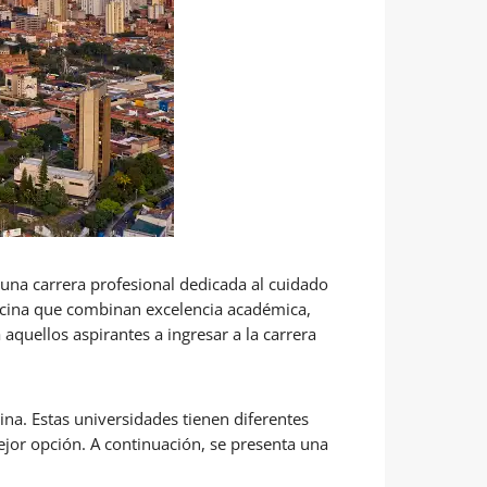
e una carrera profesional dedicada al cuidado
dicina que combinan excelencia académica,
 aquellos aspirantes a ingresar a la carrera
ina. Estas universidades tienen diferentes
mejor opción. A continuación, se presenta una