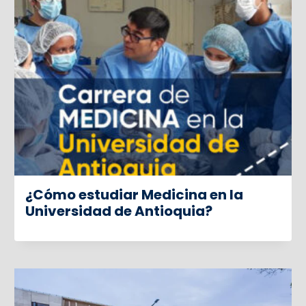
¿Cómo estudiar Medicina en la
Universidad de Antioquia?