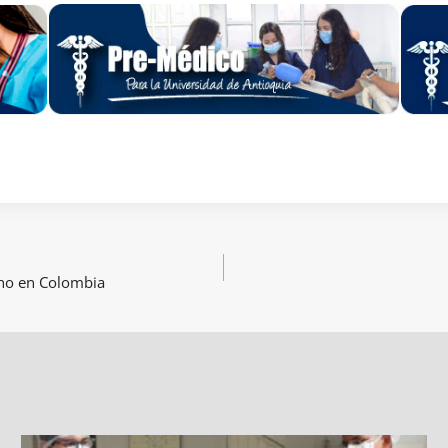
cho en Colombia