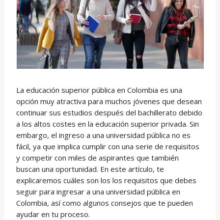
La educación superior pública en Colombia es una
opción muy atractiva para muchos jóvenes que desean
continuar sus estudios después del bachillerato debido
a los altos costes en la educación superior privada. Sin
embargo, el ingreso a una universidad pública no es
fácil, ya que implica cumplir con una serie de requisitos
y competir con miles de aspirantes que también
buscan una oportunidad. En este artículo, te
explicaremos cuáles son los los requisitos que debes
seguir para ingresar a una universidad pública en
Colombia, así como algunos consejos que te pueden
ayudar en tu proceso.