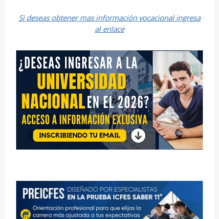
Si deseas obtener mas información vocacional ingresa
al enlace