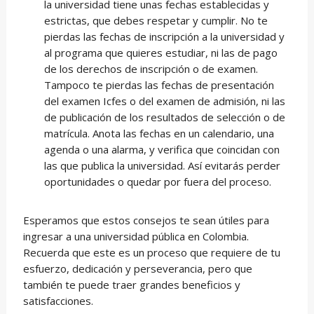
la universidad tiene unas fechas establecidas y
estrictas, que debes respetar y cumplir. No te
pierdas las fechas de inscripción a la universidad y
al programa que quieres estudiar, ni las de pago
de los derechos de inscripción o de examen.
Tampoco te pierdas las fechas de presentación
del examen Icfes o del examen de admisión, ni las
de publicación de los resultados de selección o de
matrícula. Anota las fechas en un calendario, una
agenda o una alarma, y verifica que coincidan con
las que publica la universidad. Así evitarás perder
oportunidades o quedar por fuera del proceso.
Esperamos que estos consejos te sean útiles para
ingresar a una universidad pública en Colombia.
Recuerda que este es un proceso que requiere de tu
esfuerzo, dedicación y perseverancia, pero que
también te puede traer grandes beneficios y
satisfacciones.