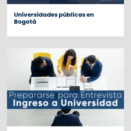
Universidades públicas en
Bogotá