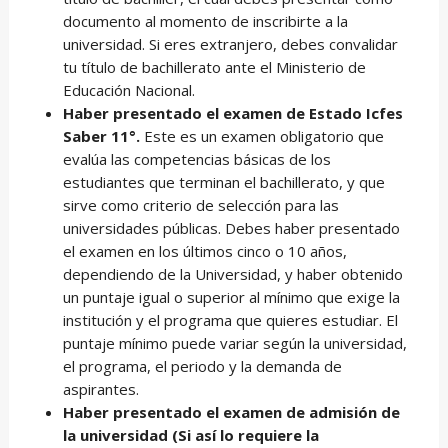
documento al momento de inscribirte a la
universidad. Si eres extranjero, debes convalidar
tu título de bachillerato ante el Ministerio de
Educación Nacional.
Haber presentado el examen de Estado Icfes
Saber 11°.
Este es un examen obligatorio que
evalúa las competencias básicas de los
estudiantes que terminan el bachillerato, y que
sirve como criterio de selección para las
universidades públicas. Debes haber presentado
el examen en los últimos cinco o 10 años,
dependiendo de la Universidad, y haber obtenido
un puntaje igual o superior al mínimo que exige la
institución y el programa que quieres estudiar. El
puntaje mínimo puede variar según la universidad,
el programa, el periodo y la demanda de
aspirantes.
Haber presentado el examen de admisión de
la universidad (Si así lo requiere la