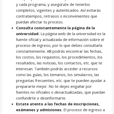
y cada programa, y asegúrate de tenerlos
completos, vigentes y autenticados. Así evitarás
contratiempos, retrasos o inconvenientes que
puedan afectar tu proceso.
Consulta constantemente la página de la
universidad.
La página web de la universidad es la
fuente oficial y actualizada de información sobre el
proceso de ingreso, por lo que debes consultarla
constantemente. Allí podrás encontrar las fechas,
los costos, los requisitos, los procedimientos, los
resultados, las noticias, los contactos, etc. que te
interesan. También podrás acceder a recursos
como las guías, los temarios, los simulacros, las
preguntas frecuentes, etc. que te pueden ayudar a
prepararte mejor. No te dejes engañar por
fuentes no oficiales o desactualizadas, que puedan
confundirte o desinformarte.
Estate atento a las fechas de inscripciones,
exámenes y admisiones.
El proceso de ingreso a