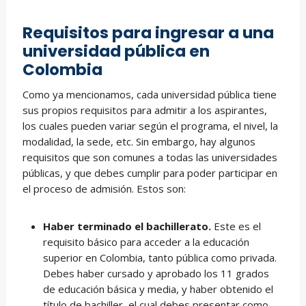
Requisitos para ingresar a una
universidad pública en
Colombia
Como ya mencionamos, cada universidad pública tiene
sus propios requisitos para admitir a los aspirantes,
los cuales pueden variar según el programa, el nivel, la
modalidad, la sede, etc. Sin embargo, hay algunos
requisitos que son comunes a todas las universidades
públicas, y que debes cumplir para poder participar en
el proceso de admisión. Estos son:
Haber terminado el bachillerato.
Este es el
requisito básico para acceder a la educación
superior en Colombia, tanto pública como privada.
Debes haber cursado y aprobado los 11 grados
de educación básica y media, y haber obtenido el
título de bachiller, el cual debes presentar como