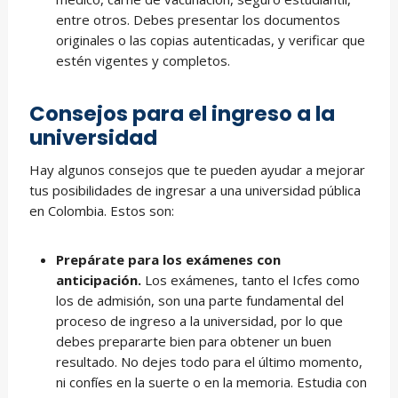
entre otros. Debes presentar los documentos
originales o las copias autenticadas, y verificar que
estén vigentes y completos.
Consejos para el ingreso a la
universidad
Hay algunos consejos que te pueden ayudar a mejorar
tus posibilidades de ingresar a una universidad pública
en Colombia. Estos son:
Prepárate para los exámenes con
anticipación.
Los exámenes, tanto el Icfes como
los de admisión, son una parte fundamental del
proceso de ingreso a la universidad, por lo que
debes prepararte bien para obtener un buen
resultado. No dejes todo para el último momento,
ni confíes en la suerte o en la memoria. Estudia con