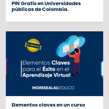
PIN Gratis en Universidades
públicas de Colombia.
Elementos claves en un curso