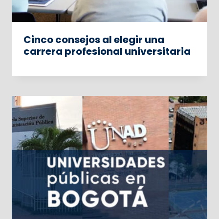
Cinco consejos al elegir una
carrera profesional universitaria