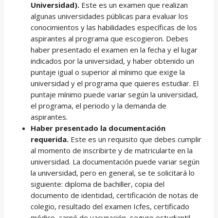
Universidad).
Este es un examen que realizan
algunas universidades públicas para evaluar los
conocimientos y las habilidades específicas de los
aspirantes al programa que escogieron. Debes
haber presentado el examen en la fecha y el lugar
indicados por la universidad, y haber obtenido un
puntaje igual o superior al mínimo que exige la
universidad y el programa que quieres estudiar. El
puntaje mínimo puede variar según la universidad,
el programa, el periodo y la demanda de
aspirantes.
Haber presentado la documentación
requerida.
Este es un requisito que debes cumplir
al momento de inscribirte y de matricularte en la
universidad. La documentación puede variar según
la universidad, pero en general, se te solicitará lo
siguiente: diploma de bachiller, copia del
documento de identidad, certificación de notas de
colegio, resultado del examen Icfes, certificado
médico, carné de vacunación, seguro estudiantil,