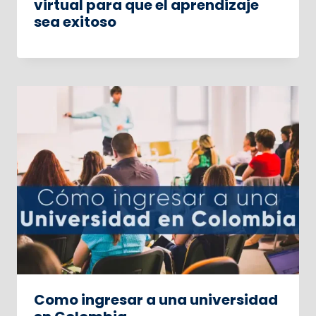
virtual para que el aprendizaje
sea exitoso
Como ingresar a una universidad