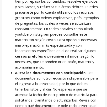
tiempo, repasa los contenidos, resuelve ejercicios
y simulacros, y refuerza tus áreas débiles. Puedes
prepararte por tu cuenta utilizando los recursos
gratuitos como videos explicativos, pdfs, ejemplos
de preguntas, los cuales a veces se actualizan
constantemente. En redes sociales como tiktok,
youtube o instagram puedes consultar este
material sin ningún costo. Otra opción si necesitas
una preparación más especializada y con
lineamientos específicos es el de realizar algunos
cursos preIcfes o preuniversitarios
, según lo
necesites, que te brinden orientación, material y
acompañamiento.
Alista los documentos con anticipación.
Los
documentos son otro requisito indispensable para
el ingreso a la universidad, por lo que debes
tenerlos listos y al día. No esperes a que se
acerque la fecha de inscripción o de matrícula para
solicitarlos, tramitarlos o actualizarlos. Revisa con
tiempo qué documentos te pide cada universidad