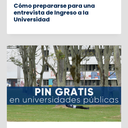
Cómo prepararse para una
entrevista de Ingreso a la
Universidad