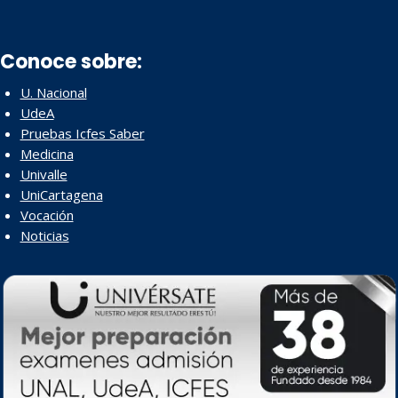
Conoce sobre:
U. Nacional
UdeA
Pruebas Icfes Saber
Medicina
Univalle
UniCartagena
Vocación
Noticias