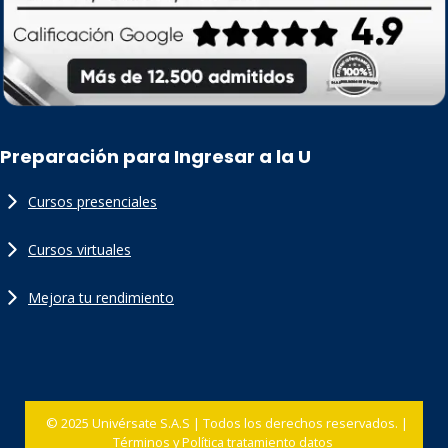
Preparación para Ingresar a la U
Cursos presenciales
Cursos virtuales
Mejora tu rendimiento
© 2025 Univérsate S.A.S | Todos los derechos reservados. |
Términos y Política tratamiento datos