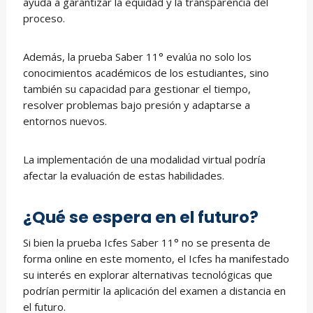
ayuda a garantizar la equidad y la transparencia del
proceso.
Además, la prueba Saber 11° evalúa no solo los
conocimientos académicos de los estudiantes, sino
también su capacidad para gestionar el tiempo,
resolver problemas bajo presión y adaptarse a
entornos nuevos.
La implementación de una modalidad virtual podría
afectar la evaluación de estas habilidades.
¿Qué se espera en el futuro?
Si bien la prueba Icfes Saber 11° no se presenta de
forma online en este momento, el Icfes ha manifestado
su interés en explorar alternativas tecnológicas que
podrían permitir la aplicación del examen a distancia en
el futuro.