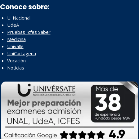
Conoce sobre:
U. Nacional
UdeA
Pruebas Icfes Saber
Medicina
Univalle
UniCartagena
Vocación
Noticias