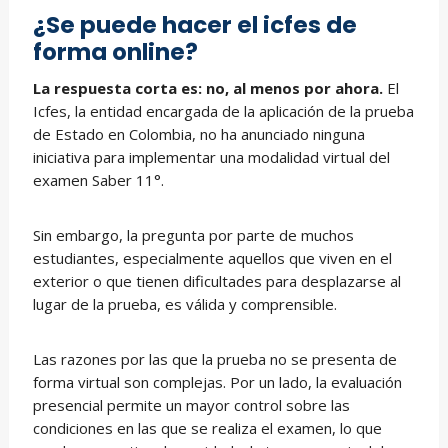
¿Se puede hacer el icfes de
forma online?
La respuesta corta es: no, al menos por ahora.
El
Icfes, la entidad encargada de la aplicación de la prueba
de Estado en Colombia, no ha anunciado ninguna
iniciativa para implementar una modalidad virtual del
examen Saber 11°.
Sin embargo, la pregunta por parte de muchos
estudiantes, especialmente aquellos que viven en el
exterior o que tienen dificultades para desplazarse al
lugar de la prueba, es válida y comprensible.
Las razones por las que la prueba no se presenta de
forma virtual son complejas. Por un lado, la evaluación
presencial permite un mayor control sobre las
condiciones en las que se realiza el examen, lo que