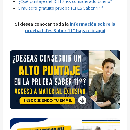
¿Qué puntaje del ICFES es considerado bueno?
Simulacro gratuito prueba ICFES Saber 11°
Si desea conocer toda la
información sobre
la
prueba Icfes Saber 11° haga clic aquí