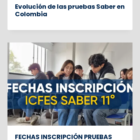
Evolución de las pruebas Saber en
Colombia
FECHAS INSCRIPCIÓN PRUEBAS