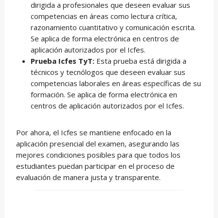
dirigida a profesionales que deseen evaluar sus
competencias en áreas como lectura crítica,
razonamiento cuantitativo y comunicación escrita.
Se aplica de forma electrónica en centros de
aplicación autorizados por el Icfes.
Prueba Icfes TyT:
Esta prueba está dirigida a
técnicos y tecnólogos que deseen evaluar sus
competencias laborales en áreas específicas de su
formación. Se aplica de forma electrónica en
centros de aplicación autorizados por el Icfes.
Por ahora, el Icfes se mantiene enfocado en la
aplicación presencial del examen, asegurando las
mejores condiciones posibles para que todos los
estudiantes puedan participar en el proceso de
evaluación de manera justa y transparente.