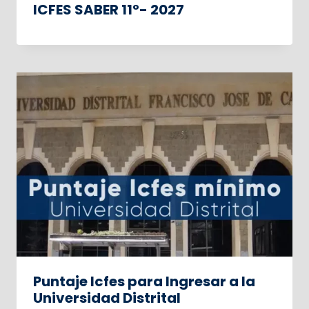
ICFES SABER 11°- 2027
Puntaje Icfes para Ingresar a la
Universidad Distrital