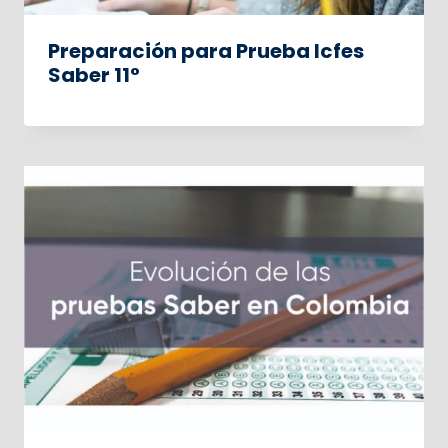
Preparación para Prueba Icfes
Saber 11°