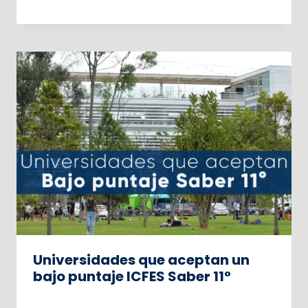
Universidades que aceptan un
bajo puntaje ICFES Saber 11°