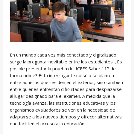
En un mundo cada vez más conectado y digitalizado,
surge la pregunta inevitable entre los estudiantes: ¿Es
posible presentar la prueba del ICFES Saber 11° de
forma online? Esta interrogante no sólo se plantea
entre aquellos que residen en el exterior, sino también
entre quienes enfrentan dificultades para desplazarse
al lugar designado para el examen. A medida que la
tecnología avanza, las instituciones educativas y los
organismos evaluadores se ven en la necesidad de
adaptarse a los nuevos tiempos y ofrecer alternativas
que faciliten el acceso a la educación.