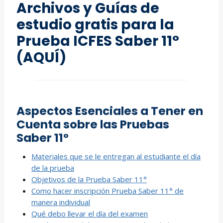
Archivos y Guías de
estudio gratis para la
Prueba ICFES Saber 11°
(AQUÍ)
Aspectos Esenciales a Tener en
Cuenta sobre las Pruebas
Saber 11º
Materiales que se le entregan al estudiante el día
de la prueba
Objetivos de la Prueba Saber 11°
Como hacer inscripción Prueba Saber 11° de
manera individual
Qué debo llevar el día del examen