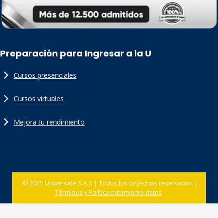
Preparación para Ingresar a la U
Cursos presenciales
Cursos virtuales
Mejora tu rendimiento
© 2025 Univérsate S.A.S | Todos los derechos reservados. |
Términos y Política tratamiento datos