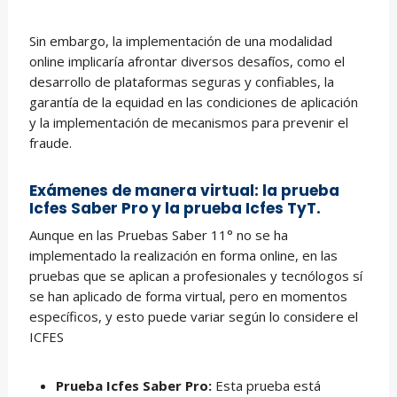
Sin embargo, la implementación de una modalidad
online implicaría afrontar diversos desafíos, como el
desarrollo de plataformas seguras y confiables, la
garantía de la equidad en las condiciones de aplicación
y la implementación de mecanismos para prevenir el
fraude.
Exámenes de manera virtual:
la
prueba
Icfes Saber Pro
y la
prueba Icfes TyT
.
Aunque en las Pruebas Saber 11° no se ha
implementado la realización en forma online, en las
pruebas que se aplican a profesionales y tecnólogos sí
se han aplicado de forma virtual, pero en momentos
específicos, y esto puede variar según lo considere el
ICFES
Prueba Icfes Saber Pro:
Esta prueba está