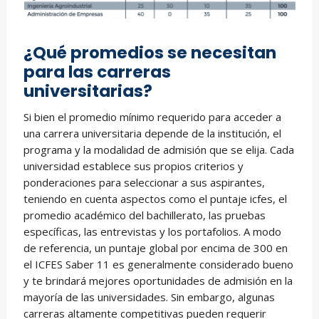
¿Qué promedios se necesitan
para las carreras
universitarias?
Si bien el promedio mínimo requerido para acceder a
una carrera universitaria depende de la institución, el
programa y la modalidad de admisión que se elija. Cada
universidad establece sus propios criterios y
ponderaciones para seleccionar a sus aspirantes,
teniendo en cuenta aspectos como el puntaje icfes, el
promedio académico del bachillerato, las pruebas
específicas, las entrevistas y los portafolios. A modo
de referencia, un puntaje global por encima de 300 en
el ICFES Saber 11 es generalmente considerado bueno
y te brindará mejores oportunidades de admisión en la
mayoría de las universidades. Sin embargo, algunas
carreras altamente competitivas pueden requerir