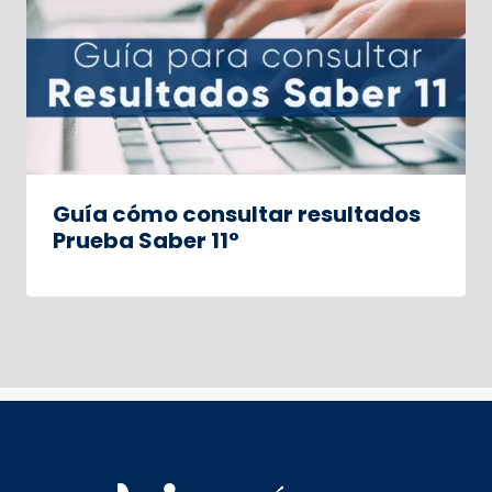
Guía cómo consultar resultados
Prueba Saber 11°