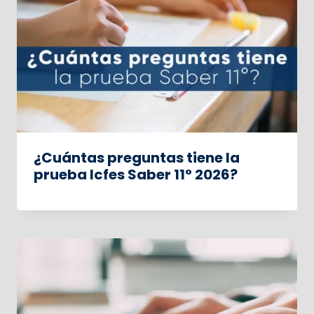
¿Cuántas preguntas tiene la
prueba Icfes Saber 11° 2026?