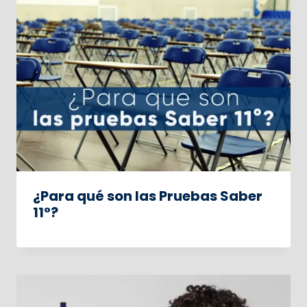
¿Para qué son las Pruebas Saber
11°?