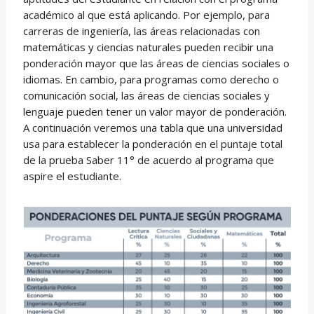
académico al que está aplicando. Por ejemplo, para
carreras de ingeniería, las áreas relacionadas con
matemáticas y ciencias naturales pueden recibir una
ponderación mayor que las áreas de ciencias sociales o
idiomas. En cambio, para programas como derecho o
comunicación social, las áreas de ciencias sociales y
lenguaje pueden tener un valor mayor de ponderación.
A continuación veremos una tabla que una universidad
usa para establecer la ponderación en el puntaje total
de la prueba Saber 11° de acuerdo al programa que
aspire el estudiante.