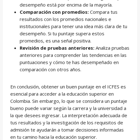
desempeño está por encima de la mayoría.
Comparación con promedios:
Compara tus
resultados con los promedios nacionales e
institucionales para tener una idea más clara de tu
desempeño. Si tu puntaje supera estos
promedios, es una señal positiva.
Revisión de pruebas anteriores:
Analiza pruebas
anteriores para comprender las tendencias en las
puntuaciones y cómo te has desempeñado en
comparación con otros años.
En conclusión, obtener un buen puntaje en el ICFES es
esencial para acceder a la educación superior en
Colombia. Sin embargo, lo que se considera un puntaje
bueno puede variar según la carrera y la universidad a
la que desees ingresar. La interpretación adecuada de
tus resultados y la investigación de los requisitos de
admisión te ayudarán a tomar decisiones informadas
en tu camino hacia la educación superior.