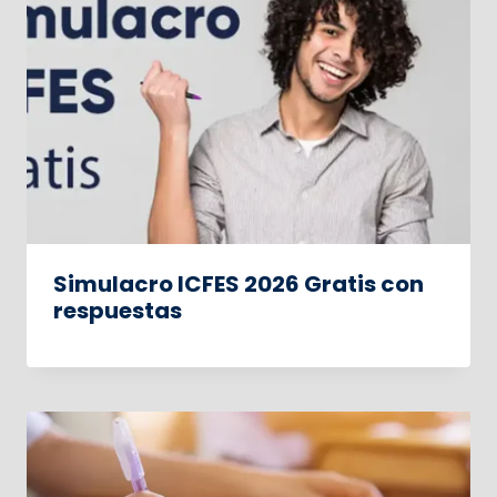
Simulacro ICFES 2026 Gratis con
respuestas