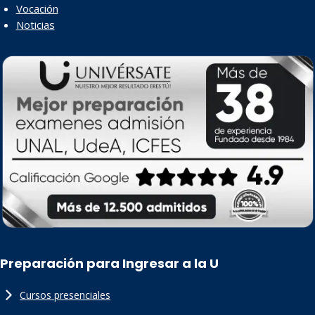
Vocación
Noticias
Preparación para Ingresar a la U
Cursos presenciales