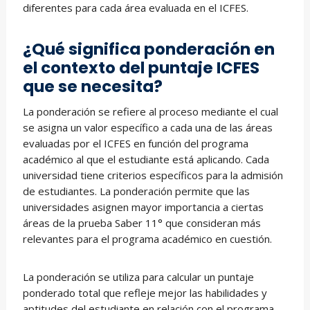
diferentes para cada área evaluada en el ICFES.
¿Qué significa ponderación en
el contexto del puntaje ICFES
que se necesita?
La ponderación se refiere al proceso mediante el cual
se asigna un valor específico a cada una de las áreas
evaluadas por el ICFES en función del programa
académico al que el estudiante está aplicando. Cada
universidad tiene criterios específicos para la admisión
de estudiantes. La ponderación permite que las
universidades asignen mayor importancia a ciertas
áreas de la prueba Saber 11° que consideran más
relevantes para el programa académico en cuestión.
La ponderación se utiliza para calcular un puntaje
ponderado total que refleje mejor las habilidades y
aptitudes del estudiante en relación con el programa