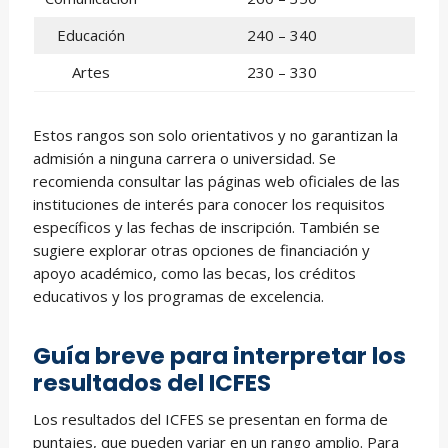
Educación
240 – 340
Artes
230 – 330
Estos rangos son solo orientativos y no garantizan la
admisión a ninguna carrera o universidad. Se
recomienda consultar las páginas web oficiales de las
instituciones de interés para conocer los requisitos
específicos y las fechas de inscripción. También se
sugiere explorar otras opciones de financiación y
apoyo académico, como las becas, los créditos
educativos y los programas de excelencia.
Guía breve para interpretar los
resultados del ICFES
Los resultados del ICFES se presentan en forma de
puntajes, que pueden variar en un rango amplio. Para