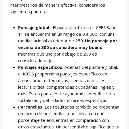
interpretarlos de manera efectiva, considera los
siguientes puntos:
Puntaje global:
El puntaje total en el ICFES Saber
11 se encuentra en un rango de 0 a 500, con una
media nacional alrededor de 250.
Un puntaje por
encima de 300 se considera muy bueno
,
mientras que uno por debajo de 200 es
considerado bajo.
Puntajes específicos:
Además del puntaje global,
el ICFES proporciona puntajes específicos en
áreas como matemáticas, ciencias naturales,
lectura crítica, competencias ciudadanas, inglés y
más. Estos puntajes te ayudarán a identificar tus
fortalezas y debilidades en áreas específicas.
Percentiles:
Los resultados también se presentan
en forma de percentiles, que indican en qué
porcentaje te encuentras en comparación con
otros estudiantes. Un percentil alto significa que tu