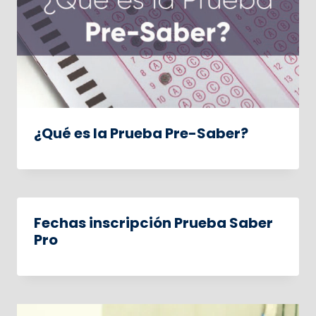
¿Qué es la Prueba Pre-Saber?
Fechas inscripción Prueba Saber
Pro