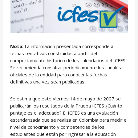
Nota:
La información presentada corresponde a
fechas tentativas construidas a partir del
comportamiento histórico de los calendarios del ICFES.
Se recomienda consultar periódicamente los canales
oficiales de la entidad para conocer las fechas
definitivas una vez sean publicadas.
Se estima que este Viernes 14 de mayo de 2027 se
publicarán los resultados de la Prueba ICFES ¿Cuánto
puntaje es el adecuado? El ICFES es una evaluación
estandarizada que se realiza en Colombia para medir el
nivel de conocimiento y competencias de los
estudiantes que están por ingresar a la educación