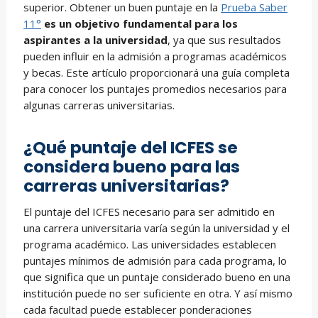
superior. Obtener un buen puntaje en la
Prueba Saber
11°
es un objetivo fundamental para los
aspirantes a la universidad
, ya que sus resultados
pueden influir en la admisión a programas académicos
y becas. Este artículo proporcionará una guía completa
para conocer los puntajes promedios necesarios para
algunas carreras universitarias.
¿Qué puntaje del ICFES se
considera bueno para las
carreras universitarias?
El puntaje del ICFES necesario para ser admitido en
una carrera universitaria varía según la universidad y el
programa académico. Las universidades establecen
puntajes mínimos de admisión para cada programa, lo
que significa que un puntaje considerado bueno en una
institución puede no ser suficiente en otra. Y así mismo
cada facultad puede establecer ponderaciones