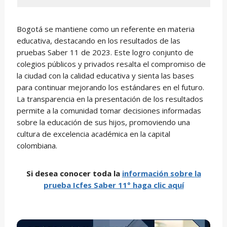
Bogotá se mantiene como un referente en materia
educativa, destacando en los resultados de las
pruebas Saber 11 de 2023. Este logro conjunto de
colegios públicos y privados resalta el compromiso de
la ciudad con la calidad educativa y sienta las bases
para continuar mejorando los estándares en el futuro.
La transparencia en la presentación de los resultados
permite a la comunidad tomar decisiones informadas
sobre la educación de sus hijos, promoviendo una
cultura de excelencia académica en la capital
colombiana.
Si desea conocer toda la
información sobre
la
prueba Icfes Saber 11° haga clic aquí