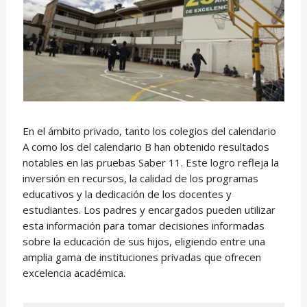
En el ámbito privado, tanto los colegios del calendario
A como los del calendario B han obtenido resultados
notables en las pruebas Saber 11. Este logro refleja la
inversión en recursos, la calidad de los programas
educativos y la dedicación de los docentes y
estudiantes. Los padres y encargados pueden utilizar
esta información para tomar decisiones informadas
sobre la educación de sus hijos, eligiendo entre una
amplia gama de instituciones privadas que ofrecen
excelencia académica.