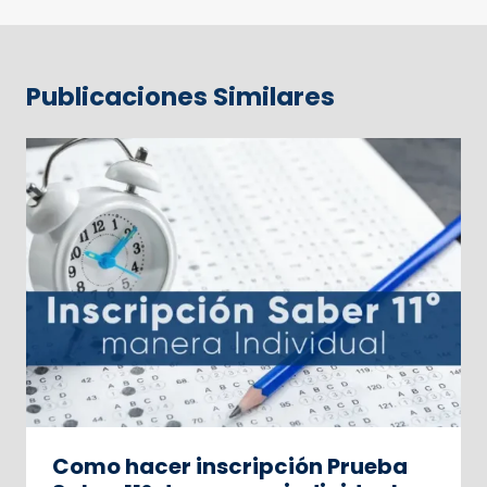
Publicaciones Similares
Como hacer inscripción Prueba