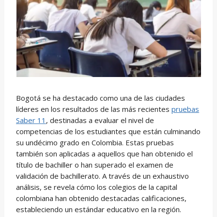
Bogotá se ha destacado como una de las ciudades
líderes en los resultados de las más recientes
pruebas
Saber 11
, destinadas a evaluar el nivel de
competencias de los estudiantes que están culminando
su undécimo grado en Colombia. Estas pruebas
también son aplicadas a aquellos que han obtenido el
título de bachiller o han superado el examen de
validación de bachillerato. A través de un exhaustivo
análisis, se revela cómo los colegios de la capital
colombiana han obtenido destacadas calificaciones,
estableciendo un estándar educativo en la región.