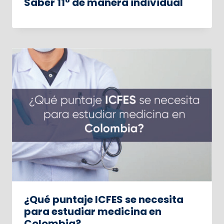
Saber 11° de manera individual
¿Qué puntaje ICFES se necesita
para estudiar medicina en
Colombia?