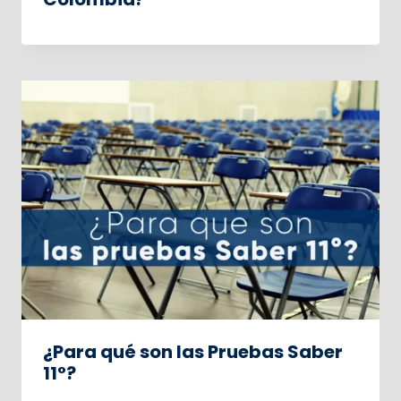
¿Para qué son las Pruebas Saber
11°?