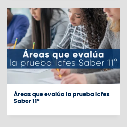
Áreas que evalúa la prueba Icfes
Saber 11°