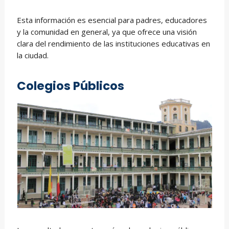
Esta información es esencial para padres, educadores
y la comunidad en general, ya que ofrece una visión
clara del rendimiento de las instituciones educativas en
la ciudad.
Colegios Públicos