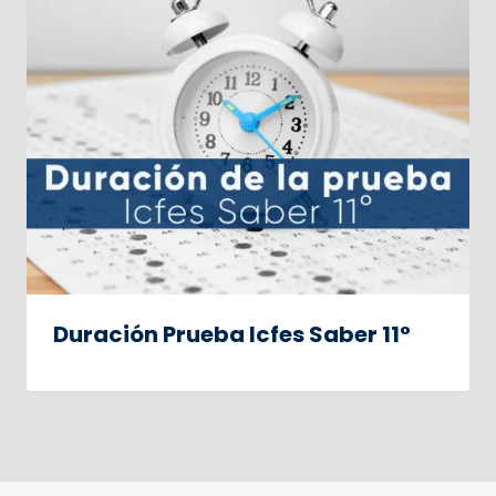
Duración Prueba Icfes Saber 11°