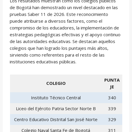
Los resultados muestran cómo los colegios públicos
de Bogotá han demostrado un nivel destacado en las
pruebas Saber 11 de 2026. Este reconocimiento
puede atribuirse a diversos factores, como el
compromiso de los educadores, la implementación de
estrategias pedagógicas efectivas y el apoyo continuo
de las autoridades educativas. Se destacan aquellos
colegios que han logrado los puntajes más altos,
sirviendo como referentes para el resto de las
instituciones educativas públicas.
PUNTA
COLEGIO
JE
Instituto Técnico Central
340
Liceo del Ejército Patria Sector Norte B
339
Centro Educativo Distrital San José Norte
329
Colegio Naval Santa Fe de Bogotá
311