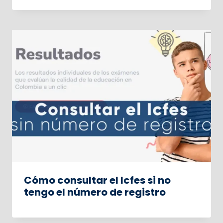
Cómo consultar el Icfes si no
tengo el número de registro