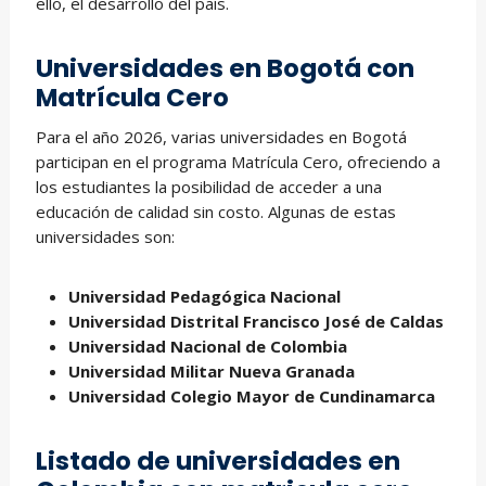
ello, el desarrollo del país.
Universidades en Bogotá con
Matrícula Cero
Para el año 2026, varias universidades en Bogotá
participan en el programa Matrícula Cero, ofreciendo a
los estudiantes la posibilidad de acceder a una
educación de calidad sin costo. Algunas de estas
universidades son:
Universidad Pedagógica Nacional
Universidad Distrital Francisco José de Caldas
Universidad Nacional de Colombia
Universidad Militar Nueva Granada
Universidad Colegio Mayor de Cundinamarca
Listado de universidades en