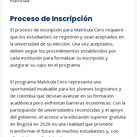
matrícula.
Proceso de Inscripción
El proceso de inscripción para Matrícula Cero requiere
que los estudiantes se registren y sean aceptados en
la universidad de su elección. Una vez aceptados,
deben seguir los procedimientos establecidos por
cada institución para formalizar su inscripción y
asegurar su cupo en el programa.
El programa Matrícula Cero representa una
oportunidad invaluable para los jóvenes bogotanos y
de colombia que desean avanzar en su formación
académica pero enfrentan barreras económicas. Con la
participación de universidades reconocidas y el apoyo
del gobierno, el acceso a la educación superior gratuita
en Bogotá en 2026 es una realidad que promete
transformar el futuro de muchos estudiantes y, con