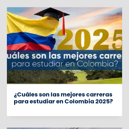
¿Cuáles son las mejores carreras
para estudiar en Colombia 2025?