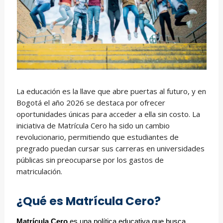
La educación es la llave que abre puertas al futuro, y en
Bogotá el año 2026 se destaca por ofrecer
oportunidades únicas para acceder a ella sin costo. La
iniciativa de Matrícula Cero ha sido un cambio
revolucionario, permitiendo que estudiantes de
pregrado puedan cursar sus carreras en universidades
públicas sin preocuparse por los gastos de
matriculación.
¿Qué es Matrícula Cero?
Matrícula Cero
es una política educativa que busca