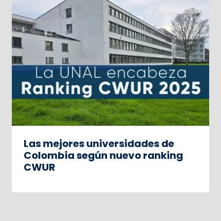
Las mejores universidades de
Colombia según nuevo ranking
CWUR