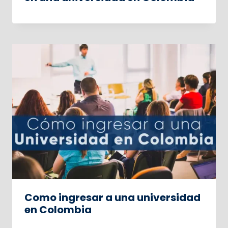
Como ingresar a una universidad
en Colombia