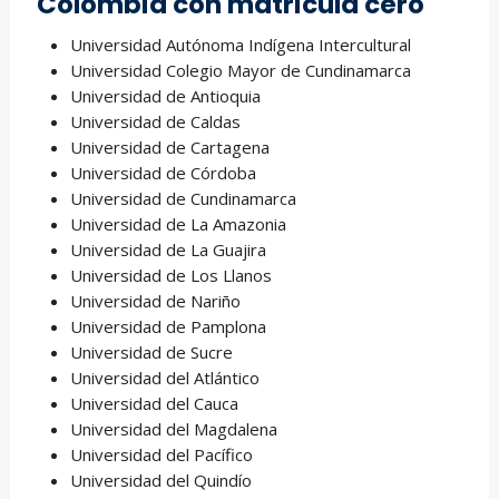
Colombia con matricula cero
Universidad Autónoma Indígena Intercultural
Universidad Colegio Mayor de Cundinamarca
Universidad de Antioquia
Universidad de Caldas
Universidad de Cartagena
Universidad de Córdoba
Universidad de Cundinamarca
Universidad de La Amazonia
Universidad de La Guajira
Universidad de Los Llanos
Universidad de Nariño
Universidad de Pamplona
Universidad de Sucre
Universidad del Atlántico
Universidad del Cauca
Universidad del Magdalena
Universidad del Pacífico
Universidad del Quindío