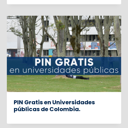
PIN Gratis en Universidades
públicas de Colombia.