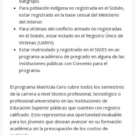
subgrupo.
Para población indígena no registrada en el Sisbén,
estar registrado en la base censal del Ministerio
del Interior.
Para víctimas del conflicto armado no registradas
en el Sisbén, estar incluido en el Registro Único de
Víctimas (UARIV).
Estar matriculado y registrado en el SNIES en un
programa académico de pregrado en alguna de las
Instituciones públicas con Convenio para el
programa.
El programa Matrícula Cero cubre todos los semestres
de la carrera a nivel técnico profesional, tecnológico o
profesional universitario en las Instituciones de
Educación Superior públicas que cuenten con registro
calificado. Esto representa una oportunidad invaluable
para los jóvenes que desean avanzar en su formación
académica sin la preocupación de los costos de