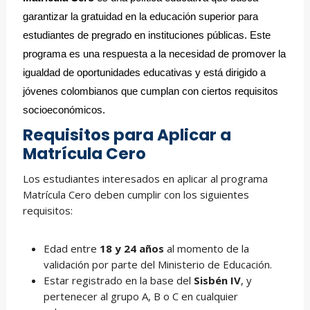
garantizar la gratuidad en la educación superior para
estudiantes de pregrado en instituciones públicas. Este
programa es una respuesta a la necesidad de promover la
igualdad de oportunidades educativas y está dirigido a
jóvenes colombianos que cumplan con ciertos requisitos
socioeconómicos.
Requisitos para Aplicar a
Matrícula Cero
Los estudiantes interesados en aplicar al programa
Matrícula Cero deben cumplir con los siguientes
requisitos:
Edad entre
18 y 24 años
al momento de la
validación por parte del Ministerio de Educación.
Estar registrado en la base del
Sisbén IV
, y
pertenecer al grupo A, B o C en cualquier