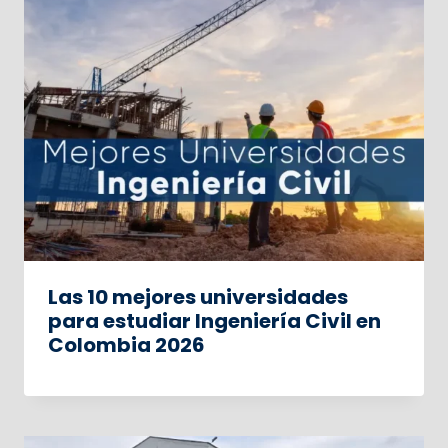
Las 10 mejores universidades
para estudiar Ingeniería Civil en
Colombia 2026