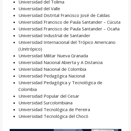
Universidad del Tolima
Universidad del Valle
Universidad Distrital Francisco José de Caldas
Universidad Francisco de Paula Santander – Cúcuta
Universidad Francisco de Paula Santander – Ocaña
Universidad Industrial de Santander
Universidad Internacional del Trópico Americano
(Unitrópico)
Universidad Militar Nueva Granada
Universidad Nacional Abierta y A Distancia
Universidad Nacional de Colombia
Universidad Pedagógica Nacional
Universidad Pedagógica y Tecnológica de
Colombia
Universidad Popular del Cesar
Universidad Surcolombiana
Universidad Tecnológica de Pereira
Universidad Tecnológica del Chocó