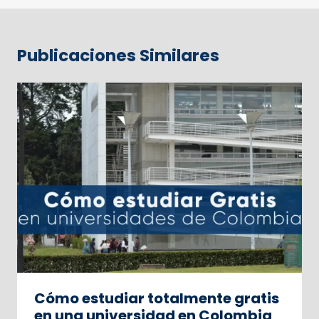
Publicaciones Similares
Cómo estudiar totalmente gratis
en una universidad en Colombia