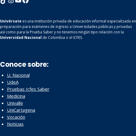
Univérsate
es una institución privada de educación informal especializada en
preparación para exámenes de ingreso a Universidades públicas y privadas
así como para la Prueba Saber y no tenemos ningún tipo relación con la
Universidad Nacional
de Colombia o el ICFES.
Conoce sobre:
U. Nacional
UdeA
Pruebas Icfes Saber
Medicina
Univalle
UniCartagena
Vocación
Noticias