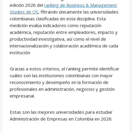
edición 2026 del
ranking de Business & Management
Studies de QS
, filtrando únicamente las universidades
colombianas clasificadas en esta disciplina. Esta
medición evalúa indicadores como reputación
académica, reputación entre empleadores, impacto y
productividad investigativa, así como el nivel de
internacionalización y colaboración académica de cada
institución.
Gracias a estos criterios, el ranking permite identificar
cuáles son las instituciones colombianas con mayor
reconocimiento y desempeño en la formación de
profesionales en administración, negocios y gestión
empresarial.
Estas son las mejores universidades para estudiar
Administración de Empresas en Colombia en 2026: