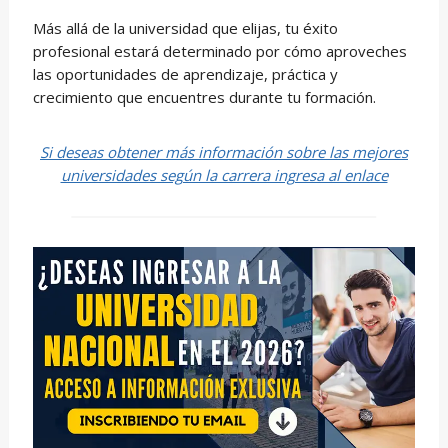
Más allá de la universidad que elijas, tu éxito
profesional estará determinado por cómo aproveches
las oportunidades de aprendizaje, práctica y
crecimiento que encuentres durante tu formación.
Si deseas obtener más información sobre las mejores
universidades según la carrera ingresa al enlace