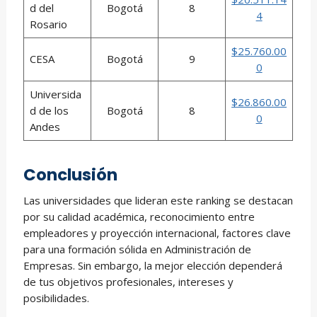
d del
Bogotá
8
4
Rosario
$25.760.00
CESA
Bogotá
9
0
Universida
$26.860.00
d de los
Bogotá
8
0
Andes
Conclusión
Las universidades que lideran este ranking se destacan
por su calidad académica, reconocimiento entre
empleadores y proyección internacional, factores clave
para una formación sólida en Administración de
Empresas. Sin embargo, la mejor elección dependerá
de tus objetivos profesionales, intereses y
posibilidades.