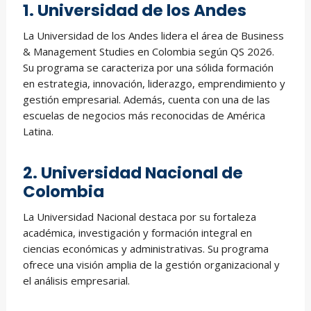
1. Universidad de los Andes
La Universidad de los Andes lidera el área de Business
& Management Studies en Colombia según QS 2026.
Su programa se caracteriza por una sólida formación
en estrategia, innovación, liderazgo, emprendimiento y
gestión empresarial. Además, cuenta con una de las
escuelas de negocios más reconocidas de América
Latina.
2. Universidad Nacional de
Colombia
La Universidad Nacional destaca por su fortaleza
académica, investigación y formación integral en
ciencias económicas y administrativas. Su programa
ofrece una visión amplia de la gestión organizacional y
el análisis empresarial.