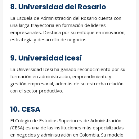
8. Universidad del Rosario
La Escuela de Administración del Rosario cuenta con
una larga trayectoria en formación de líderes
empresariales. Destaca por su enfoque en innovación,
estrategia y desarrollo de negocios.
9. Universidad Icesi
La Universidad Icesi ha ganado reconocimiento por su
formación en administración, emprendimiento y
gestión empresarial, además de su estrecha relación
con el sector productivo.
10. CESA
El Colegio de Estudios Superiores de Administración
(CESA) es una de las instituciones más especializadas
en negocios y administración en Colombia. Su modelo