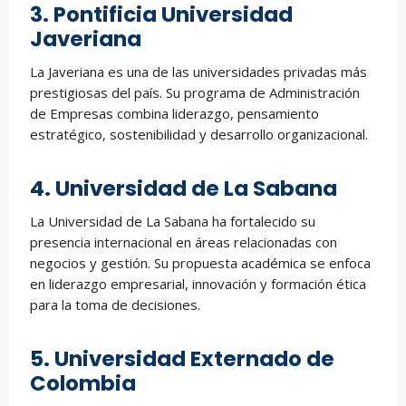
3. Pontificia Universidad
Javeriana
La Javeriana es una de las universidades privadas más
prestigiosas del país. Su programa de Administración
de Empresas combina liderazgo, pensamiento
estratégico, sostenibilidad y desarrollo organizacional.
4. Universidad de La Sabana
La Universidad de La Sabana ha fortalecido su
presencia internacional en áreas relacionadas con
negocios y gestión. Su propuesta académica se enfoca
en liderazgo empresarial, innovación y formación ética
para la toma de decisiones.
5. Universidad Externado de
Colombia