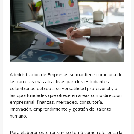
Administración de Empresas se mantiene como una de
las carreras más atractivas para los estudiantes
colombianos debido a su versatilidad profesional y a
las oportunidades que ofrece en áreas como dirección
empresarial, finanzas, mercadeo, consultoría,
innovación, emprendimiento y gestión del talento
humano.
Para elaborar este ranking se tomó como referencia la