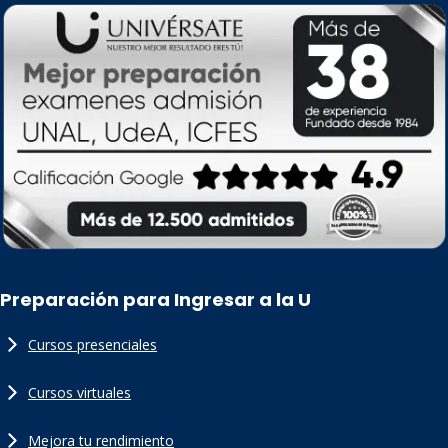
Preparación para Ingresar a la U
Cursos presenciales
Cursos virtuales
Mejora tu rendimiento