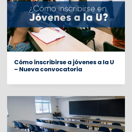
Cómo inscribirse a jóvenes a la U
– Nueva convocatoria