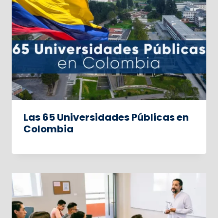
Las 65 Universidades Públicas en
Colombia