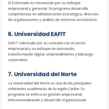
El Externado es reconocido por su enfoque
empresarial y gerencial. Su programa desarrolla
competencias en administración estratégica, dirección
de organizaciones y análisis de entornos económicos.
6. Universidad EAFIT
EAFIT sobresale por su conexión con el sector
empresarial y su enfoque en innovación,
transformación digital, emprendimiento y liderazgo
corporativo.
7. Universidad del Norte
La Universidad del Norte es una de las principales
referentes académicas de la región Caribe. Su
programa se enfoca en gestión empresarial,
internacionalización y desarrollo organizacional.