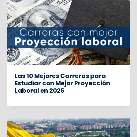
Las 10 Mejores Carreras para
Estudiar con Mejor Proyección
Laboral en 2026