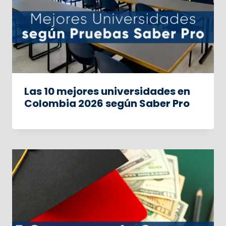
Las 10 mejores universidades en
Colombia 2026 según Saber Pro