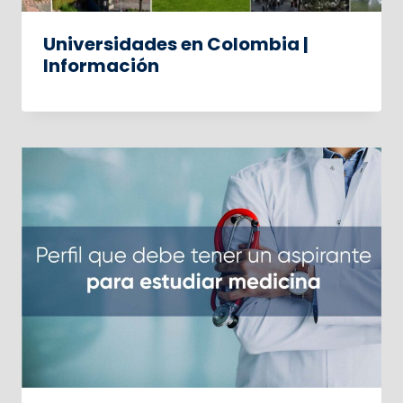
Universidades en Colombia |
Información