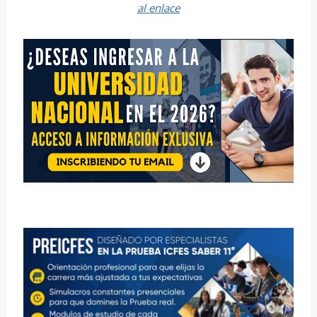
al enlace