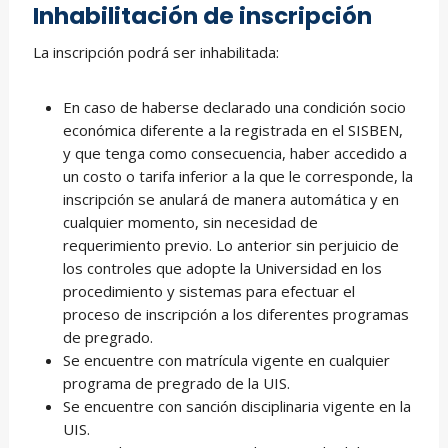
Inhabilitación de inscripción
La inscripción podrá ser inhabilitada:
En caso de haberse declarado una condición socio
económica diferente a la registrada en el SISBEN,
y que tenga como consecuencia, haber accedido a
un costo o tarifa inferior a la que le corresponde, la
inscripción se anulará de manera automática y en
cualquier momento, sin necesidad de
requerimiento previo. Lo anterior sin perjuicio de
los controles que adopte la Universidad en los
procedimiento y sistemas para efectuar el
proceso de inscripción a los diferentes programas
de pregrado.
Se encuentre con matrícula vigente en cualquier
programa de pregrado de la UIS.
Se encuentre con sanción disciplinaria vigente en la
UIS.