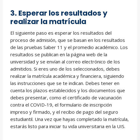
3. Esperar los resultados y
realizar la matrícula
El siguiente paso es esperar los resultados del
proceso de admisión, que se basan en los resultados
de las pruebas Saber 11 y el promedio académico. Los
resultados se publican en la página web de la
universidad y se envían al correo electrónico de los
admitidos. Si eres uno de los seleccionados, debes
realizar la matrícula académica y financiera, siguiendo
las instrucciones que se te indican. Debes tener en
cuenta los plazos establecidos y los documentos que
debes presentar, como el certificado de vacunación
contra el COVID-19, el formulario de inscripción
impreso y firmado, y el recibo de pago del seguro
estudiantil. Una vez que hayas completado la matrícula,
estarás listo para iniciar tu vida universitaria en la UIS.