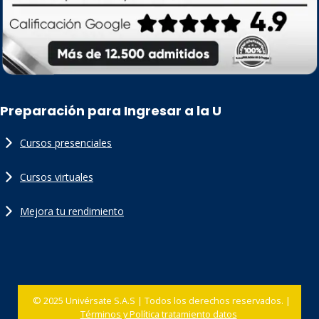
Preparación para Ingresar a la U
Cursos presenciales
Cursos virtuales
Mejora tu rendimiento
© 2025 Univérsate S.A.S | Todos los derechos reservados. |
Términos y Política tratamiento datos