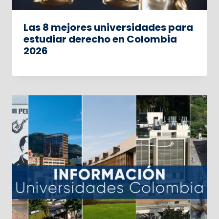
Las 8 mejores universidades para
estudiar derecho en Colombia
2026