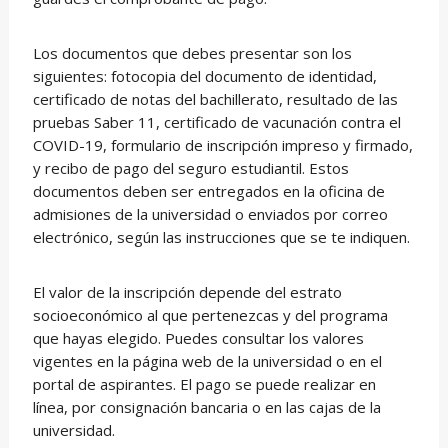
Los documentos que debes presentar son los
siguientes: fotocopia del documento de identidad,
certificado de notas del bachillerato, resultado de las
pruebas Saber 11, certificado de vacunación contra el
COVID-19, formulario de inscripción impreso y firmado,
y recibo de pago del seguro estudiantil. Estos
documentos deben ser entregados en la oficina de
admisiones de la universidad o enviados por correo
electrónico, según las instrucciones que se te indiquen.
El valor de la inscripción depende del estrato
socioeconómico al que pertenezcas y del programa
que hayas elegido. Puedes consultar los valores
vigentes en la página web de la universidad o en el
portal de aspirantes. El pago se puede realizar en
línea, por consignación bancaria o en las cajas de la
universidad.