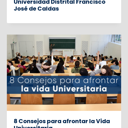
Universidad Distrital Francisco
José de Caldas
8 Consejos para afrontar la Vida