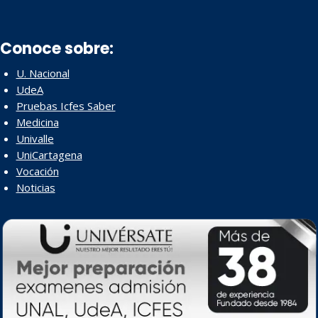
Conoce sobre:
U. Nacional
UdeA
Pruebas Icfes Saber
Medicina
Univalle
UniCartagena
Vocación
Noticias