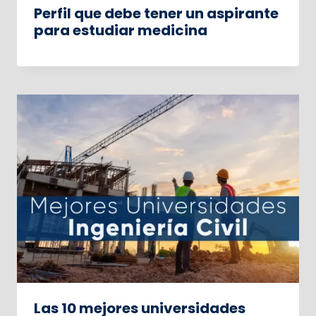
Perfil que debe tener un aspirante
para estudiar medicina
Las 10 mejores universidades