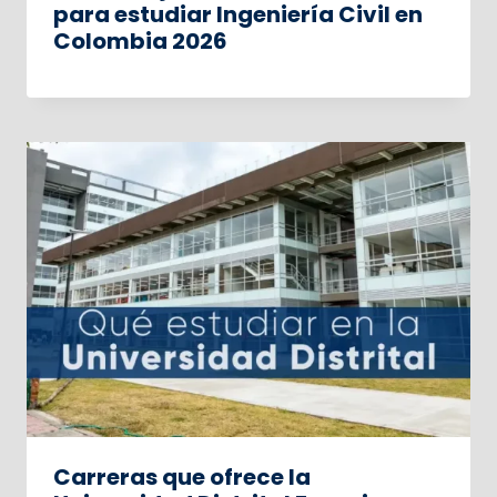
para estudiar Ingeniería Civil en
Colombia 2026
Carreras que ofrece la