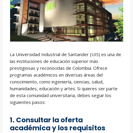
La Universidad Industrial de Santander (UIS) es una de
las instituciones de educación superior más
prestigiosas y reconocidas de Colombia. Ofrece
programas académicos en diversas áreas del
conocimiento, como ingeniería, ciencias, salud,
humanidades, educación y artes. Si quieres ser parte
de esta comunidad universitaria, debes seguir los
siguientes pasos:
1. Consultar la oferta
académica y los requisitos