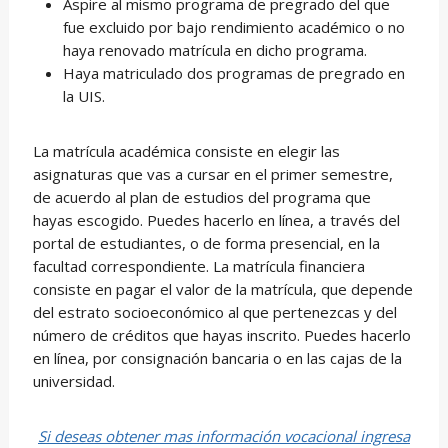
Aspire al mismo programa de pregrado del que
fue excluido por bajo rendimiento académico o no
haya renovado matrícula en dicho programa.
Haya matriculado dos programas de pregrado en
la UIS.
La matrícula académica consiste en elegir las
asignaturas que vas a cursar en el primer semestre,
de acuerdo al plan de estudios del programa que
hayas escogido. Puedes hacerlo en línea, a través del
portal de estudiantes, o de forma presencial, en la
facultad correspondiente. La matrícula financiera
consiste en pagar el valor de la matrícula, que depende
del estrato socioeconómico al que pertenezcas y del
número de créditos que hayas inscrito. Puedes hacerlo
en línea, por consignación bancaria o en las cajas de la
universidad.
Si deseas obtener mas información vocacional ingresa