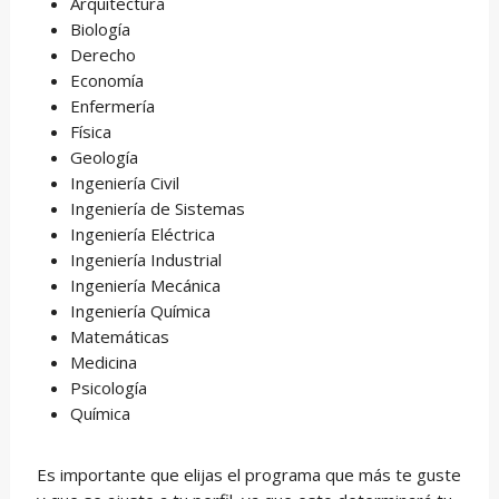
Arquitectura
Biología
Derecho
Economía
Enfermería
Física
Geología
Ingeniería Civil
Ingeniería de Sistemas
Ingeniería Eléctrica
Ingeniería Industrial
Ingeniería Mecánica
Ingeniería Química
Matemáticas
Medicina
Psicología
Química
Es importante que elijas el programa que más te guste