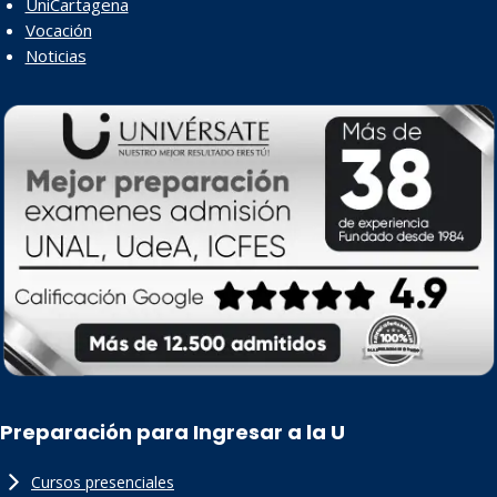
UniCartagena
Vocación
Noticias
Preparación para Ingresar a la U
Cursos presenciales