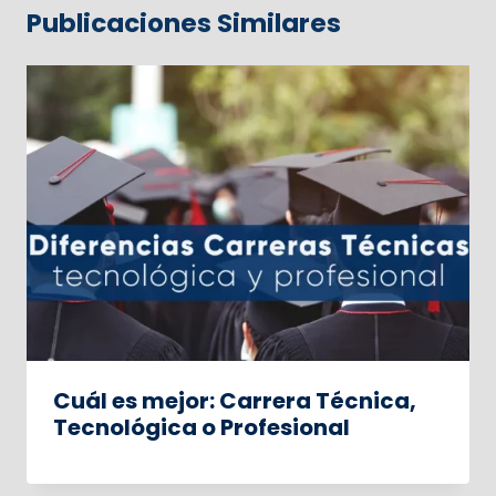
Publicaciones Similares
Cuál es mejor: Carrera Técnica,
Tecnológica o Profesional