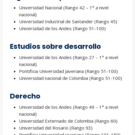
Universidad Nacional (Rango 42 – 1° a nivel
nacional)
Universidad Industrial de Santander (Rango 45)
Universidad de los Andes (Rango 51-100)
Estudios sobre desarrollo
Universidad de los Andes (Rango 27 – 1° a nivel
nacional)
Pontificia Universidad Javeriana (Rango 51-100)
Universidad nacional de Colombia (Rango 51-100)
Derecho
Universidad de los Andes (Rango 49 – 1° a nivel
nacional)
Universidad Externado de Colombia (Rango 60)
Universidad del Rosario (Rango 93)
Pontificia Universidad Javeriana (Rango 101-150)