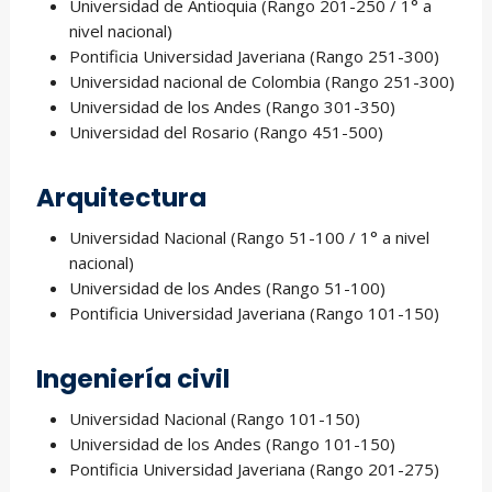
Universidad de Antioquia (Rango 201-250 / 1° a
nivel nacional)
Pontificia Universidad Javeriana (Rango 251-300)
Universidad nacional de Colombia (Rango 251-300)
Universidad de los Andes (Rango 301-350)
Universidad del Rosario (Rango 451-500)
Arquitectura
Universidad Nacional (Rango 51-100 / 1° a nivel
nacional)
Universidad de los Andes (Rango 51-100)
Pontificia Universidad Javeriana (Rango 101-150)
Ingeniería civil
Universidad Nacional (Rango 101-150)
Universidad de los Andes (Rango 101-150)
Pontificia Universidad Javeriana (Rango 201-275)