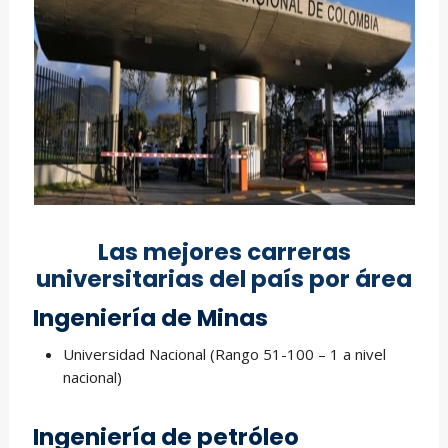
Las mejores carreras
universitarias del país por área
Ingeniería de Minas
Universidad Nacional (Rango 51-100 – 1 a nivel
nacional)
Ingeniería de petróleo