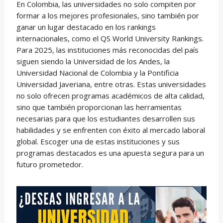
En Colombia, las universidades no solo compiten por
formar a los mejores profesionales, sino también por
ganar un lugar destacado en los rankings
internacionales, como el QS World University Rankings.
Para 2025, las instituciones más reconocidas del país
siguen siendo la Universidad de los Andes, la
Universidad Nacional de Colombia y la Pontificia
Universidad Javeriana, entre otras. Estas universidades
no solo ofrecen programas académicos de alta calidad,
sino que también proporcionan las herramientas
necesarias para que los estudiantes desarrollen sus
habilidades y se enfrenten con éxito al mercado laboral
global. Escoger una de estas instituciones y sus
programas destacados es una apuesta segura para un
futuro prometedor.