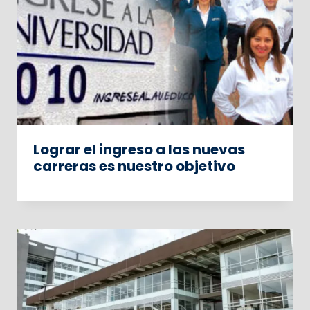
Lograr el ingreso a las nuevas
carreras es nuestro objetivo