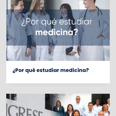
¿Por qué estudiar medicina?