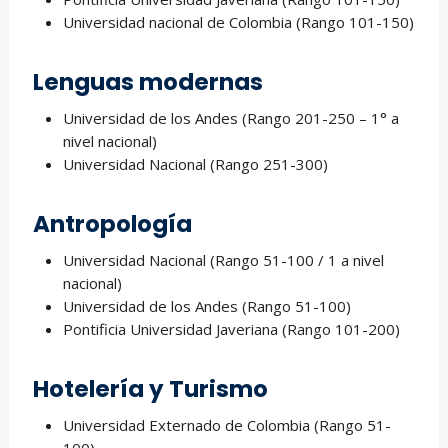
Universidad nacional de Colombia (Rango 101-150)
Lenguas modernas
Universidad de los Andes (Rango 201-250 – 1° a
nivel nacional)
Universidad Nacional (Rango 251-300)
Antropología
Universidad Nacional (Rango 51-100 / 1 a nivel
nacional)
Universidad de los Andes (Rango 51-100)
Pontificia Universidad Javeriana (Rango 101-200)
Hotelería y Turismo
Universidad Externado de Colombia (Rango 51-