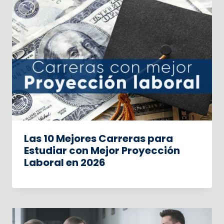
Las 10 Mejores Carreras para
Estudiar con Mejor Proyección
Laboral en 2026