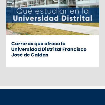
Carreras que ofrece la
Universidad Distrital Francisco
José de Caldas