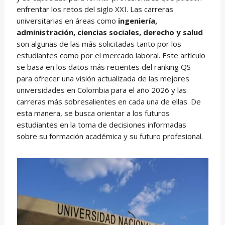
enfrentar los retos del siglo XXI. Las carreras
universitarias en áreas como
ingeniería,
administración, ciencias sociales, derecho y salud
son algunas de las más solicitadas tanto por los
estudiantes como por el mercado laboral. Este artículo
se basa en los datos más recientes del ranking QS
para ofrecer una visión actualizada de las mejores
universidades en Colombia para el año 2026 y las
carreras más sobresalientes en cada una de ellas. De
esta manera, se busca orientar a los futuros
estudiantes en la toma de decisiones informadas
sobre su formación académica y su futuro profesional.