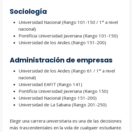
Sociología
Universidad Nacional (Rango 101-150 / 1° a nivel
nacional)
Pontificia Universidad Javeriana (Rango 101-150)
Universidad de los Andes (Rango 151-200)
Administración de empresas
Universidad de los Andes (Rango 61 / 1° a nivel
nacional)
Universidad EAFIT (Rango 141)
Pontificia Universidad Javeriana (Rango 150)
Universidad Nacional (Rango 151-200)
Universidad de La Sabana (Rango 201-250)
Elegir una carrera universitaria es una de las decisiones
más trascendentales en la vida de cualquier estudiante.