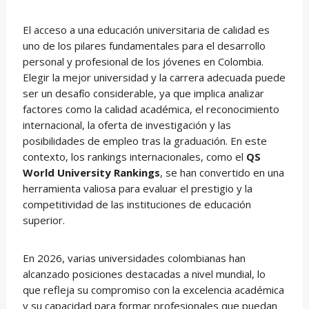
El acceso a una educación universitaria de calidad es
uno de los pilares fundamentales para el desarrollo
personal y profesional de los jóvenes en Colombia.
Elegir la mejor universidad y la carrera adecuada puede
ser un desafío considerable, ya que implica analizar
factores como la calidad académica, el reconocimiento
internacional, la oferta de investigación y las
posibilidades de empleo tras la graduación. En este
contexto, los rankings internacionales, como el
QS
World University Rankings
, se han convertido en una
herramienta valiosa para evaluar el prestigio y la
competitividad de las instituciones de educación
superior.
En 2026, varias universidades colombianas han
alcanzado posiciones destacadas a nivel mundial, lo
que refleja su compromiso con la excelencia académica
y su capacidad para formar profesionales que puedan