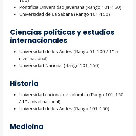
100)
Pontificia Universidad Javeriana (Rango 101-150)
Universidad de La Sabana (Rango 101-150)
Ciencias políticas y estudios
internacionales
Universidad de los Andes (Rango 51-100 / 1° a
nivel nacional)
Universidad Nacional (Rango 101-150)
Historia
Universidad nacional de colombia (Rango 101-150
/ 1° a nivel nacional)
Universidad de los Andes (Rango 101-150)
Medicina