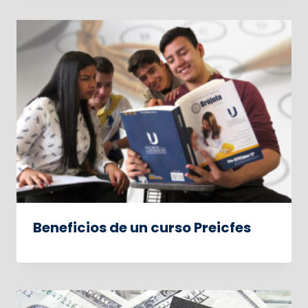
Beneficios de un curso Preicfes