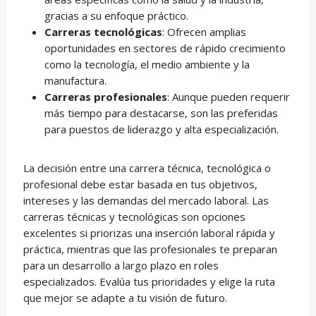
gracias a su enfoque práctico.
Carreras tecnológicas
: Ofrecen amplias
oportunidades en sectores de rápido crecimiento
como la tecnología, el medio ambiente y la
manufactura.
Carreras profesionales
: Aunque pueden requerir
más tiempo para destacarse, son las preferidas
para puestos de liderazgo y alta especialización.
La decisión entre una carrera técnica, tecnológica o
profesional debe estar basada en tus objetivos,
intereses y las demandas del mercado laboral. Las
carreras técnicas y tecnológicas son opciones
excelentes si priorizas una inserción laboral rápida y
práctica, mientras que las profesionales te preparan
para un desarrollo a largo plazo en roles
especializados. Evalúa tus prioridades y elige la ruta
que mejor se adapte a tu visión de futuro.