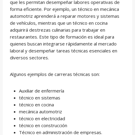
que les permitan desempeñar labores operativas de
forma eficiente. Por ejemplo, un técnico en mecánica
automotriz aprenderá a reparar motores y sistemas
de vehículos, mientras que un técnico en cocina
adquirirá destrezas culinarias para trabajar en
restaurantes. Este tipo de formación es ideal para
quienes buscan integrarse rápidamente al mercado
laboral y desempeñar tareas técnicas esenciales en
diversos sectores.
Algunos ejemplos de carreras técnicas son:
Auxiliar de enfermería
técnico en sistemas
técnico en cocina
mecánica automotriz
técnico en electricidad
técnico en construcción
Técnico en administración de empresas.