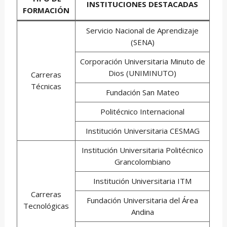
INSTITUCIONES DESTACADAS
FORMACIÓN
Servicio Nacional de Aprendizaje
(SENA)
Corporación Universitaria Minuto de
Dios (UNIMINUTO)
Carreras
Técnicas
Fundación San Mateo
Politécnico Internacional
Institución Universitaria CESMAG
Institución Universitaria Politécnico
Grancolombiano
Institución Universitaria ITM
Carreras
Fundación Universitaria del Área
Tecnológicas
Andina