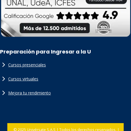
Preparación para Ingresar a la U
Cursos presenciales
Cursos virtuales
Mejora tu rendimiento
© 2025 Univérsate S.A.S | Todos los derechos reservados. |