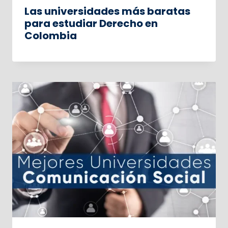
Las universidades más baratas
para estudiar Derecho en
Colombia