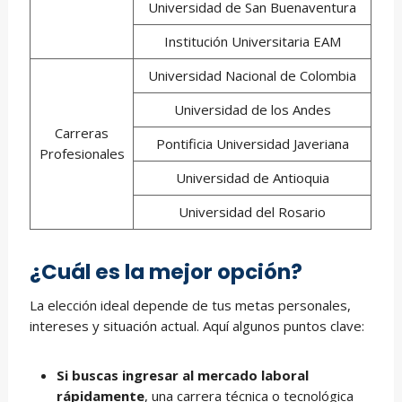
Universidad de San Buenaventura
Institución Universitaria EAM
Universidad Nacional de Colombia
Universidad de los Andes
Carreras
Pontificia Universidad Javeriana
Profesionales
Universidad de Antioquia
Universidad del Rosario
¿Cuál es la mejor opción?
La elección ideal depende de tus metas personales,
intereses y situación actual. Aquí algunos puntos clave:
Si buscas ingresar al mercado laboral
rápidamente
, una carrera técnica o tecnológica