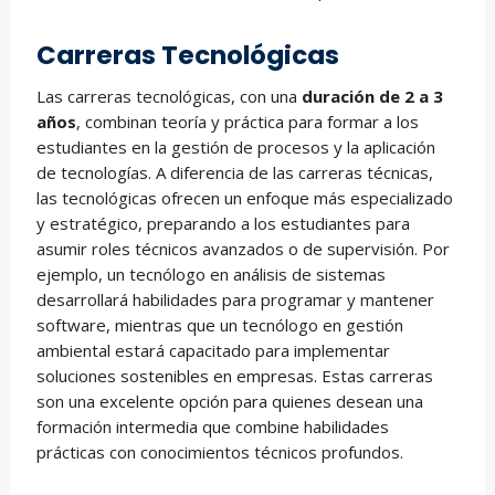
Carreras Tecnológicas
Las carreras tecnológicas, con una
duración de 2 a 3
años
, combinan teoría y práctica para formar a los
estudiantes en la gestión de procesos y la aplicación
de tecnologías. A diferencia de las carreras técnicas,
las tecnológicas ofrecen un enfoque más especializado
y estratégico, preparando a los estudiantes para
asumir roles técnicos avanzados o de supervisión. Por
ejemplo, un tecnólogo en análisis de sistemas
desarrollará habilidades para programar y mantener
software, mientras que un tecnólogo en gestión
ambiental estará capacitado para implementar
soluciones sostenibles en empresas. Estas carreras
son una excelente opción para quienes desean una
formación intermedia que combine habilidades
prácticas con conocimientos técnicos profundos.