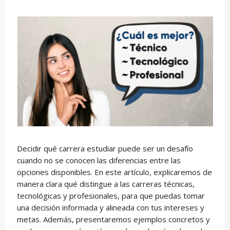
Decidir qué carrera estudiar puede ser un desafío
cuando no se conocen las diferencias entre las
opciones disponibles. En este artículo, explicaremos de
manera clara qué distingue a las carreras técnicas,
tecnológicas y profesionales, para que puedas tomar
una decisión informada y alineada con tus intereses y
metas. Además, presentaremos ejemplos concretos y