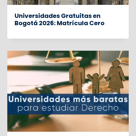
Universidades Gratuitas en
Bogotá 2026: Matrícula Cero