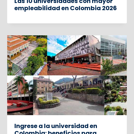
Las 10 universidades con mayor
empleabilidad en Colombia 2026
Ingrese a la universidad en
Colombia: beneficios para