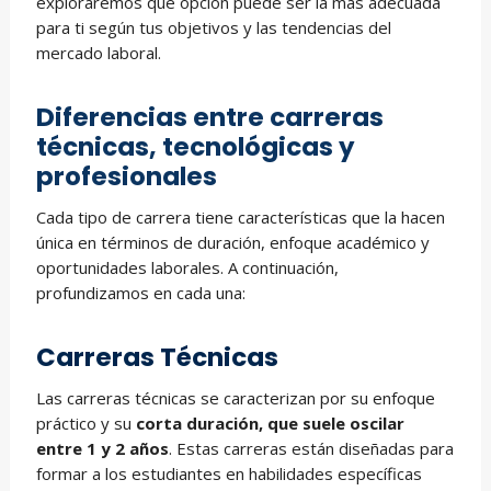
exploraremos qué opción puede ser la más adecuada
para ti según tus objetivos y las tendencias del
mercado laboral.
Diferencias entre carreras
técnicas, tecnológicas y
profesionales
Cada tipo de carrera tiene características que la hacen
única en términos de duración, enfoque académico y
oportunidades laborales. A continuación,
profundizamos en cada una:
Carreras Técnicas
Las carreras técnicas se caracterizan por su enfoque
práctico y su
corta duración, que suele oscilar
entre 1 y 2 años
. Estas carreras están diseñadas para
formar a los estudiantes en habilidades específicas