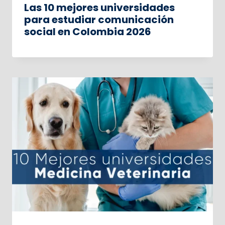
Las 10 mejores universidades
para estudiar comunicación
social en Colombia 2026