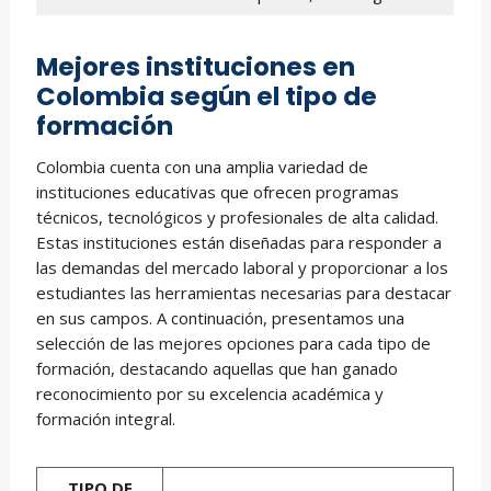
Mejores instituciones en
Colombia según el tipo de
formación
Colombia cuenta con una amplia variedad de
instituciones educativas que ofrecen programas
técnicos, tecnológicos y profesionales de alta calidad.
Estas instituciones están diseñadas para responder a
las demandas del mercado laboral y proporcionar a los
estudiantes las herramientas necesarias para destacar
en sus campos. A continuación, presentamos una
selección de las mejores opciones para cada tipo de
formación, destacando aquellas que han ganado
reconocimiento por su excelencia académica y
formación integral.
TIPO DE