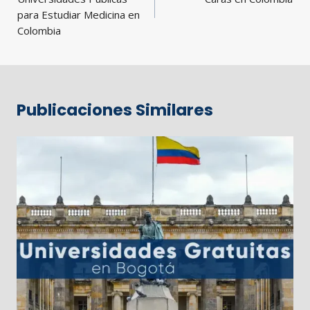
para Estudiar Medicina en
Colombia
Publicaciones Similares