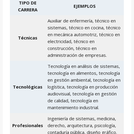
TIPO DE
EJEMPLOS
CARRERA
Auxiliar de enfermería, técnico en
sistemas, técnico en cocina, técnico
en mecánica automotriz, técnico en
Técnicas
electricidad, técnico en
construcción, técnico en
administración de empresas.
Tecnología en análisis de sistemas,
tecnología en alimentos, tecnología
en gestión ambiental, tecnología en
Tecnológicas
logística, tecnología en producción
audiovisual, tecnología en gestión
de calidad, tecnología en
mantenimiento industrial.
Ingeniería de sistemas, medicina,
Profesionales
derecho, arquitectura, psicología,
contaduría pública, diseño gráfico.