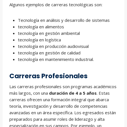
Algunos ejemplos de carreras tecnológicas son:
Tecnología en análisis y desarrollo de sistemas
tecnología en alimentos
tecnología en gestión ambiental
tecnología en logística
tecnología en producción audiovisual
tecnología en gestión de calidad
tecnología en mantenimiento industrial.
Carreras Profesionales
Las carreras profesionales son programas académicos
más largos, con una
duración de 4 a 5 años
. Estas
carreras ofrecen una formación integral que abarca
teoría, investigación y desarrollo de competencias
avanzadas en un área específica. Los egresados están
preparados para asumir roles de liderazgo y alta
especialización en sus campos. Por ejemplo, un