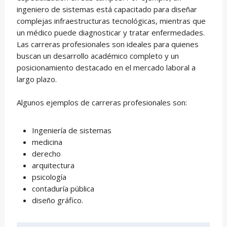
ingeniero de sistemas está capacitado para diseñar
complejas infraestructuras tecnológicas, mientras que
un médico puede diagnosticar y tratar enfermedades.
Las carreras profesionales son ideales para quienes
buscan un desarrollo académico completo y un
posicionamiento destacado en el mercado laboral a
largo plazo.
Algunos ejemplos de carreras profesionales son:
Ingeniería de sistemas
medicina
derecho
arquitectura
psicología
contaduría pública
diseño gráfico.