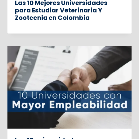
Las 10 Mejores Universidades
para Estudiar Veterinaria Y
Zootecnia en Colombia