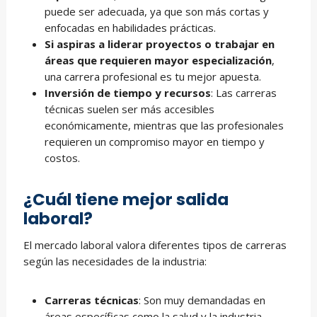
puede ser adecuada, ya que son más cortas y
enfocadas en habilidades prácticas.
Si aspiras a liderar proyectos o trabajar en
áreas que requieren mayor especialización
,
una carrera profesional es tu mejor apuesta.
Inversión de tiempo y recursos
: Las carreras
técnicas suelen ser más accesibles
económicamente, mientras que las profesionales
requieren un compromiso mayor en tiempo y
costos.
¿Cuál tiene mejor salida
laboral?
El mercado laboral valora diferentes tipos de carreras
según las necesidades de la industria:
Carreras técnicas
: Son muy demandadas en
áreas específicas como la salud y la industria,