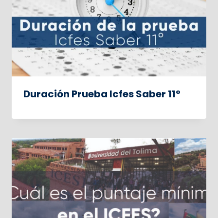
Duración Prueba Icfes Saber 11°