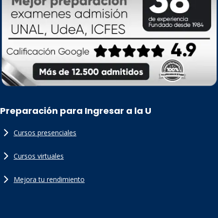
Preparación para Ingresar a la U
Cursos presenciales
Cursos virtuales
Mejora tu rendimiento