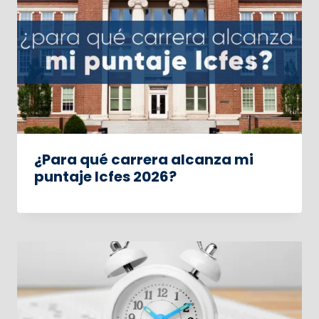
¿Para qué carrera alcanza mi
puntaje Icfes 2026?