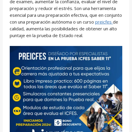
de examen, aumentar la confianza, evaluar el nivel de
preparación y reducir el estrés. Son una herramienta
esencial para una preparación efectiva, que en conjunto
con una preparación autónoma o un curso
preicfes
de
calidad, aumenta las posibilidades de obtener un alto
puntaje en la prueba de Estado real.