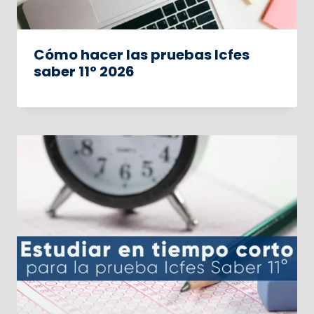
Cómo hacer las pruebas Icfes
saber 11° 2026