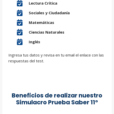
Lectura Crítica
Sociales y Ciudadanía
Matemáticas
Ciencias Naturales
Inglés
Ingresa tus datos y revisa en tu email el enlace con las
respuestas del test.
Beneficios de realizar nuestro
Simulacro Prueba Saber 11°