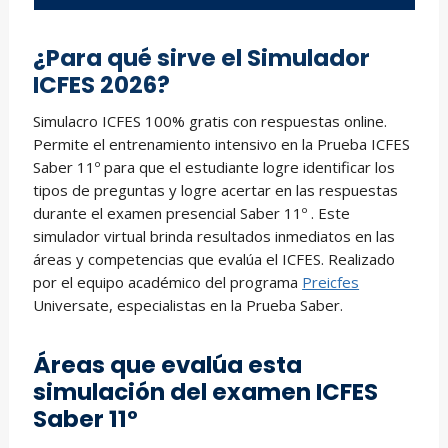
¿Para qué sirve el Simulador
ICFES 2026?
Simulacro ICFES 100% gratis con respuestas online.
Permite el entrenamiento intensivo en la Prueba ICFES
Saber 11º para que el estudiante logre identificar los
tipos de preguntas y logre acertar en las respuestas
durante el examen presencial Saber 11º . Este
simulador virtual brinda resultados inmediatos en las
áreas y competencias que evalúa el ICFES. Realizado
por el equipo académico del programa
Preicfes
Universate, especialistas en la Prueba Saber.
Áreas que evalúa esta
simulación del examen ICFES
Saber 11º