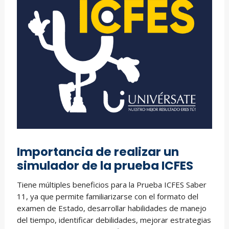
Importancia de realizar un
simulador de la prueba ICFES
Tiene múltiples beneficios para la Prueba ICFES Saber
11, ya que permite familiarizarse con el formato del
examen de Estado, desarrollar habilidades de manejo
del tiempo, identificar debilidades, mejorar estrategias