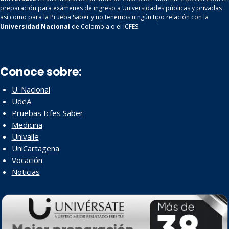
preparación para exámenes de ingreso a Universidades públicas y privadas
así como para la Prueba Saber y no tenemos ningún tipo relación con la
Universidad Nacional
de Colombia o el ICFES.
Conoce sobre:
U. Nacional
UdeA
Pruebas Icfes Saber
Medicina
Univalle
UniCartagena
Vocación
Noticias