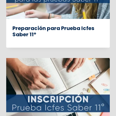
Preparación para Prueba Icfes
Saber 11°