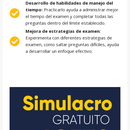
Desarrollo de habilidades de manejo del
tiempo:
Practicarlo ayuda a administrar mejor
el tiempo del examen y completar todas las
preguntas dentro del límite establecido.
Mejora de estrategias de examen:
Experimenta con diferentes estrategias de
examen, como saltar preguntas difíciles, ayuda
a desarrollar un enfoque efectivo.