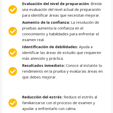
Evaluación del nivel de preparación
: Brinda
una evaluación del nivel actual de preparación
para identificar áreas que necesitan mejorar.
Aumento de la confianza:
La resolución de
pruebas aumenta la confianza en el
conocimiento y habilidades para enfrentar el
examen real.
Identificación de debilidades:
Ayuda a
identificar las áreas de estudio que requieren
más atención y práctica.
Resultados inmediato:
Conoce al instante tu
rendimiento en la prueba y evalúa las áreas en
que debes mejorar.
Reducción del estrés:
Reduce el estrés al
familiarizarse con el proceso de examen y
ayudar a enfrentarlo con calma.