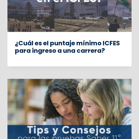
¿Cuál es el puntaje mínimo ICFES
para ingreso a una carrera?