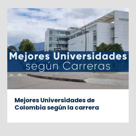
Mejores Universidades de
Colombia según la carrera