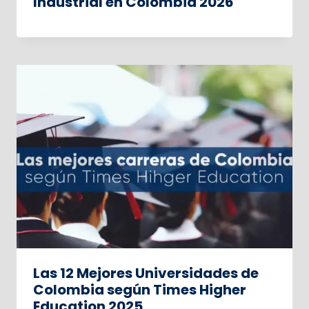
Industrial en Colombia 2026
Las 12 Mejores Universidades de
Colombia según Times Higher
Education 2025