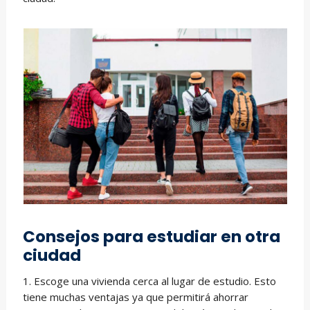
Consejos para estudiar en otra
ciudad
1. Escoge una vivienda cerca al lugar de estudio. Esto
tiene muchas ventajas ya que permitirá ahorrar