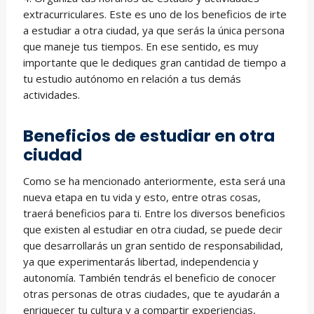
extracurriculares. Este es uno de los beneficios de irte
a estudiar a otra ciudad, ya que serás la única persona
que maneje tus tiempos. En ese sentido, es muy
importante que le dediques gran cantidad de tiempo a
tu estudio autónomo en relación a tus demás
actividades.
Beneficios de estudiar en otra
ciudad
Como se ha mencionado anteriormente, esta será una
nueva etapa en tu vida y esto, entre otras cosas,
traerá beneficios para ti. Entre los diversos beneficios
que existen al estudiar en otra ciudad, se puede decir
que desarrollarás un gran sentido de responsabilidad,
ya que experimentarás libertad, independencia y
autonomía. También tendrás el beneficio de conocer
otras personas de otras ciudades, que te ayudarán a
enriquecer tu cultura y a compartir experiencias,