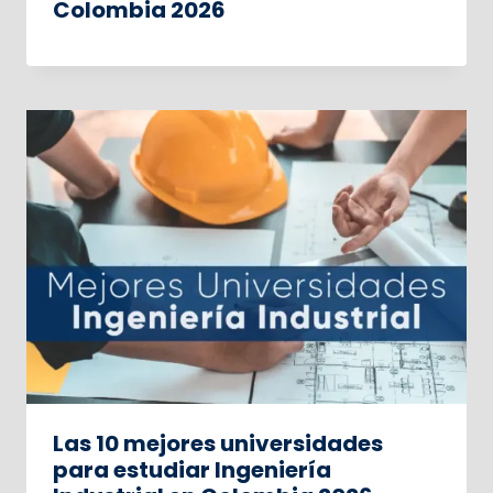
Colombia 2026
Las 10 mejores universidades
para estudiar Ingeniería