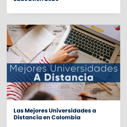
Las Mejores Universidades a
Distancia en Colombia