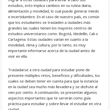
estudios, esto implica cambios en su rutina diaria,
alimentación y movilidad, lo cual puede generar miedo
e incertidumbre. En el caso de nuestro país, es común
que los estudiantes se trasladen a ciudades más
grandes las cuales tienen los mayores centros de
estudios universitarios como: Bogotá, Medellín, Cali o
Cartagena. Estas ciudades varían en cuanto a la
movilidad, clima y cultura, por lo tanto, es muy
importante informarse acerca de la ciudad antes de
vivir en ella.
Trasladarse a otra ciudad para estudiar pone de
presente múltiples retos, beneficios y dificultades, los
cuales se deben tener en cuenta para que la estancia
en la ciudad sea mucho más llevadera y se disfrute al
cien por ciento. A continuación, se presentan algunos
aspectos importantes que te servirán como guía
práctica para estudiar y sobre llevar el estudiar en otra
ciudad.