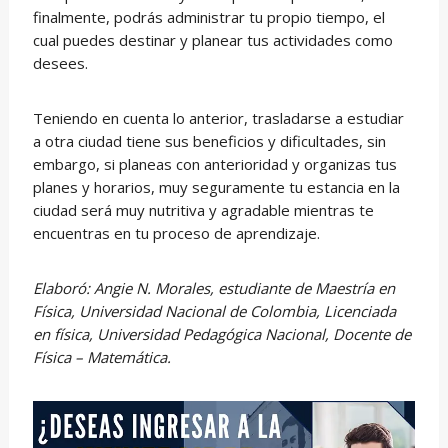
finalmente, podrás administrar tu propio tiempo, el
cual puedes destinar y planear tus actividades como
desees.
Teniendo en cuenta lo anterior, trasladarse a estudiar
a otra ciudad tiene sus beneficios y dificultades, sin
embargo, si planeas con anterioridad y organizas tus
planes y horarios, muy seguramente tu estancia en la
ciudad será muy nutritiva y agradable mientras te
encuentras en tu proceso de aprendizaje.
Elaboró: Angie N. Morales, estudiante de Maestría en
Física, Universidad Nacional de Colombia, Licenciada
en física, Universidad Pedagógica Nacional, Docente de
Física – Matemática.