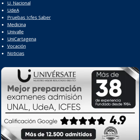
U. Nacional
UdeA
Pruebas Icfes Saber
Medicina
Univalle
UniCartagena
Vocación
Noticias