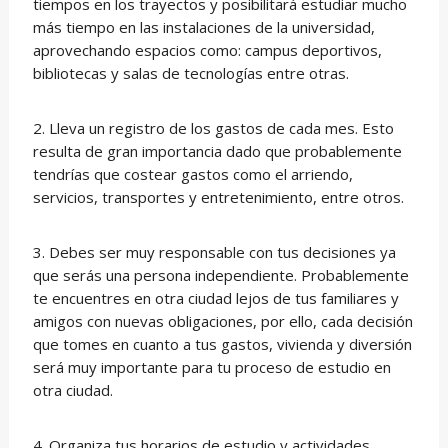
tiempos en los trayectos y posibilitará estudiar mucho
más tiempo en las instalaciones de la universidad,
aprovechando espacios como: campus deportivos,
bibliotecas y salas de tecnologías entre otras.
2. Lleva un registro de los gastos de cada mes. Esto
resulta de gran importancia dado que probablemente
tendrías que costear gastos como el arriendo,
servicios, transportes y entretenimiento, entre otros.
3. Debes ser muy responsable con tus decisiones ya
que serás una persona independiente. Probablemente
te encuentres en otra ciudad lejos de tus familiares y
amigos con nuevas obligaciones, por ello, cada decisión
que tomes en cuanto a tus gastos, vivienda y diversión
será muy importante para tu proceso de estudio en
otra ciudad.
4. Organiza tus horarios de estudio y actividades