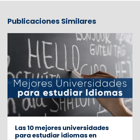
Publicaciones Similares
Las 10 mejores universidades
para estudiar idiomas en