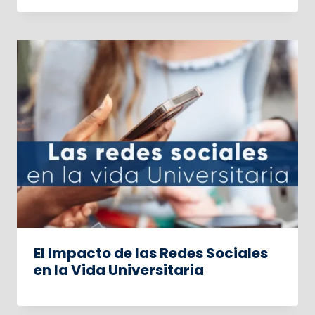
El Impacto de las Redes Sociales
en la Vida Universitaria