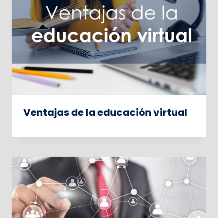
Ventajas de la educación virtual