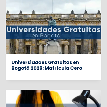
Universidades Gratuitas en
Bogotá 2026: Matrícula Cero