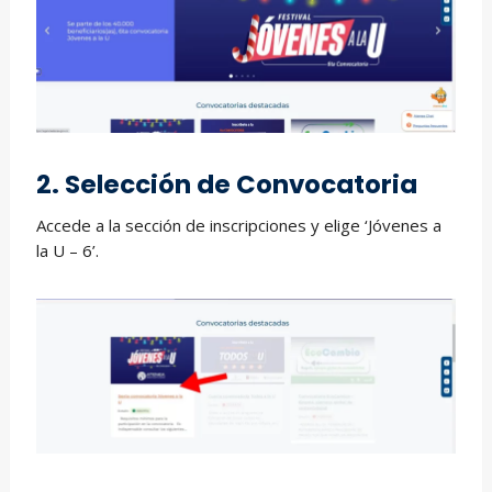
2. Selección de Convocatoria
Accede a la sección de inscripciones y elige ‘Jóvenes a
la U – 6’.