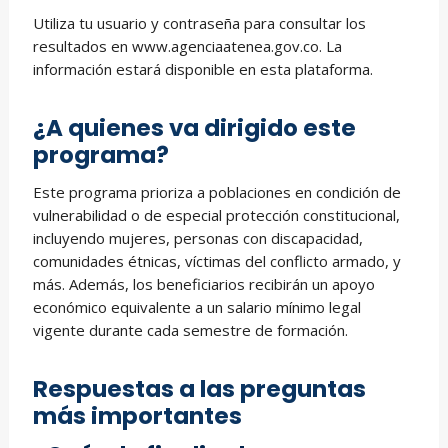
Utiliza tu usuario y contraseña para consultar los
resultados en www.agenciaatenea.gov.co. La
información estará disponible en esta plataforma.
¿A quienes va dirigido este
programa?
Este programa prioriza a poblaciones en condición de
vulnerabilidad o de especial protección constitucional,
incluyendo mujeres, personas con discapacidad,
comunidades étnicas, víctimas del conflicto armado, y
más. Además, los beneficiarios recibirán un apoyo
económico equivalente a un salario mínimo legal
vigente durante cada semestre de formación.
Respuestas a las preguntas
más importantes