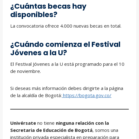
¿Cuántas becas hay
disponibles?
La convocatoria ofrece 4.000 nuevas becas en total.
¿Cuándo comienza el Festival
Jóvenes a la U?
El Festival Jóvenes a la U está programado para el 10
de noviembre.
Si deseas más información debes dirigirte a la página
de la alcaldía de Bogotá:
https://bogota.gov.co/
Univérsate
no tiene
ninguna relación con la
Secretaria de Educación de Bogotá
, somos una
institución privada especialista en preparación para