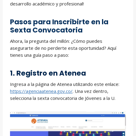
desarrollo académico y profesional!
Pasos para Inscribirte en la
Sexta Convocatoria
Ahora, la pregunta del millón: ¿Cómo puedes
asegurarte de no perderte esta oportunidad? Aquí
tienes una guía paso a paso:
1. Registro en Atenea
Ingresa a la página de Atenea utilizando este enlace:
https://agenciaatenea.gov.co/
. Una vez dentro,
selecciona la sexta convocatoria de Jóvenes a la U.