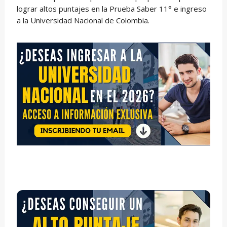
lograr altos puntajes en la Prueba Saber 11° e ingreso
a la Universidad Nacional de Colombia.