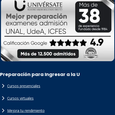
Preparación para Ingresar a la U
Cursos presenciales
Cursos virtuales
Mejora tu rendimiento