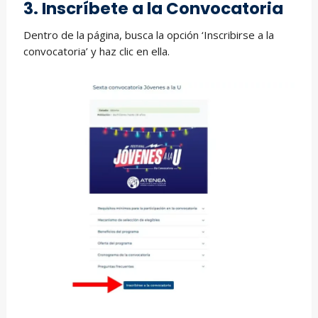
3. Inscríbete a la Convocatoria
Dentro de la página, busca la opción ‘Inscribirse a la
convocatoria’ y haz clic en ella.