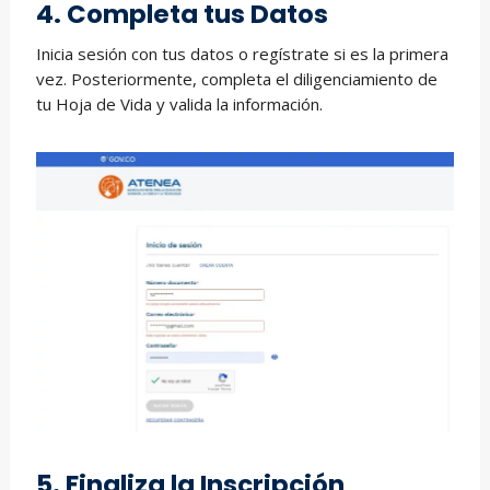
4. Completa tus Datos
Inicia sesión con tus datos o regístrate si es la primera
vez. Posteriormente, completa el diligenciamiento de
tu Hoja de Vida y valida la información.
5. Finaliza la Inscripción