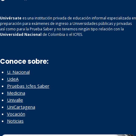
Univérsate
es una institución privada de educación informal especializada en
preparación para exámenes de ingreso a Universidades públicas y privadas
así como para la Prueba Saber y no tenemos ningún tipo relación con la
Universidad Nacional
de Colombia o el ICFES.
Conoce sobre:
U. Nacional
UdeA
Pruebas Icfes Saber
Medicina
Univalle
UniCartagena
Vocación
Noticias