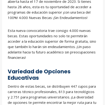
abierta hasta el 17 de noviembre de 2023. Si tienes
hasta 28 años, esta es tu oportunidad de acceder a
programas de educación superior ¡con una beca del
100%! 4.000 Nuevas Becas: ¡Sin Endeudamientos!
Esta nueva convocatoria trae consigo 4.000 nuevas
becas. Estas oportunidades no solo te permitirán
acceder a la educación superior de forma gratuita, sino
que también lo harán sin endeudamientos. ¡Un paso
adelante hacia tu futuro académico sin preocupaciones
financieras!
Variedad de Opciones
Educativas
Dentro de estas becas, se distribuyen 447 cupos para
carreras técnico profesionales, 813 para tecnológicos
y 2.751 para programas universitarios. ¡La diversidad
de opciones te permite encontrar la mejor ruta para tu