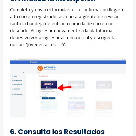
Completa y envía el formulario. La confirmación llegará
a tu correo registrado, así que asegúrate de revisar
tanto la bandeja de entrada como la de correo no
deseado. Al ingresar nuevamente a la plataforma
debes volver a ingresar al menú inicial y escoger la
opción ‘Jóvenes a la U – 6’.
6. Consulta los Resultados