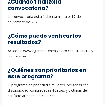
¿Cuándo finaliza la
convocatoria?
La convocatoria estará abierta hasta el 17 de
noviembre de 2023.
¿Cómo puedo verificar los
resultados?
Accede a www.agenciaatenea.gov.co con tu usuario y
contraseña.
¿Quiénes son prioritarios en
este programa?
El programa da prioridad a mujeres, personas con
discapacidad, comunidades étnicas, y víctimas del
conflicto armado, entre otros.