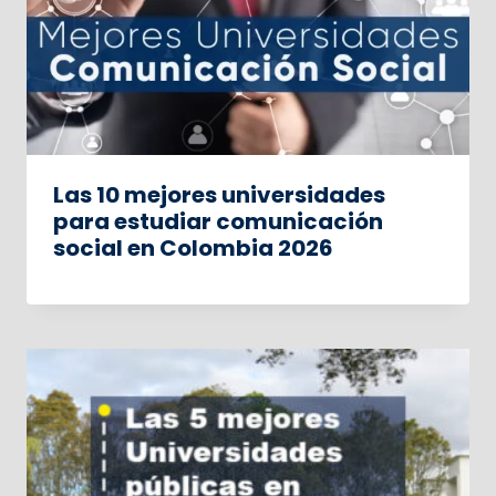
Las 10 mejores universidades
para estudiar comunicación
social en Colombia 2026