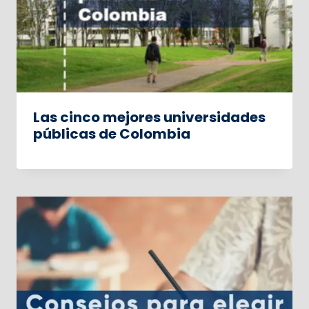
Las cinco mejores universidades
públicas de Colombia