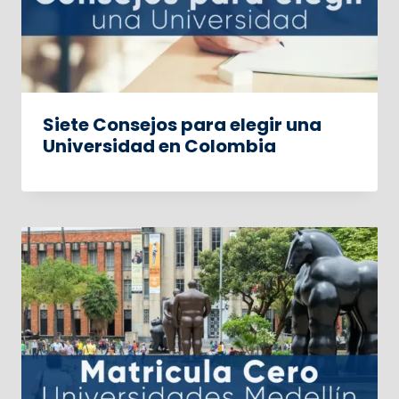
Siete Consejos para elegir una
Universidad en Colombia