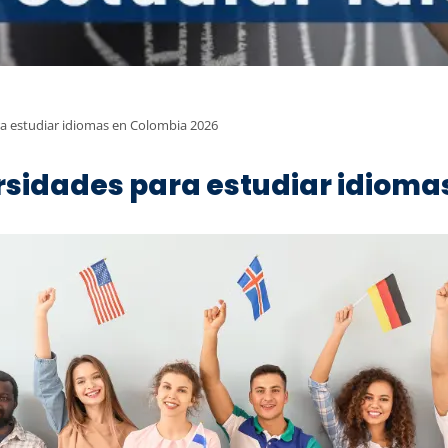
ra estudiar idiomas en Colombia 2026
ersidades para estudiar idioma