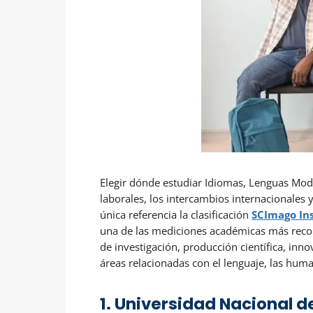
Elegir dónde estudiar Idiomas, Lenguas Mod
laborales, los intercambios internacionales
única referencia la clasificación
SCImago Ins
una de las mediciones académicas más recono
de investigación, producción científica, inn
áreas relacionadas con el lenguaje, las huma
1. Universidad Nacional 