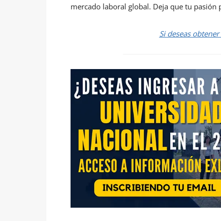
mercado laboral global. Deja que tu pasión po
Si deseas obtener