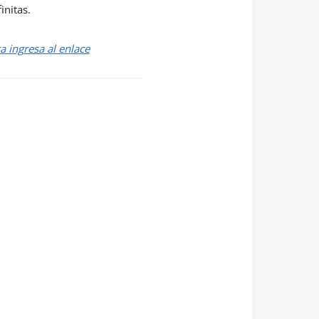
initas.
 ingresa al enlace