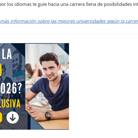
r los idiomas te guíe hacia una carrera llena de posibilidades inf
 más información sobre las mejores universidades según la carrera