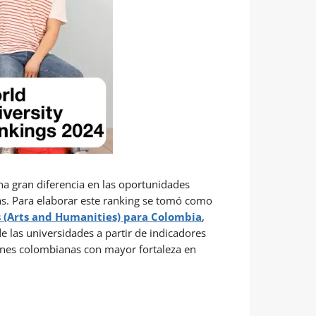
a gran diferencia en las oportunidades
mas. Para elaborar este ranking se tomó como
s (Arts and Humanities) para Colombia
,
 las universidades a partir de indicadores
ciones colombianas con mayor fortaleza en