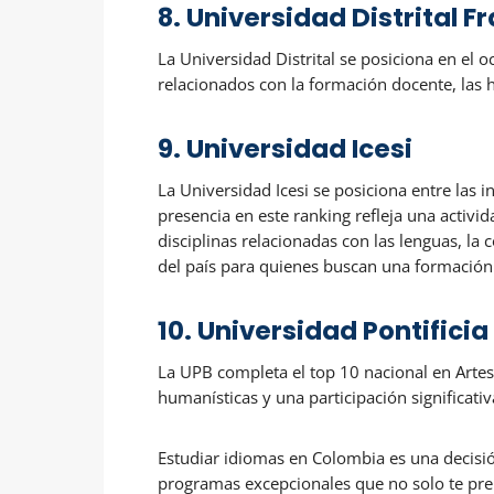
8. Universidad Distrital 
La Universidad Distrital se posiciona en el 
relacionados con la formación docente, las 
9. Universidad Icesi
La Universidad Icesi se posiciona entre la
presencia en este ranking refleja una activi
disciplinas relacionadas con las lenguas, la
del país para quienes buscan una formación
10. Universidad Pontificia
La UPB completa el top 10 nacional en Art
humanísticas y una participación significati
Estudiar idiomas en Colombia es una decisi
programas excepcionales que no solo te pre