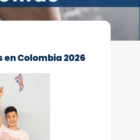
s en Colombia 2026