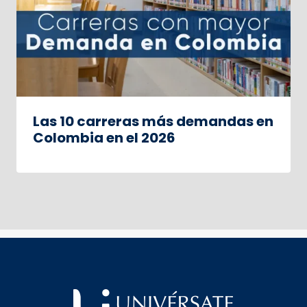
Las 10 carreras más demandas en
Colombia en el 2026