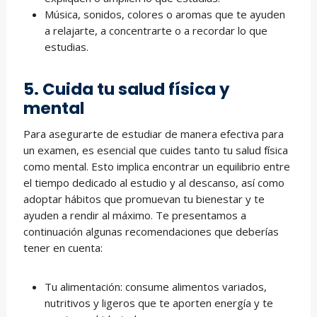
Música, sonidos, colores o aromas que te ayuden
a relajarte, a concentrarte o a recordar lo que
estudias.
5. Cuida tu salud física y
mental
Para asegurarte de estudiar de manera efectiva para
un examen, es esencial que cuides tanto tu salud física
como mental. Esto implica encontrar un equilibrio entre
el tiempo dedicado al estudio y al descanso, así como
adoptar hábitos que promuevan tu bienestar y te
ayuden a rendir al máximo. Te presentamos a
continuación algunas recomendaciones que deberías
tener en cuenta:
Tu alimentación: consume alimentos variados,
nutritivos y ligeros que te aporten energía y te