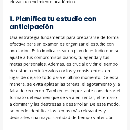
elevar tu rendimiento académico.
1. Planifica tu estudio con
anticipación
Una estrategia fundamental para prepararse de forma
efectiva para un examen es organizar el estudio con
antelación. Esto implica crear un plan de estudio que se
ajuste a tus compromisos diarios, tu agenda y tus
metas personales. Además, es crucial dividir el tiempo
de estudio en intervalos cortos y consistentes, en
lugar de dejarlo todo para el último momento. De esta
manera, se evita aplazar las tareas, el agotamiento y la
falta de recuerdo. También es importante considerar el
formato del examen que se va a enfrentar, el temario
a dominar y las destrezas a desarrollar. De este modo,
se puede identificar los temas más relevantes y
dedicarles una mayor cantidad de tiempo y atención.