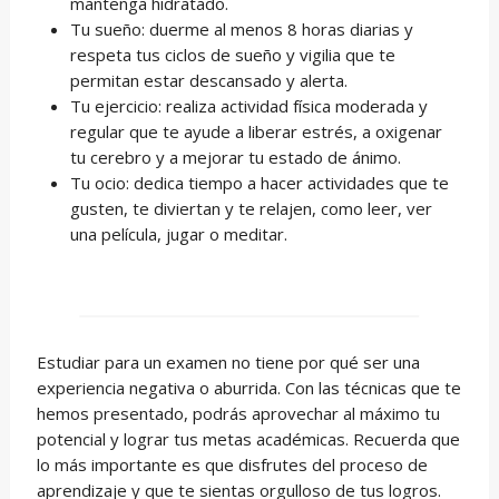
mantenga hidratado.
Tu sueño: duerme al menos 8 horas diarias y
respeta tus ciclos de sueño y vigilia que te
permitan estar descansado y alerta.
Tu ejercicio: realiza actividad física moderada y
regular que te ayude a liberar estrés, a oxigenar
tu cerebro y a mejorar tu estado de ánimo.
Tu ocio: dedica tiempo a hacer actividades que te
gusten, te diviertan y te relajen, como leer, ver
una película, jugar o meditar.
Estudiar para un examen no tiene por qué ser una
experiencia negativa o aburrida. Con las técnicas que te
hemos presentado, podrás aprovechar al máximo tu
potencial y lograr tus metas académicas. Recuerda que
lo más importante es que disfrutes del proceso de
aprendizaje y que te sientas orgulloso de tus logros.