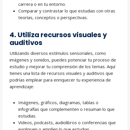
carrera o en tu entorno.
Comparar y contrastar lo que estudias con otras
teorías, conceptos o perspectivas.
4. Utiliza recursos visuales y
auditivos
Utilizando diversos estímulos sensoriales, como
imágenes y sonidos, puedes potenciar tu proceso de
estudio y mejorar tu comprensión de los temas. Aquí
tienes una lista de recursos visuales y auditivos que
podrías emplear para enriquecer tu experiencia de
aprendizaje:
Imágenes, gráficos, diagramas, tablas o
infografías que complementen o resuman lo que
estudias.
Videos, podcasts, audiolibros o conferencias que
expliquen o amplíen lo que estudias.