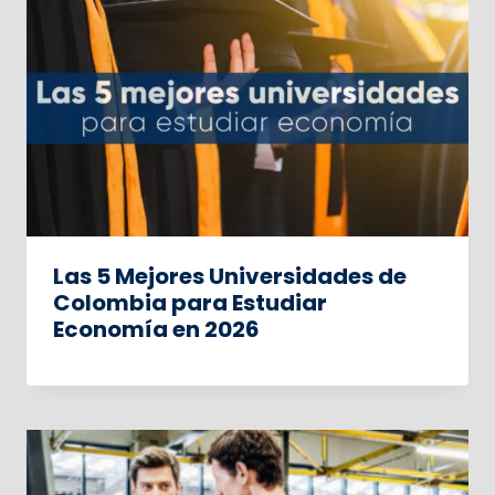
Las 5 Mejores Universidades de
Colombia para Estudiar
Economía en 2026