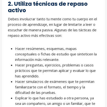
2. Utiliza técnicas de repaso
activo
Debes involucrar tanto tu mente como tu cuerpo en el
proceso de aprendizaje, en lugar de limitarte a leer o
escuchar de manera pasiva. Algunas de las tácticas de
repaso activo más efectivas son:
Hacer resúmenes, esquemas, mapas
conceptuales o fichas de estudio que sinteticen la
información más relevante.
Hacer preguntas, ejercicios, problemas o casos
prácticos que te permitan aplicar y evaluar lo que
has aprendido.
Hacer simulacros de exámenes que te permitan
familiarizarte con el formato, el tiempo y la
dificultad de las pruebas.
Explicar lo que has estudiado a otra persona, ya
sea un compañero, un amigo o un familiar, que te