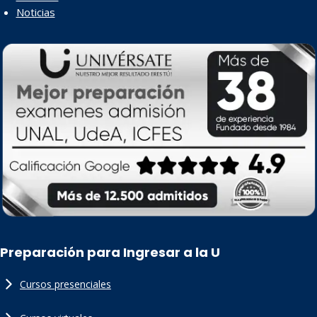
Noticias
Preparación para Ingresar a la U
Cursos presenciales