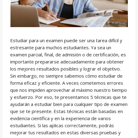
Estudiar para un examen puede ser una tarea difícil y
estresante para muchos estudiantes. Ya sea un
examen parcial, final, de admisión o de certificación, es
importante prepararse adecuadamente para obtener
los mejores resultados posibles y lograr el objetivo.
Sin embargo, no siempre sabemos cómo estudiar de
forma eficaz y eficiente. A veces cometemos errores
que nos impiden aprovechar al máximo nuestro tiempo
y esfuerzo. Por eso, te presentamos 5 técnicas que te
ayudarán a estudiar bien para cualquier tipo de examen
que se te presente. Estas técnicas están basadas en
evidencia científica y en la experiencia de varios
estudiantes. Si las aplicas correctamente, podrás
mejorar tus resultados en estas diversas pruebas y