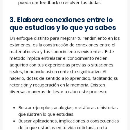
pueda dar feedback o resolver tus dudas.
3. Elabora conexiones entre lo
que estudias y lo que ya sabes
Un enfoque distinto para mejorar tu rendimiento en los
exámenes, es la construcción de conexiones entre el
material nuevo y tus conocimientos existentes. Este
método implica entrelazar el conocimiento recién
adquirido con tus experiencias previas o situaciones
reales, brindando así un contexto significativo. Al
hacerlo, dotas de sentido a lo aprendido, facilitando su
retención y recuperación en la memoria. Existen
diversas maneras de llevar a cabo este proceso:
Buscar ejemplos, analogías, metáforas o historias
que ilustren lo que estudias.
Buscar aplicaciones, implicaciones o consecuencias
de lo que estudias en tu vida cotidiana, en tu