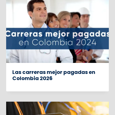
Las carreras mejor pagadas en
Colombia 2026