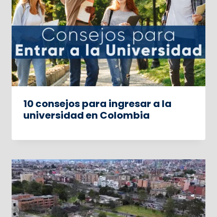
10 consejos para ingresar a la
universidad en Colombia