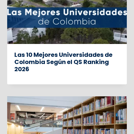
Las 10 Mejores Universidades de
Colombia Según el QS Ranking
2026