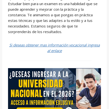
Estudiar bien para un examen es una habilidad que se
puede aprender y mejorar con la práctica y la
constancia. Te animamos a que pongas en práctica
estas técnicas y que las adaptes a tu estilo y a tus
necesidades. Estamos seguros de que te
sorprenderás de los resultados.
Si deseas obtener mas información vocacional ingresa
al enlace