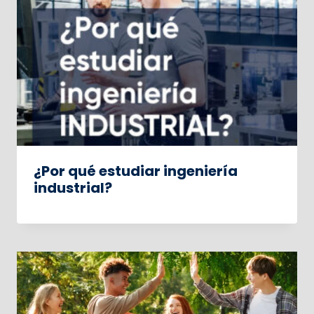
¿Por qué estudiar ingeniería
industrial?