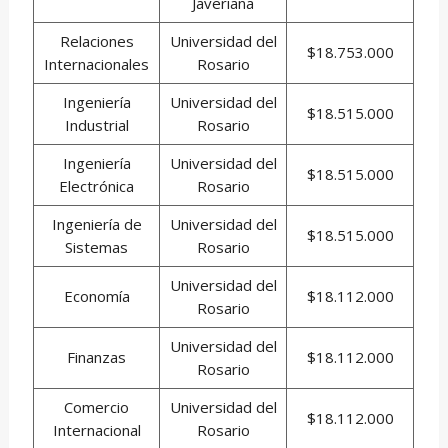
Javeriana
Relaciones
Universidad del
$18.753.000
Internacionales
Rosario
Ingeniería
Universidad del
$18.515.000
Industrial
Rosario
Ingeniería
Universidad del
$18.515.000
Electrónica
Rosario
Ingeniería de
Universidad del
$18.515.000
Sistemas
Rosario
Universidad del
Economía
$18.112.000
Rosario
Universidad del
Finanzas
$18.112.000
Rosario
Comercio
Universidad del
$18.112.000
Internacional
Rosario