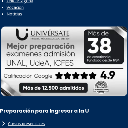
UniCartagena
Vocación
Noticias
Preparación para Ingresar a la U
Cursos presenciales