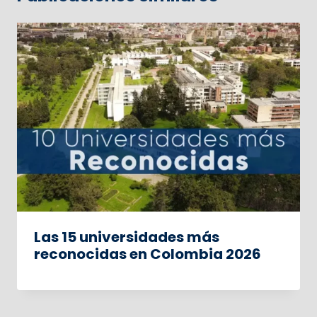
Las 15 universidades más
reconocidas en Colombia 2026