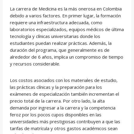
La carrera de Medicina es la más onerosa en Colombia
debido a varios factores. En primer lugar, la formación
requiere una infraestructura adecuada, como
laboratorios especializados, equipos médicos de última
tecnología y clínicas universitarias donde los
estudiantes puedan realizar prácticas. Además, la
duración del programa, que generalmente es de
alrededor de 6 años, implica un compromiso de tiempo
y recursos considerable.
Los costos asociados con los materiales de estudio,
las prácticas clínicas y la preparación para los
exámenes de especialización también incrementan el
precio total de la carrera. Por otro lado, la alta
demanda por ingresar a la carrera y la competencia
feroz por los pocos cupos disponibles en las
universidades más prestigiosas contribuyen a que las
tarifas de matrícula y otros gastos académicos sean