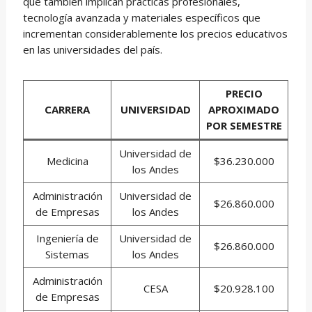
que también implican prácticas profesionales,
tecnología avanzada y materiales específicos que
incrementan considerablemente los precios educativos
en las universidades del país.
PRECIO
CARRERA
UNIVERSIDAD
APROXIMADO
POR SEMESTRE
Universidad de
Medicina
$36.230.000
los Andes
Administración
Universidad de
$26.860.000
de Empresas
los Andes
Ingeniería de
Universidad de
$26.860.000
Sistemas
los Andes
Administración
CESA
$20.928.100
de Empresas