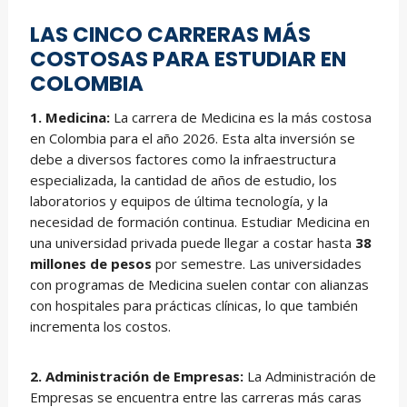
LAS CINCO CARRERAS MÁS
COSTOSAS PARA ESTUDIAR EN
COLOMBIA
1. Medicina:
La carrera de Medicina es la más costosa
en Colombia para el año 2026. Esta alta inversión se
debe a diversos factores como la infraestructura
especializada, la cantidad de años de estudio, los
laboratorios y equipos de última tecnología, y la
necesidad de formación continua. Estudiar Medicina en
una universidad privada puede llegar a costar hasta
38
millones de pesos
por semestre. Las universidades
con programas de Medicina suelen contar con alianzas
con hospitales para prácticas clínicas, lo que también
incrementa los costos.
2. Administración de Empresas:
La Administración de
Empresas se encuentra entre las carreras más caras