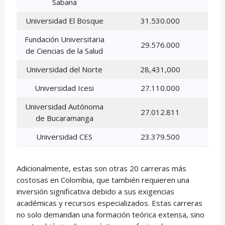
Sabana
Universidad El Bosque
31.530.000
Fundación Universitaria
29.576.000
de Ciencias de la Salud
Universidad del Norte
28,431,000
Universidad Icesi
27.110.000
Universidad Autónoma
27.012.811
de Bucaramanga
Universidad CES
23.379.500
Adicionalmente, estas son otras 20 carreras más
costosas en Colombia, que también requieren una
inversión significativa debido a sus exigencias
académicas y recursos especializados. Estas carreras
no solo demandan una formación teórica extensa, sino