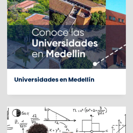
Universidades en Medellín