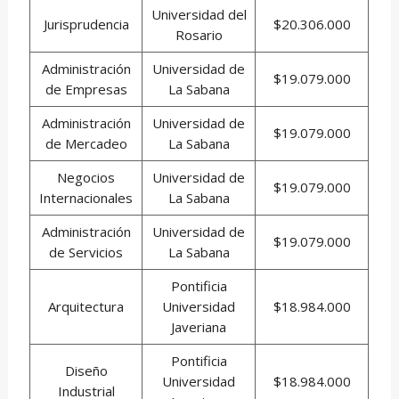
Universidad del
Jurisprudencia
$20.306.000
Rosario
Administración
Universidad de
$19.079.000
de Empresas
La Sabana
Administración
Universidad de
$19.079.000
de Mercadeo
La Sabana
Negocios
Universidad de
$19.079.000
Internacionales
La Sabana
Administración
Universidad de
$19.079.000
de Servicios
La Sabana
Pontificia
Arquitectura
Universidad
$18.984.000
Javeriana
Pontificia
Diseño
Universidad
$18.984.000
Industrial