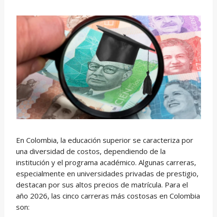
En Colombia, la educación superior se caracteriza por
una diversidad de costos, dependiendo de la
institución y el programa académico. Algunas carreras,
especialmente en universidades privadas de prestigio,
destacan por sus altos precios de matrícula. Para el
año 2026, las cinco carreras más costosas en Colombia
son: