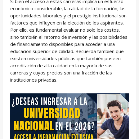
Si bien el acceso a estas carreras implica un esfuerzo
económico considerable, la calidad de la formación, las
oportunidades laborales y el prestigio institucional son
factores que influyen en la elección de los aspirantes.
Por ello, es fundamental evaluar no solo los costos,
sino también el retorno de inversión y las posibilidades
de financiamiento disponibles para acceder a una
educación superior de calidad. Recuerda también que
existen universidades públicas que también poseen
acreditación de alta calidad en la mayoría de sus
carreras y cuyos precios son una fracción de las
instituciones privadas.