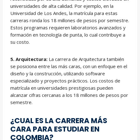
universidades de alta calidad. Por ejemplo, en la
Universidad de Los Andes, la matrícula para estas
carreras ronda los 18 millones de pesos por semestre.
Estos programas requieren laboratorios avanzados y
formación en tecnología de punta, lo cual contribuye a
su costo.
5. Arquitectura:
La carrera de Arquitectura también
se posiciona entre las más caras, con un enfoque en el
diseño y la construcción, utilizando software
especializado y proyectos prácticos. Los costos de
matrícula en universidades prestigiosas pueden
alcanzar cifras cercanas a los 18 millones de pesos por
semestre.
¿CUAL ES LA CARRERA MÁS
CARA PARA ESTUDIAR EN
COLOMBIA?