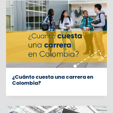
¿Cuánto cuesta una carrera en
Colombia?