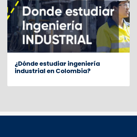
¿Dónde estudiar ingeniería
industrial en Colombia?