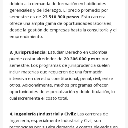
debido a la demanda de formación en habilidades
gerenciales y de liderazgo. El precio promedio por
semestre es de
23.510.900 pesos
. Esta carrera
ofrece una amplia gama de oportunidades laborales,
desde la gestión de empresas hasta la consultoría y el
emprendimiento.
3. Jurisprudencia:
Estudiar Derecho en Colombia
puede costar alrededor de
20.306.000 pesos
por
semestre. Los programas de Jurisprudencia suelen
incluir materias que requieren de una formación
intensiva en derecho constitucional, penal, civil, entre
otros. Adicionalmente, muchos programas ofrecen
oportunidades de especialización y doble titulación, lo
cual incrementa el costo total.
4. Ingeniería (Industrial y Civil):
Las carreras de
Ingeniería, especialmente Industrial y Civil, son
reconocidas por su alta demanda y costos elevados en