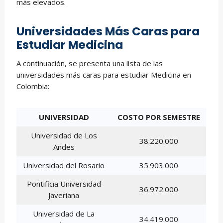
más elevados.
Universidades Más Caras para
Estudiar Medicina
A continuación, se presenta una lista de las
universidades más caras para estudiar Medicina en
Colombia:
UNIVERSIDAD
COSTO POR SEMESTRE
Universidad de Los
38.220.000
Andes
Universidad del Rosario
35.903.000
Pontificia Universidad
36.972.000
Javeriana
Universidad de La
34.419.000