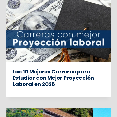
Las 10 Mejores Carreras para
Estudiar con Mejor Proyección
Laboral en 2026