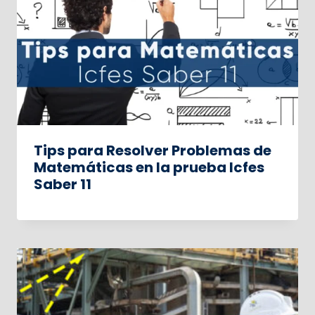
Tips para Resolver Problemas de
Matemáticas en la prueba Icfes
Saber 11