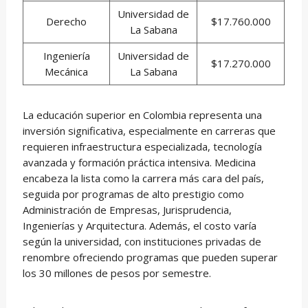
Universidad de
Derecho
$17.760.000
La Sabana
Ingeniería
Universidad de
$17.270.000
Mecánica
La Sabana
La educación superior en Colombia representa una
inversión significativa, especialmente en carreras que
requieren infraestructura especializada, tecnología
avanzada y formación práctica intensiva. Medicina
encabeza la lista como la carrera más cara del país,
seguida por programas de alto prestigio como
Administración de Empresas, Jurisprudencia,
Ingenierías y Arquitectura. Además, el costo varía
según la universidad, con instituciones privadas de
renombre ofreciendo programas que pueden superar
los 30 millones de pesos por semestre.