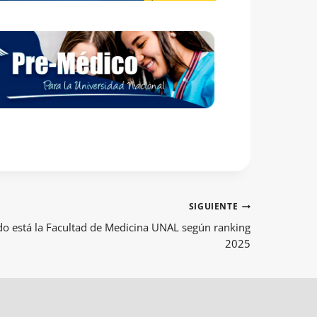
SIGUIENTE
do está la Facultad de Medicina UNAL según ranking
2025