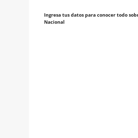
Ingresa tus datos para conocer todo sobr
Nacional