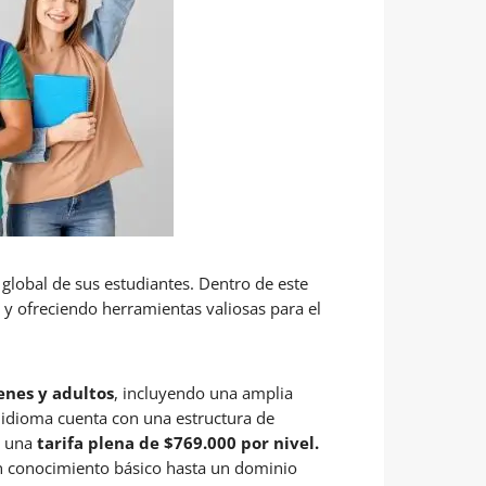
global de sus estudiantes. Dentro de este
 y ofreciendo herramientas valiosas para el
enes y adultos
, incluyendo una amplia
 idioma cuenta con una estructura de
n una
tarifa plena de $769.000 por nivel.
un conocimiento básico hasta un dominio