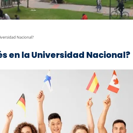
iversidad Nacional?
s en la Universidad Nacional?