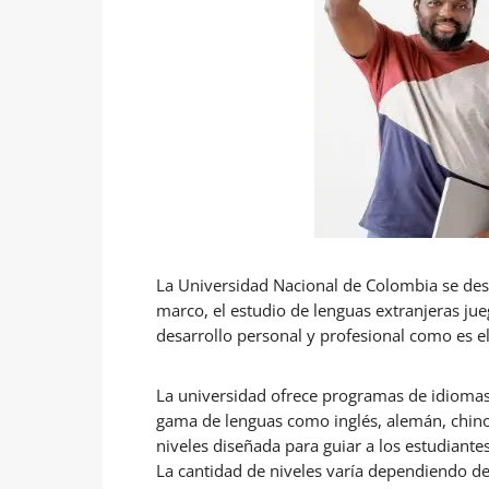
La Universidad Nacional de Colombia se dest
marco, el estudio de lenguas extranjeras ju
desarrollo personal y profesional como es e
La universidad ofrece programas de idioma
gama de lenguas como inglés, alemán, chino
niveles diseñada para guiar a los estudiante
La cantidad de niveles varía dependiendo d