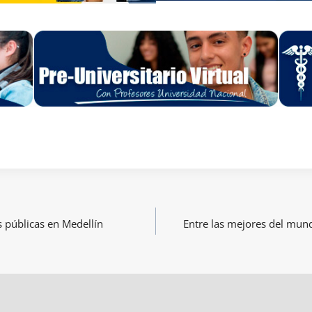
 públicas en Medellín
Entre las mejores del mun