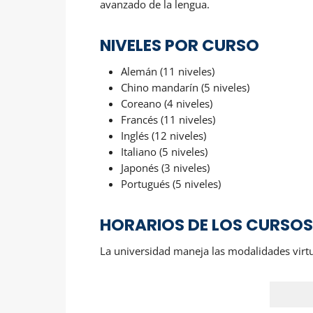
avanzado de la lengua.
NIVELES POR CURSO
Alemán (11 niveles)
Chino mandarín (5 niveles)
Coreano (4 niveles)
Francés (11 niveles)
Inglés (12 niveles)
Italiano (5 niveles)
Japonés (3 niveles)
Portugués (5 niveles)
HORARIOS DE LOS CURSO
La universidad maneja las modalidades virt