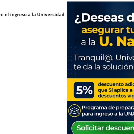
e el ingreso a la Universidad