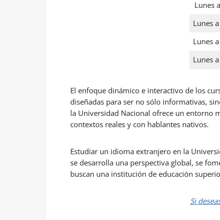
Lunes a
Lunes a
Lunes a
Lunes a
El enfoque dinámico e interactivo de los cur
diseñadas para ser no sólo informativas, sin
la Universidad Nacional ofrece un entorno mu
contextos reales y con hablantes nativos.
Estudiar un idioma extranjero en la Universi
se desarrolla una perspectiva global, se fom
buscan una institución de educación superio
Si desea